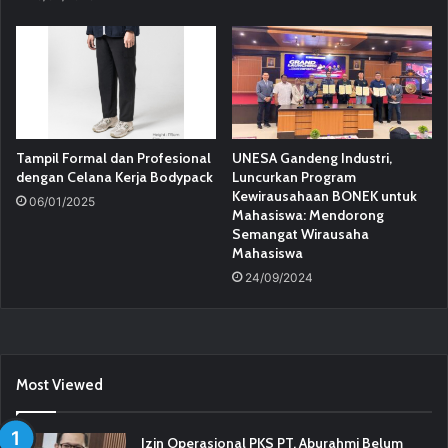
Tampil Formal dan Profesional
UNESA Gandeng Industri,
dengan Celana Kerja Bodypack
Luncurkan Program
Kewirausahaan BONEK untuk
06/01/2025
Mahasiswa: Mendorong
Semangat Wirausaha
Mahasiswa
24/09/2024
Most Viewed
Izin Operasional PKS PT. Aburahmi Belum