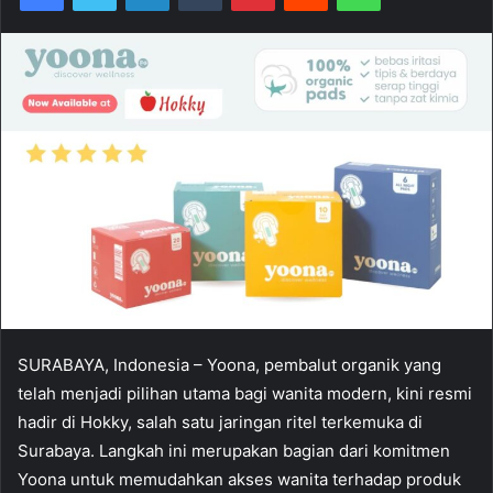
SURABAYA, Indonesia – Yoona, pembalut organik yang
telah menjadi pilihan utama bagi wanita modern, kini resmi
hadir di Hokky, salah satu jaringan ritel terkemuka di
Surabaya. Langkah ini merupakan bagian dari komitmen
Yoona untuk memudahkan akses wanita terhadap produk