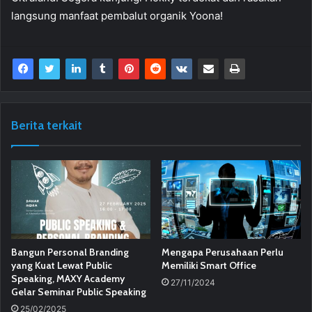
langsung manfaat pembalut organik Yoona!
Berita terkait
Bangun Personal Branding
Mengapa Perusahaan Perlu
yang Kuat Lewat Public
Memiliki Smart Office
Speaking, MAXY Academy
27/11/2024
Gelar Seminar Public Speaking
25/02/2025