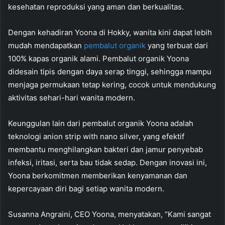
kesehatan reproduksi yang aman dan berkualitas.
Dengan kehadiran Yoona di Hokky, wanita kini dapat lebih
mudah mendapatkan
pembalut organik
yang terbuat dari
100% kapas organik alami. Pembalut organik Yoona
didesain tipis dengan daya serap tinggi, sehingga mampu
menjaga permukaan tetap kering, cocok untuk mendukung
aktivitas sehari-hari wanita modern.
Keunggulan lain dari pembalut organik Yoona adalah
teknologi anion strip with nano silver, yang efektif
membantu menghilangkan bakteri dan jamur penyebab
infeksi, iritasi, serta bau tidak sedap. Dengan inovasi ini,
Yoona berkomitmen memberikan kenyamanan dan
kepercayaan diri bagi setiap wanita modern.
Susanna Angraini, CEO Yoona, menyatakan, “Kami sangat