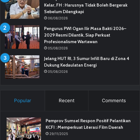
Kelar, FH : Harusnya Tidak Boleh Bergerak
Sebelum Dilengkapi
06/08/2026
Pengurus PWI Ogan Ilir Masa Bakti 2026–
2029 Resmi Dilantik, Siap Perkuat
Profesionalisme Wartawan
05/08/2026
Jelang HUT RI, 3 Sumur Infill Baru di Zona 4
Dukung Kedaulatan Energi
05/08/2026
Popular
Recent
Comments
Pemprov Sumsel Respon Positif Pelantikan
KCFI : Memperkuat Literasi Film Daerah
29/11/2025