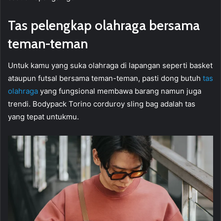
Tas pelengkap olahraga bersama
teman-teman
Untuk kamu yang suka olahraga di lapangan seperti basket
ataupun futsal bersama teman-teman, pasti dong butuh
tas
olahraga
yang fungsional membawa barang namun juga
trendi. Bodypack Torino corduroy sling bag adalah tas
yang tepat untukmu.