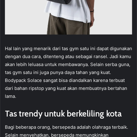
Hal lain yang menarik dari tas gym satu ini dapat digunakan
dengan dua cara, ditenteng atau sebagai ransel. Jadi kamu
akan lebih leluasa untuk membawanya. Selain serba guna,
tas gym satu ini juga punya daya tahan yang kuat.
Bodypack Solace sangat bisa diandalkan karena terbuat
dari bahan ripstop yang kuat akan membuatnya bertahan
lama.
Tas trendy untuk berkeliling kota
Bagi beberapa orang, bersepeda adalah olahraga terbaik.
Selain menyehatkan, bersepeda memungkinkan