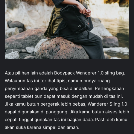
Atau pilihan lain adalah Bodypack Wanderer 1.0 sling bag.
Walaupun tas ini terlihat tipis, namun punya ruang
penyimpanan ganda yang bisa diandalkan. Perlengkapan
seperti tablet pun dapat masuk dengan mudah di tas ini.
Jika kamu butuh bergerak lebih bebas, Wanderer Sling 1.0
dapat digunakan di punggung. Jika kamu butuh akses lebih
cepat, tinggal gunakan tas ini bagian dada. Pasti deh kamu
akan suka karena simpel dan aman.