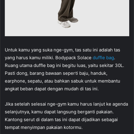
Untuk kamu yang suka nge-gym, tas satu ini adalah tas
yang harus kamu miliki. Bodypack Solace
duffle bag
.
Ruang utama duffle bag ini begitu luas, yaitu sekitar 30L.
Pasti dong, barang bawaan seperti baju, handuk,
earphone, sepatu, atau bahkan sabuk untuk membantu
angkat beban dapat dengan mudah di tas ini.
Jika setelah selesai nge-gym kamu harus lanjut ke agenda
selanjutnya, kamu dapat langsung berganti pakaian.
Kantong serut di dalam tas ini dapat dijadikan sebagai
tempat menyimpan pakaian kotormu.