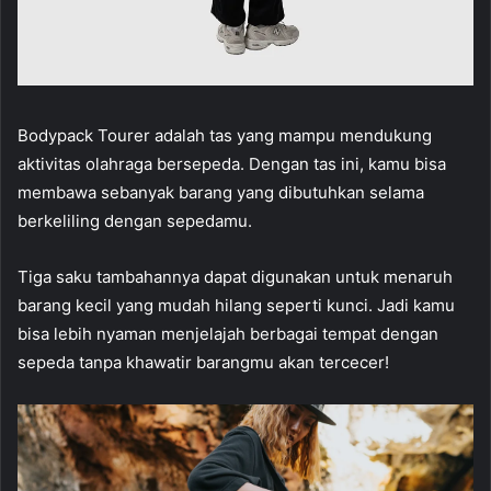
Bodypack Tourer adalah tas yang mampu mendukung
aktivitas olahraga bersepeda. Dengan tas ini, kamu bisa
membawa sebanyak barang yang dibutuhkan selama
berkeliling dengan sepedamu.
Tiga saku tambahannya dapat digunakan untuk menaruh
barang kecil yang mudah hilang seperti kunci. Jadi kamu
bisa lebih nyaman menjelajah berbagai tempat dengan
sepeda tanpa khawatir barangmu akan tercecer!