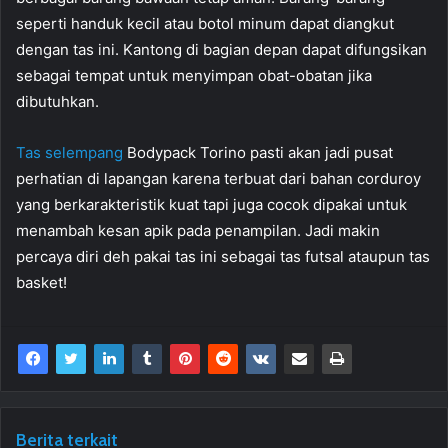
seperti handuk kecil atau botol minum dapat diangkut
dengan tas ini. Kantong di bagian depan dapat difungsikan
sebagai tempat untuk menyimpan obat-obatan jika
dibutuhkan.
Tas selempang
Bodypack Torino pasti akan jadi pusat
perhatian di lapangan karena terbuat dari bahan corduroy
yang berkarakteristik kuat tapi juga cocok dipakai untuk
menambah kesan apik pada penampilan. Jadi makin
percaya diri deh pakai tas ini sebagai tas futsal ataupun tas
basket!
Berita terkait