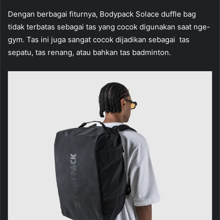
Dengan berbagai fiturnya, Bodypack Solace duffle bag
tidak terbatas sebagai tas yang cocok digunakan saat nge-
gym. Tas ini juga sangat cocok dijadikan sebagai tas
sepatu, tas renang, atau bahkan tas badminton.