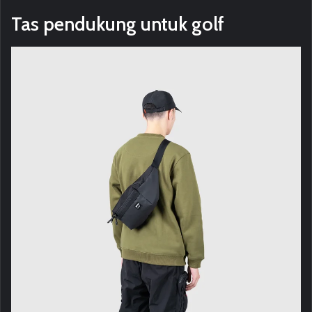
Tas pendukung untuk golf