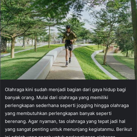
Olahraga kini sudah menjadi bagian dari gaya hidup bagi
banyak orang. Mulai dari olahraga yang memiliki
perlengkapan sederhana seperti jogging hingga olahraga
yang membutuhkan perlengkapan banyak seperti
berenang. Agar nyaman, tas olahraga yang tepat jadi hal
yang sangat penting untuk menunjang kegiatanmu. Berikut