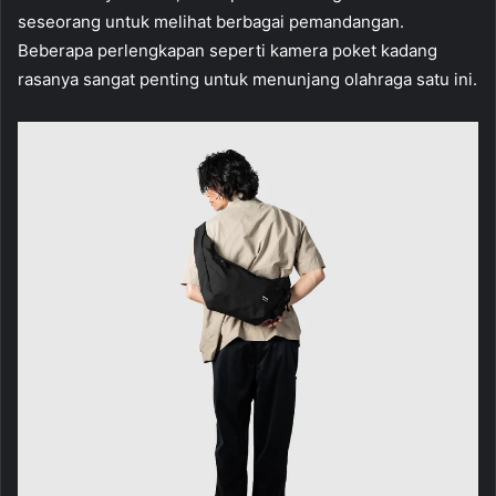
seseorang untuk melihat berbagai pemandangan.
Beberapa perlengkapan seperti kamera poket kadang
rasanya sangat penting untuk menunjang olahraga satu ini.