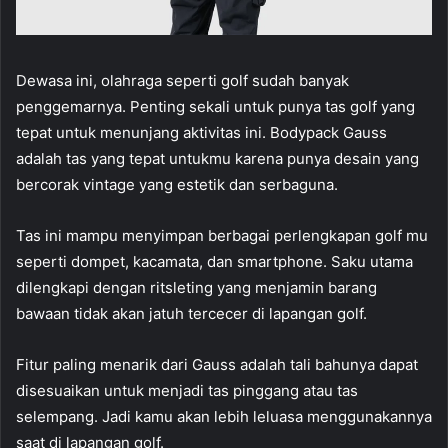
Dewasa ini, olahraga seperti golf sudah banyak
penggemarnya. Penting sekali untuk punya tas golf yang
tepat untuk menunjang aktivitas ini. Bodypack Gauss
adalah tas yang tepat untukmu karena punya desain yang
bercorak vintage yang estetik dan serbaguna.
Tas ini mampu menyimpan berbagai perlengkapan golf mu
seperti dompet, kacamata, dan smartphone. Saku utama
dilengkapi dengan ritsleting yang menjamin barang
bawaan tidak akan jatuh tercecer di lapangan golf.
Fitur paling menarik dari Gauss adalah tali bahunya dapat
disesuaikan untuk menjadi tas pinggang atau tas
selempang. Jadi kamu akan lebih leluasa menggunakannya
saat di lapangan golf.