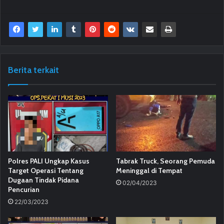
Berita terkait
Polres PALI Ungkap Kasus
Tabrak Truck, Seorang Pemuda
Target Operasi Tentang
Meninggal di Tempat
Dugaan Tindak Pidana
02/04/2023
Pencurian
22/03/2023