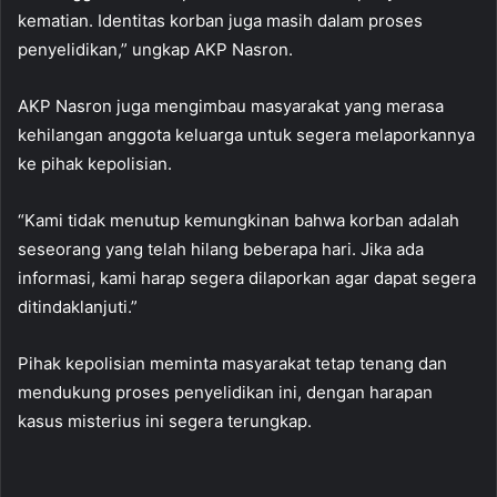
kematian. Identitas korban juga masih dalam proses
penyelidikan,” ungkap AKP Nasron.
AKP Nasron juga mengimbau masyarakat yang merasa
kehilangan anggota keluarga untuk segera melaporkannya
ke pihak kepolisian.
“Kami tidak menutup kemungkinan bahwa korban adalah
seseorang yang telah hilang beberapa hari. Jika ada
informasi, kami harap segera dilaporkan agar dapat segera
ditindaklanjuti.”
Pihak kepolisian meminta masyarakat tetap tenang dan
mendukung proses penyelidikan ini, dengan harapan
kasus misterius ini segera terungkap.