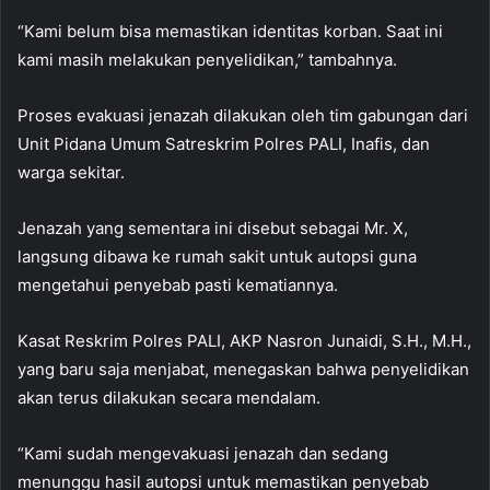
“Kami belum bisa memastikan identitas korban. Saat ini
kami masih melakukan penyelidikan,” tambahnya.
Proses evakuasi jenazah dilakukan oleh tim gabungan dari
Unit Pidana Umum Satreskrim Polres PALI, Inafis, dan
warga sekitar.
Jenazah yang sementara ini disebut sebagai Mr. X,
langsung dibawa ke rumah sakit untuk autopsi guna
mengetahui penyebab pasti kematiannya.
Kasat Reskrim Polres PALI, AKP Nasron Junaidi, S.H., M.H.,
yang baru saja menjabat, menegaskan bahwa penyelidikan
akan terus dilakukan secara mendalam.
“Kami sudah mengevakuasi jenazah dan sedang
menunggu hasil autopsi untuk memastikan penyebab