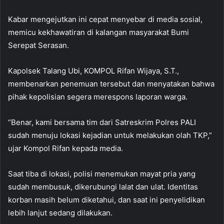
Kabar mengejutkan ini cepat menyebar di media sosial,
memicu kekhawatiran di kalangan masyarakat Bumi
Serepat Serasan.
Kapolsek Talang Ubi, KOMPOL Rifan Wijaya, S.T.,
membenarkan penemuan tersebut dan menyatakan bahwa
pihak kepolisian segera merespons laporan warga.
“Benar, kami bersama tim dari Satreskrim Polres PALI
sudah menuju lokasi kejadian untuk melakukan olah TKP,”
ujar Kompol Rifan kepada media.
Saat tiba di lokasi, polisi menemukan mayat pria yang
sudah membusuk, dikerubungi lalat dan ulat. Identitas
korban masih belum diketahui, dan saat ini penyelidikan
lebih lanjut sedang dilakukan.