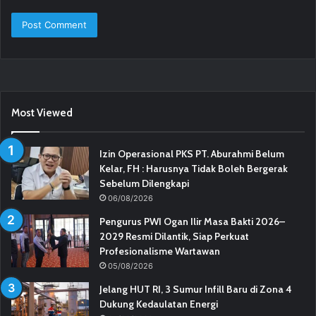
Most Viewed
Izin Operasional PKS PT. Aburahmi Belum
Kelar, FH : Harusnya Tidak Boleh Bergerak
Sebelum Dilengkapi
06/08/2026
Pengurus PWI Ogan Ilir Masa Bakti 2026–
2029 Resmi Dilantik, Siap Perkuat
Profesionalisme Wartawan
05/08/2026
Jelang HUT RI, 3 Sumur Infill Baru di Zona 4
Dukung Kedaulatan Energi