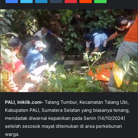
PALI, Iniklik.com-
Talang Tumbur, Kecamatan Talang Ubi,
Kabupaten PALI, Sumatera Selatan yang biasanya tenang,
mendadak diwarnai kepanikan pada Senin (14/10/2024)
setelah sesosok mayat ditemukan di area perkebunan
warga.