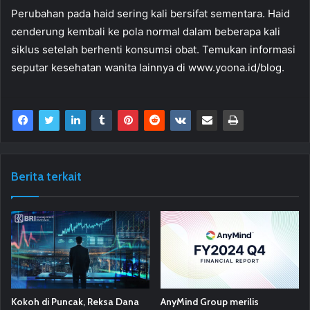
Perubahan pada haid sering kali bersifat sementara. Haid
cenderung kembali ke pola normal dalam beberapa kali
siklus setelah berhenti konsumsi obat. Temukan informasi
seputar kesehatan wanita lainnya di www.yoona.id/blog.
Berita terkait
Kokoh di Puncak, Reksa Dana
AnyMind Group merilis