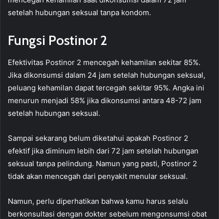
setelah hubungan seksual tanpa kondom.
Fungsi Postinor 2
Efektivitas Postinor 2 mencegah kehamilan sekitar 85%.
Jika dikonsumsi dalam 24 jam setelah hubungan seksual,
peluang kehamilan dapat tercegah sekitar 95%. Angka ini
menurun menjadi 58% jika dikonsumsi antara 48-72 jam
setelah hubungan seksual.
Sampai sekarang belum diketahui apakah Postinor 2
efektif jika diminum lebih dari 72 jam setelah hubungan
seksual tanpa pelindung. Namun yang pasti, Postinor 2
tidak akan mencegah dari penyakit menular seksual.
Namun, perlu diperhatikan bahwa kamu harus selalu
berkonsultasi dengan dokter sebelum mengonsumsi obat