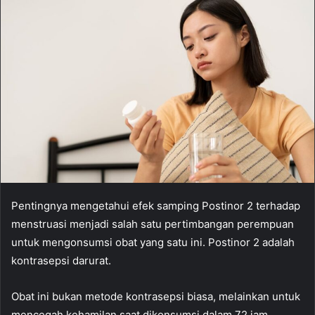
Pentingnya mengetahui efek samping Postinor 2 terhadap
menstruasi menjadi salah satu pertimbangan perempuan
untuk mengonsumsi obat yang satu ini. Postinor 2 adalah
kontrasepsi darurat.
Obat ini bukan metode kontrasepsi biasa, melainkan untuk
mencegah kehamilan saat dikonsumsi dalam 72 jam