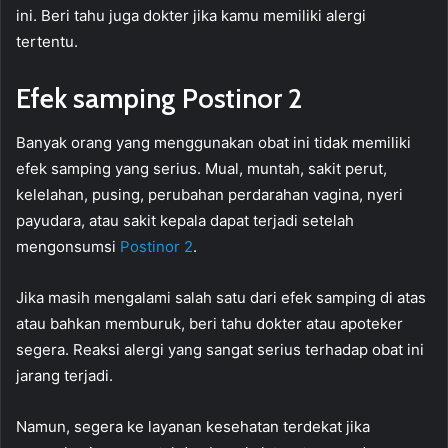
ini. Beri tahu juga dokter jika kamu memiliki alergi
tertentu.
Efek samping Postinor 2
Banyak orang yang menggunakan obat ini tidak memiliki
efek samping yang serius. Mual, muntah, sakit perut,
kelelahan, pusing, perubahan perdarahan vagina, nyeri
payudara, atau sakit kepala dapat terjadi setelah
mengonsumsi
Postinor 2
.
Jika masih mengalami salah satu dari efek samping di atas
atau bahkan memburuk, beri tahu dokter atau apoteker
segera. Reaksi alergi yang sangat serius terhadap obat ini
jarang terjadi.
Namun, segera ke layanan kesehatan terdekat jika