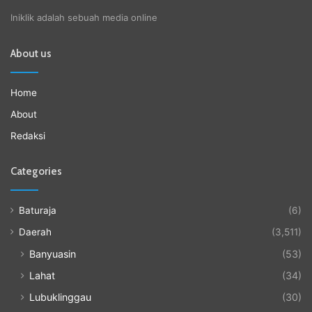
Iniklik adalah sebuah media online
About us
Home
About
Redaksi
Categories
Baturaja
(6)
Daerah
(3,511)
Banyuasin
(53)
Lahat
(34)
Lubuklinggau
(30)