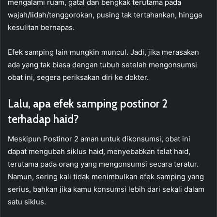
mengalami ruam, gatal dan bengkak terutama pada
wajah/lidah/tenggorokan, pusing tak tertahankan, hingga
kesulitan bernapas.
Efek samping lain mungkin muncul. Jadi, jika merasakan
ada yang tak biasa dengan tubuh setelah mengonsumsi
obat ini, segera periksakan diri ke dokter.
Lalu, apa efek samping postinor 2
terhadap haid?
Meskipun Postinor 2 aman untuk dikonsumsi, obat ini
dapat mengubah siklus haid, menyebabkan telat haid,
terutama pada orang yang mengonsumsi secara teratur.
Namun, sering kali tidak menimbulkan efek samping yang
serius, bahkan jika kamu konsumsi lebih dari sekali dalam
satu siklus.