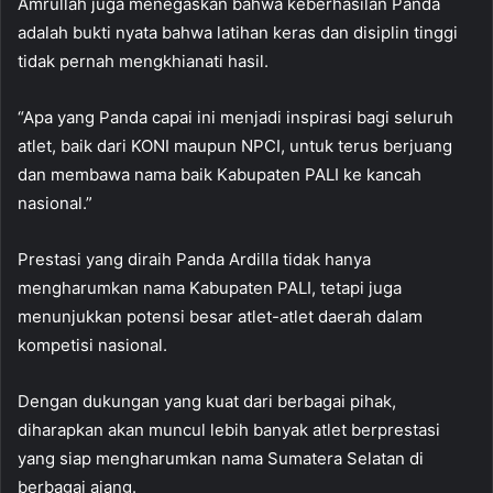
Amrullah juga menegaskan bahwa keberhasilan Panda
adalah bukti nyata bahwa latihan keras dan disiplin tinggi
tidak pernah mengkhianati hasil.
“Apa yang Panda capai ini menjadi inspirasi bagi seluruh
atlet, baik dari KONI maupun NPCI, untuk terus berjuang
dan membawa nama baik Kabupaten PALI ke kancah
nasional.”
Prestasi yang diraih Panda Ardilla tidak hanya
mengharumkan nama Kabupaten PALI, tetapi juga
menunjukkan potensi besar atlet-atlet daerah dalam
kompetisi nasional.
Dengan dukungan yang kuat dari berbagai pihak,
diharapkan akan muncul lebih banyak atlet berprestasi
yang siap mengharumkan nama Sumatera Selatan di
berbagai ajang.