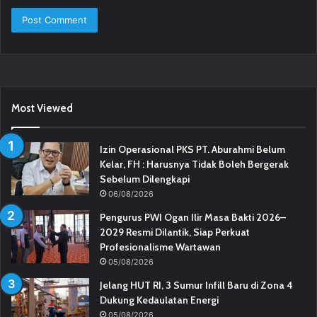
Most Viewed
Izin Operasional PKS PT. Aburahmi Belum
Kelar, FH : Harusnya Tidak Boleh Bergerak
Sebelum Dilengkapi
06/08/2026
Pengurus PWI Ogan Ilir Masa Bakti 2026–
2029 Resmi Dilantik, Siap Perkuat
Profesionalisme Wartawan
05/08/2026
Jelang HUT RI, 3 Sumur Infill Baru di Zona 4
Dukung Kedaulatan Energi
05/08/2026