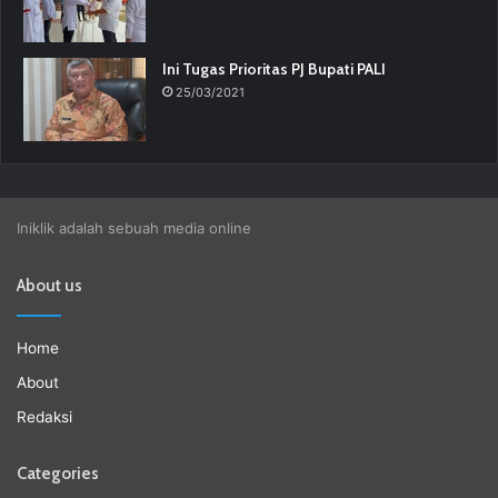
Ini Tugas Prioritas PJ Bupati PALI
25/03/2021
Iniklik adalah sebuah media online
About us
Home
About
Redaksi
Categories