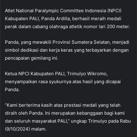
Atlet National Paralympic Committee Indonesia (NPCI)
Kabupaten PALI, Panda Ardilla, berhasil meraih medali
perak dalam cabang olahraga atletik nomor lari 200 meter.
Panda, yang mewakili Provinsi Sumatera Selatan, menjadi
simbol dedikasi dan kerja keras yang terbayarkan dengan
pencapaian gemilang ini.
Ketua NPCI Kabupaten PALI, Trimulyo Wikromo,
menyampaikan rasa syukurnya atas hasil yang dicapai
Panda.
“Kami berterima kasih atas prestasi medali yang telah
diraih oleh Panda. Ini merupakan kebanggaan bagi kami
dan seluruh masyarakat PALI,” ungkap Trimulyo pada Rabu
(9/10/2024) malam.