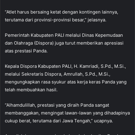
“Atlet harus bersaing ketat dengan kontingen lainnya,
terutama dari provinsi-provinsi besar,” jelasnya.
Pemerintah Kabupaten PALI melalui Dinas Kepemudaan
dan Olahraga (Dispora) juga turut memberikan apresiasi
atas prestasi Panda.
Kepala Dispora Kabupaten PALI, H. Kamriadi, S.Pd., M.Si.,
melalui Sekretaris Dispora, Amrullah, S.Pd., M.Si.,
mengungkapkan rasa syukur atas kerja keras Panda yang
telah membuahkan hasil.
“Alhamdulillah, prestasi yang diraih Panda sangat
membanggakan, mengingat lawan-lawan yang dihadapinya
cukup berat, terutama dari Jawa Tengah,” ucapnya.