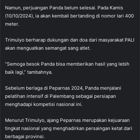
Namun, perjuangan Panda belum selesai. Pada Kamis
(10/10/2024), ia akan kembali bertanding di nomor lari 400
meter.
Trimulyo berharap dukungan dan doa dari masyarakat PALI
akan menguatkan semangat sang atlet.
“Semoga besok Panda bisa memberikan hasil yang lebih
baik lagi,” tambahnya.
Sebelum berlaga di Peparnas 2024, Panda menjalani
pelatihan intensif di Palembang sebagai persiapan
menghadapi kompetisi nasional ini.
Menurut Trimulyo, ajang Peparnas merupakan kejuaraan
tingkat nasional yang menghadirkan persaingan ketat dari
berbagai provinsi.