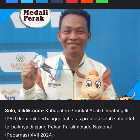
Solo, Iniklik.com-
Kabupaten Penukal Abab Lematang Ilir
(PALI) kembali berbangga hati atas prestasi salah satu atlet
terbaiknya di ajang Pekan Paralimpiade Nasional
(Peparnas) XVII 2024.