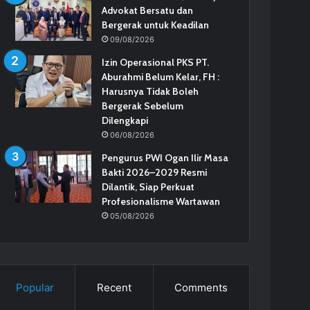
Advokat Bersatu dan
Bergerak untuk Keadilan
09/08/2026
Izin Operasional PKS PT.
Aburahmi Belum Kelar, FH :
Harusnya Tidak Boleh
Bergerak Sebelum
Dilengkapi
06/08/2026
Pengurus PWI Ogan Ilir Masa
Bakti 2026–2029 Resmi
Dilantik, Siap Perkuat
Profesionalisme Wartawan
05/08/2026
Popular
Recent
Comments