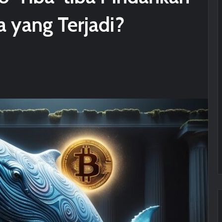
 yang Terjadi?