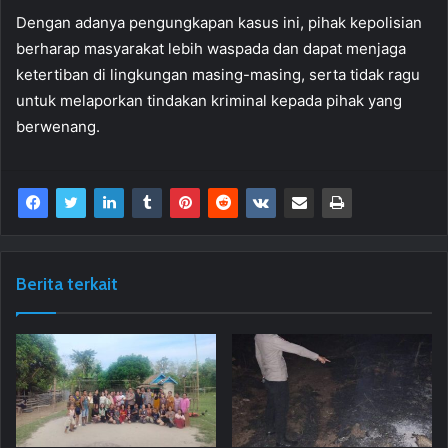
Dengan adanya pengungkapan kasus ini, pihak kepolisian
berharap masyarakat lebih waspada dan dapat menjaga
ketertiban di lingkungan masing-masing, serta tidak ragu
untuk melaporkan tindakan kriminal kepada pihak yang
berwenang.
Berita terkait