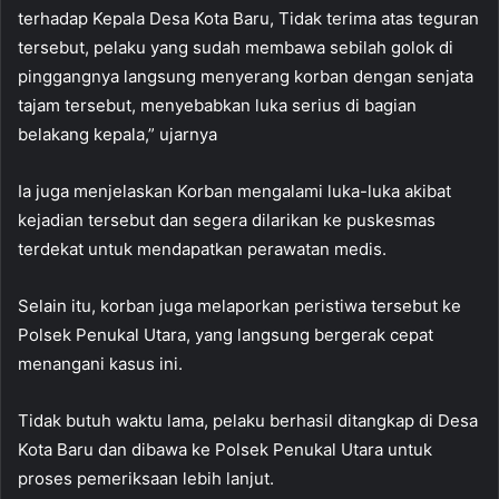
terhadap Kepala Desa Kota Baru, Tidak terima atas teguran
tersebut, pelaku yang sudah membawa sebilah golok di
pinggangnya langsung menyerang korban dengan senjata
tajam tersebut, menyebabkan luka serius di bagian
belakang kepala,” ujarnya
Ia juga menjelaskan Korban mengalami luka-luka akibat
kejadian tersebut dan segera dilarikan ke puskesmas
terdekat untuk mendapatkan perawatan medis.
Selain itu, korban juga melaporkan peristiwa tersebut ke
Polsek Penukal Utara, yang langsung bergerak cepat
menangani kasus ini.
Tidak butuh waktu lama, pelaku berhasil ditangkap di Desa
Kota Baru dan dibawa ke Polsek Penukal Utara untuk
proses pemeriksaan lebih lanjut.