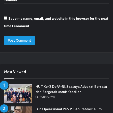
Save my name, email, and website in this browser for the next
time I comment.
Most Viewed
HUT Ke-2 DePA-RI, Saatnya Advokat Bersatu
dan Bergerak untuk Keadilan
09/08/2026
Izin Operasional PKS PT. Aburahmi Belum