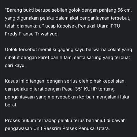
“Barang bukti berupa sebilah golok dengan panjang 56 cm,
yang digunakan pelaku dalam aksi penganiayaan tersebut,
telah diamankan.,” ucap Kapolsek Penukal Utara IPTU
Fredy Franse Triwahyudi
Golok tersebut memiliki gagang kayu berwarna coklat yang
dibalut dengan karet ban hitam, serta sarung yang terbuat
dari kayu.
Kasus ini ditangani dengan serius oleh pihak kepolisian,
dan pelaku dijerat dengan Pasal 351 KUHP tentang
penganiayaan yang menyebabkan korban mengalami luka
berat.
Proses hukum terhadap pelaku terus berlanjut di bawah
pengawasan Unit Reskrim Polsek Penukal Utara.