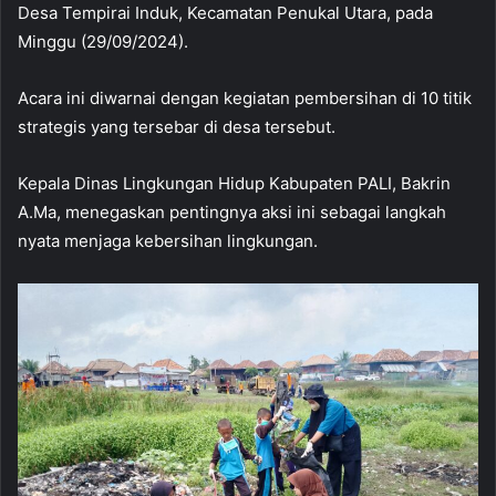
Desa Tempirai Induk, Kecamatan Penukal Utara, pada
Minggu (29/09/2024).
Acara ini diwarnai dengan kegiatan pembersihan di 10 titik
strategis yang tersebar di desa tersebut.
Kepala Dinas Lingkungan Hidup Kabupaten PALI, Bakrin
A.Ma, menegaskan pentingnya aksi ini sebagai langkah
nyata menjaga kebersihan lingkungan.