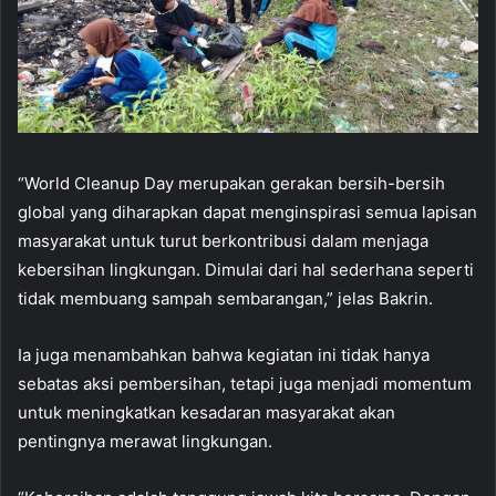
“World Cleanup Day merupakan gerakan bersih-bersih
global yang diharapkan dapat menginspirasi semua lapisan
masyarakat untuk turut berkontribusi dalam menjaga
kebersihan lingkungan. Dimulai dari hal sederhana seperti
tidak membuang sampah sembarangan,” jelas Bakrin.
Ia juga menambahkan bahwa kegiatan ini tidak hanya
sebatas aksi pembersihan, tetapi juga menjadi momentum
untuk meningkatkan kesadaran masyarakat akan
pentingnya merawat lingkungan.