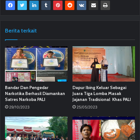
Berita terkait
Bandar Dan Pengedar
Dapur Ibing Keluar Sebagai
Narkotika Berhasil Diamankan
Juara Tiga Lomba Masak
Satres Narkoba PALI
Jajanan Tradisional Khas PALI
29/10/2023
25/05/2023