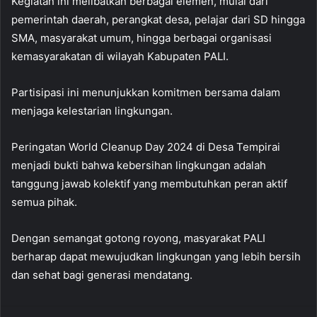
Kegiatan ini melibatkan berbagai elemen, mulai dari
pemerintah daerah, perangkat desa, pelajar dari SD hingga
SMA, masyarakat umum, hingga berbagai organisasi
kemasyarakatan di wilayah Kabupaten PALI.
Partisipasi ini menunjukkan komitmen bersama dalam
menjaga kelestarian lingkungan.
Peringatan World Cleanup Day 2024 di Desa Tempirai
menjadi bukti bahwa kebersihan lingkungan adalah
tanggung jawab kolektif yang membutuhkan peran aktif
semua pihak.
Dengan semangat gotong royong, masyarakat PALI
berharap dapat mewujudkan lingkungan yang lebih bersih
dan sehat bagi generasi mendatang.