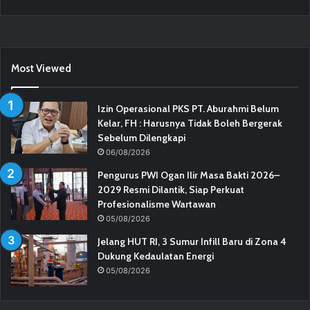
Most Viewed
Izin Operasional PKS PT. Aburahmi Belum
Kelar, FH : Harusnya Tidak Boleh Bergerak
Sebelum Dilengkapi
06/08/2026
Pengurus PWI Ogan Ilir Masa Bakti 2026–
2029 Resmi Dilantik, Siap Perkuat
Profesionalisme Wartawan
05/08/2026
Jelang HUT RI, 3 Sumur Infill Baru di Zona 4
Dukung Kedaulatan Energi
05/08/2026