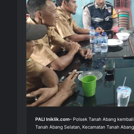
PALI Iniklik.com
– Polsek Tanah Abang kembali 
Tanah Abang Selatan, Kecamatan Tanah Abang,