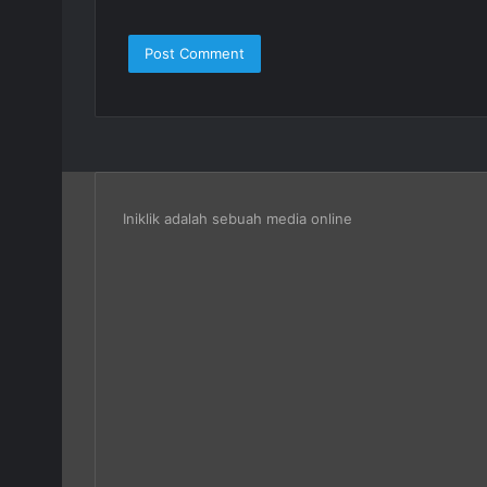
Iniklik adalah sebuah media online