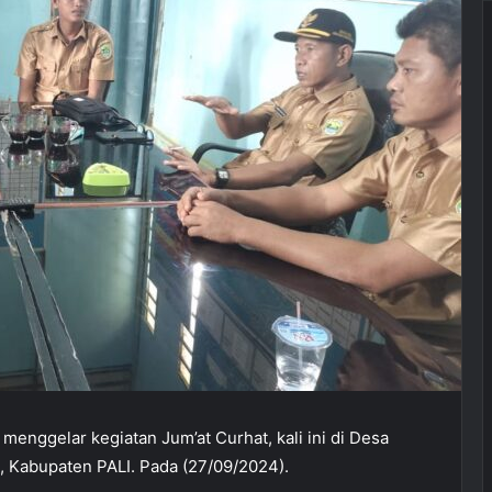
menggelar kegiatan Jum’at Curhat, kali ini di Desa
 Kabupaten PALI. Pada (27/09/2024).