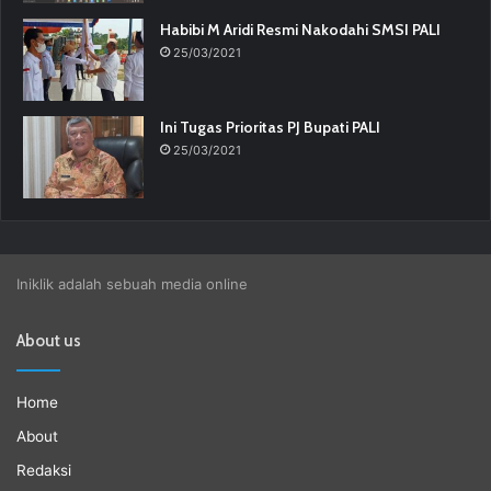
Habibi M Aridi Resmi Nakodahi SMSI PALI
25/03/2021
Ini Tugas Prioritas PJ Bupati PALI
25/03/2021
Iniklik adalah sebuah media online
About us
Home
About
Redaksi