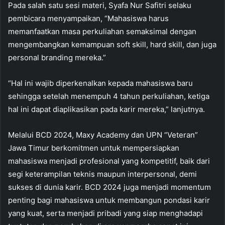
Pada salah satu sesi materi, Syafa Nur Safitri selaku
pembicara menyampaikan, “Mahasiswa harus
memanfaatkan masa perkuliahan semaksimal dengan
mengembangkan kemampuan soft skill, hard skill, dan juga
personal branding mereka.”
“Hal ini wajib diperkenalkan kepada mahasiswa baru
sehingga setelah menempuh 4 tahun perkuliahan, ketiga
hal ini dapat diaplikasikan pada karir mereka,” lanjutnya.
Melalui BCD 2024, Maxy Academy dan UPN “Veteran”
Jawa Timur berkomitmen untuk mempersiapkan
mahasiswa menjadi profesional yang kompetitif, baik dari
segi keterampilan teknis maupun interpersonal, demi
sukses di dunia karir. BCD 2024 juga menjadi momentum
penting bagi mahasiswa untuk membangun pondasi karir
yang kuat, serta menjadi pribadi yang siap menghadapi