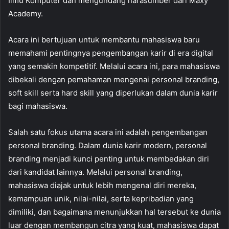
Ilmu Komputer dan mengundang narasumber dari Maxy
Academy.
Acara ini bertujuan untuk membantu mahasiswa baru
memahami pentingnya pengembangan karir di era digital
yang semakin kompetitif. Melalui acara ini, para mahasiswa
dibekali dengan pemahaman mengenai personal branding,
soft skill serta hard skill yang diperlukan dalam dunia karir
bagi mahasiswa.
Salah satu fokus utama acara ini adalah pengembangan
personal branding. Dalam dunia karir modern, personal
branding menjadi kunci penting untuk membedakan diri
dari kandidat lainnya. Melalui personal branding,
mahasiswa diajak untuk lebih mengenal diri mereka,
kemampuan unik, nilai-nilai, serta kepribadian yang
dimiliki, dan bagaimana menunjukkan hal tersebut ke dunia
luar dengan membangun citra yang kuat, mahasiswa dapat