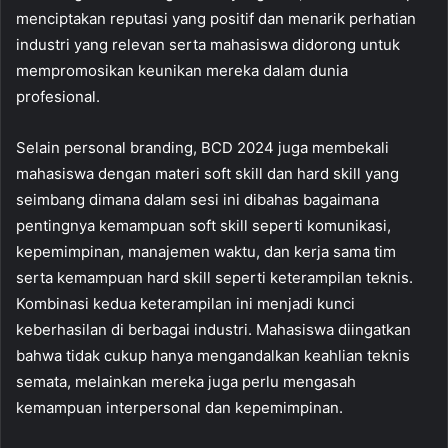
menciptakan reputasi yang positif dan menarik perhatian
industri yang relevan serta mahasiswa didorong untuk
mempromosikan keunikan mereka dalam dunia
profesional.
Selain personal branding, BCD 2024 juga membekali
mahasiswa dengan materi soft skill dan hard skill yang
seimbang dimana dalam sesi ini dibahas bagaimana
pentingnya kemampuan soft skill seperti komunikasi,
kepemimpinan, manajemen waktu, dan kerja sama tim
serta kemampuan hard skill seperti keterampilan teknis.
Kombinasi kedua keterampilan ini menjadi kunci
keberhasilan di berbagai industri. Mahasiswa diingatkan
bahwa tidak cukup hanya mengandalkan keahlian teknis
semata, melainkan mereka juga perlu mengasah
kemampuan interpersonal dan kepemimpinan.