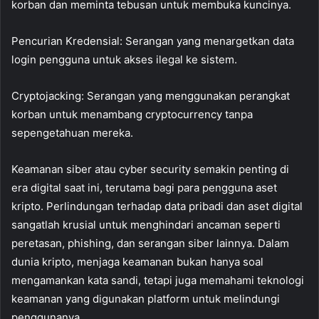
korban dan meminta tebusan untuk membuka kuncinya.
Pencurian Kredensial: Serangan yang menargetkan data
login pengguna untuk akses ilegal ke sistem.
Cryptojacking: Serangan yang menggunakan perangkat
korban untuk menambang cryptocurrency tanpa
sepengetahuan mereka.
Keamanan siber atau cyber security semakin penting di
era digital saat ini, terutama bagi para pengguna aset
kripto. Perlindungan terhadap data pribadi dan aset digital
sangatlah krusial untuk menghindari ancaman seperti
peretasan, phishing, dan serangan siber lainnya. Dalam
dunia kripto, menjaga keamanan bukan hanya soal
mengamankan kata sandi, tetapi juga memahami teknologi
keamanan yang digunakan platform untuk melindungi
penggunanya.