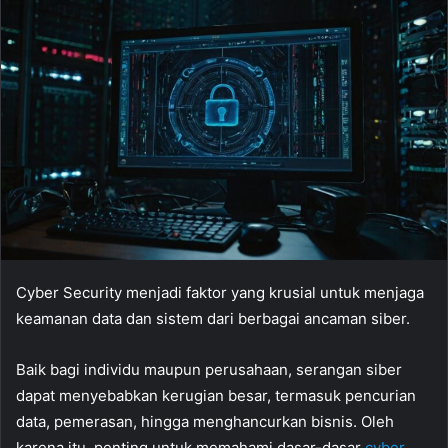
Cyber Security menjadi faktor yang krusial untuk menjaga
keamanan data dan sistem dari berbagai ancaman siber.
Baik bagi individu maupun perusahaan, serangan siber
dapat menyebabkan kerugian besar, termasuk pencurian
data, pemerasan, hingga menghancurkan bisnis. Oleh
karena itu, penting untuk memahami dasar-dasar
cyber