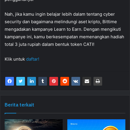
Nah, jika kamu ingin belajar lebih dalam tentang cyber
security dan bagaimana melindungi aset kripto, Bittime
mengadakan kampanye Learn to Earn. Dengan mengikuti
kampanye ini, kamu berkesempatan memenangkan hadiah
total 3 juta rupiah dalam bentuk token CATI!
Klik untuk
daftar!
Berita terkait