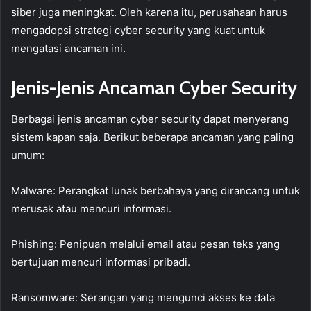
siber juga meningkat. Oleh karena itu, perusahaan harus
mengadopsi strategi cyber security yang kuat untuk
mengatasi ancaman ini.
Jenis-Jenis Ancaman Cyber Security
Berbagai jenis ancaman cyber security dapat menyerang
sistem kapan saja. Berikut beberapa ancaman yang paling
umum:
Malware: Perangkat lunak berbahaya yang dirancang untuk
merusak atau mencuri informasi.
Phishing: Penipuan melalui email atau pesan teks yang
bertujuan mencuri informasi pribadi.
Ransomware: Serangan yang mengunci akses ke data