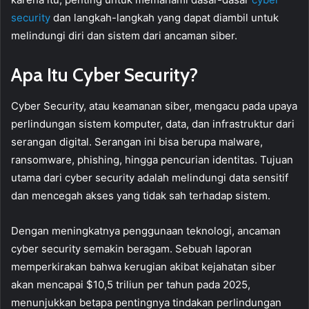
security
dan langkah-langkah yang dapat diambil untuk
melindungi diri dan sistem dari ancaman siber.
Apa Itu Cyber Security?
Cyber Security, atau keamanan siber, mengacu pada upaya
perlindungan sistem komputer, data, dan infrastruktur dari
serangan digital. Serangan ini bisa berupa malware,
ransomware, phishing, hingga pencurian identitas. Tujuan
utama dari cyber security adalah melindungi data sensitif
dan mencegah akses yang tidak sah terhadap sistem.
Dengan meningkatnya penggunaan teknologi, ancaman
cyber security semakin beragam. Sebuah laporan
memperkirakan bahwa kerugian akibat kejahatan siber
akan mencapai $10,5 triliun per tahun pada 2025,
menunjukkan betapa pentingnya tindakan perlindungan