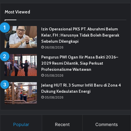
Most Viewed
Izin Operasional PKS PT. Aburahmi Belum
Kelar, FH : Harusnya Tidak Boleh Bergerak
Sebelum Dilengkapi
06/08/2026
Pengurus PWI Ogan Ilir Masa Bakti 2026–
2029 Resmi Dilantik, Siap Perkuat
Profesionalisme Wartawan
05/08/2026
Jelang HUT RI, 3 Sumur Infill Baru di Zona 4
Dukung Kedaulatan Energi
05/08/2026
Popular
Recent
Comments