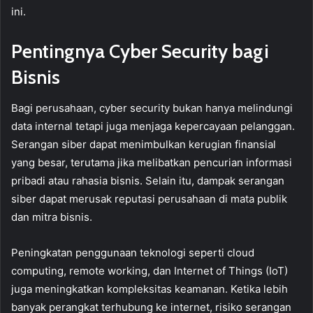
ini.
Pentingnya Cyber Security bagi
Bisnis
Bagi perusahaan, cyber security bukan hanya melindungi
data internal tetapi juga menjaga kepercayaan pelanggan.
Serangan siber dapat menimbulkan kerugian finansial
yang besar, terutama jika melibatkan pencurian informasi
pribadi atau rahasia bisnis. Selain itu, dampak serangan
siber dapat merusak reputasi perusahaan di mata publik
dan mitra bisnis.
Peningkatan penggunaan teknologi seperti cloud
computing, remote working, dan Internet of Things (IoT)
juga meningkatkan kompleksitas keamanan. Ketika lebih
banyak perangkat terhubung ke internet, risiko serangan