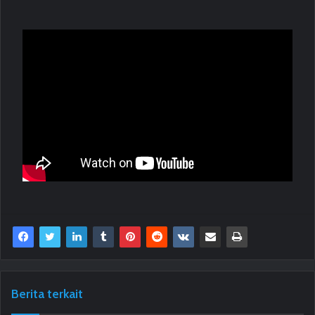
Berita terkait