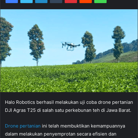
Halo Robotics berhasil melakukan uji coba drone pertanian
DJI Agras T25 di salah satu perkebunan teh di Jawa Barat.
Drone pertanian
ini telah membuktikan kemampuannya
dalam melakukan penyemprotan secara efisien dan