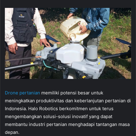
Drone pertanian
memiliki potensi besar untuk
meningkatkan produktivitas dan keberlanjutan pertanian di
Indonesia. Halo Robotics berkomitmen untuk terus
mengembangkan solusi-solusi inovatif yang dapat
membantu industri pertanian menghadapi tantangan masa
depan.