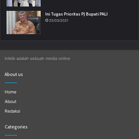
Ini Tugas Prioritas PJ Bupati PALI
25/03/2021
Iniklik adalah sebuah media online
About us
Home
About
Redaksi
Categories