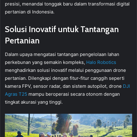
presisi, menandai tonggak baru dalam transformasi digital
pertanian di Indonesia.
Solusi Inovatif untuk Tantangan
Pertanian
Dalam upaya mengatasi tantangan pengelolaan lahan
perkebunan yang semakin kompleks,
Halo Robotics
menghadirkan solusi inovatif melalui penggunaan drone
pertanian. Dilengkapi dengan fitur-fitur canggih seperti
kamera FPV, sensor radar, dan sistem autopilot, drone
DJI
Agras T25
mampu beroperasi secara otonom dengan
tingkat akurasi yang tinggi.