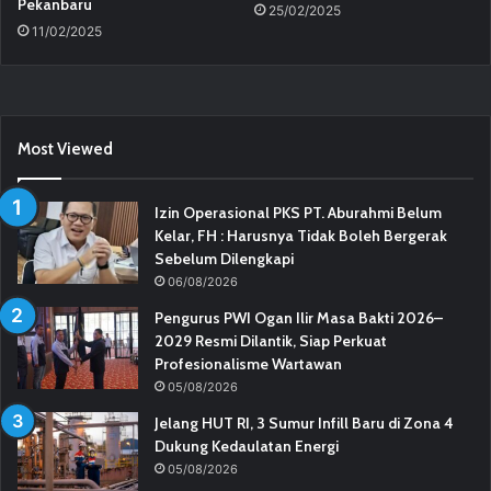
Pekanbaru
25/02/2025
11/02/2025
Most Viewed
Izin Operasional PKS PT. Aburahmi Belum
Kelar, FH : Harusnya Tidak Boleh Bergerak
Sebelum Dilengkapi
06/08/2026
Pengurus PWI Ogan Ilir Masa Bakti 2026–
2029 Resmi Dilantik, Siap Perkuat
Profesionalisme Wartawan
05/08/2026
Jelang HUT RI, 3 Sumur Infill Baru di Zona 4
Dukung Kedaulatan Energi
05/08/2026