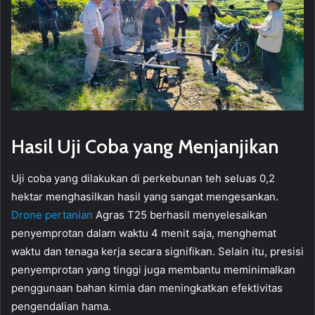
Hasil Uji Coba yang Menjanjikan
Uji coba yang dilakukan di perkebunan teh seluas 0,2
hektar menghasilkan hasil yang sangat mengesankan.
Drone pertanian
Agras T25 berhasil menyelesaikan
penyemprotan dalam waktu 4 menit saja, menghemat
waktu dan tenaga kerja secara signifikan. Selain itu, presisi
penyemprotan yang tinggi juga membantu meminimalkan
penggunaan bahan kimia dan meningkatkan efektivitas
pengendalian hama.