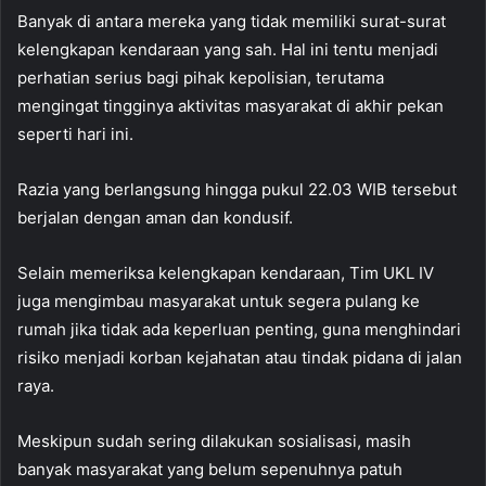
Banyak di antara mereka yang tidak memiliki surat-surat
kelengkapan kendaraan yang sah. Hal ini tentu menjadi
perhatian serius bagi pihak kepolisian, terutama
mengingat tingginya aktivitas masyarakat di akhir pekan
seperti hari ini.
Razia yang berlangsung hingga pukul 22.03 WIB tersebut
berjalan dengan aman dan kondusif.
Selain memeriksa kelengkapan kendaraan, Tim UKL IV
juga mengimbau masyarakat untuk segera pulang ke
rumah jika tidak ada keperluan penting, guna menghindari
risiko menjadi korban kejahatan atau tindak pidana di jalan
raya.
Meskipun sudah sering dilakukan sosialisasi, masih
banyak masyarakat yang belum sepenuhnya patuh