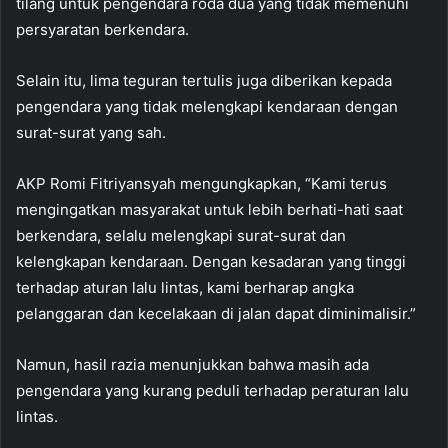
tilang untuk pengendara roda dua yang tidak memenuhi
persyaratan berkendara.
Selain itu, lima teguran tertulis juga diberikan kepada
pengendara yang tidak melengkapi kendaraan dengan
surat-surat yang sah.
AKP Romi Fitriyansyah mengungkapkan, “Kami terus
mengingatkan masyarakat untuk lebih berhati-hati saat
berkendara, selalu melengkapi surat-surat dan
kelengkapan kendaraan. Dengan kesadaran yang tinggi
terhadap aturan lalu lintas, kami berharap angka
pelanggaran dan kecelakaan di jalan dapat diminimalisir.”
Namun, hasil razia menunjukkan bahwa masih ada
pengendara yang kurang peduli terhadap peraturan lalu
lintas.