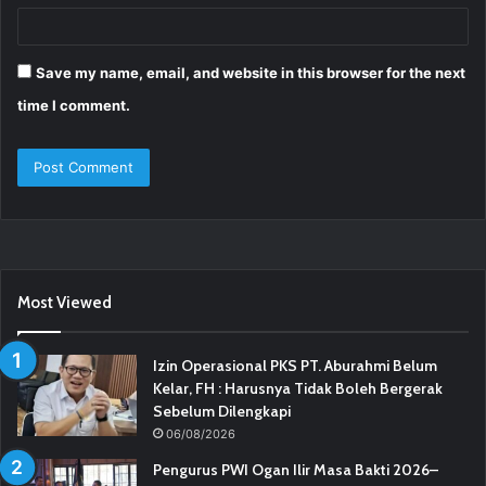
Save my name, email, and website in this browser for the next
time I comment.
Most Viewed
Izin Operasional PKS PT. Aburahmi Belum
Kelar, FH : Harusnya Tidak Boleh Bergerak
Sebelum Dilengkapi
06/08/2026
Pengurus PWI Ogan Ilir Masa Bakti 2026–