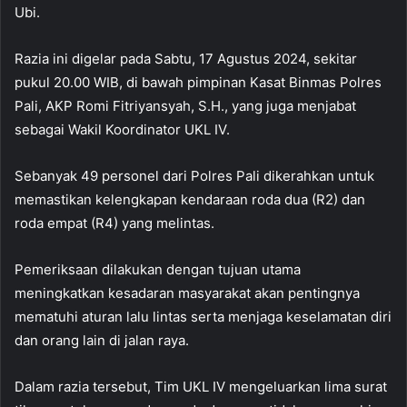
Ubi.
Razia ini digelar pada Sabtu, 17 Agustus 2024, sekitar
pukul 20.00 WIB, di bawah pimpinan Kasat Binmas Polres
Pali, AKP Romi Fitriyansyah, S.H., yang juga menjabat
sebagai Wakil Koordinator UKL IV.
Sebanyak 49 personel dari Polres Pali dikerahkan untuk
memastikan kelengkapan kendaraan roda dua (R2) dan
roda empat (R4) yang melintas.
Pemeriksaan dilakukan dengan tujuan utama
meningkatkan kesadaran masyarakat akan pentingnya
mematuhi aturan lalu lintas serta menjaga keselamatan diri
dan orang lain di jalan raya.
Dalam razia tersebut, Tim UKL IV mengeluarkan lima surat