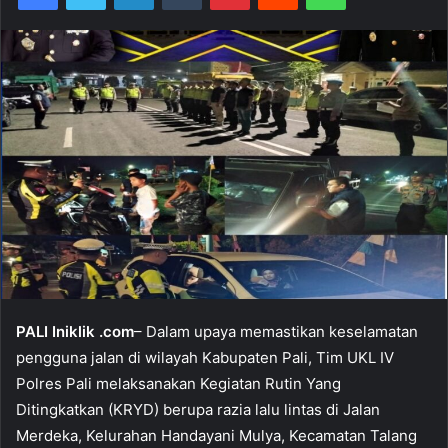
PALI Iniklik .com
– Dalam upaya memastikan keselamatan
pengguna jalan di wilayah Kabupaten Pali, Tim UKL IV
Polres Pali melaksanakan Kegiatan Rutin Yang
Ditingkatkan (KRYD) berupa razia lalu lintas di Jalan
Merdeka, Kelurahan Handayani Mulya, Kecamatan Talang