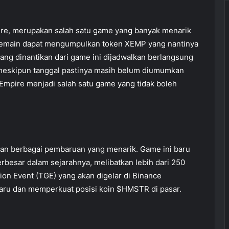
ire, merupakan salah satu game yang banyak menarik
 pemain dapat mengumpulkan token XEMP yang nantinya
yang dinantikan dari game ini dijadwalkan berlangsung
 meskipun tanggal pastinya masih belum diumumkan
Empire menjadi salah satu game yang tidak boleh
an berbagai pembaruan yang menarik. Game ini baru
rbesar dalam sejarahnya, melibatkan lebih dari 250
tion Event (TGE) yang akan digelar di Binance
aru dan memperkuat posisi koin $HMSTR di pasar.