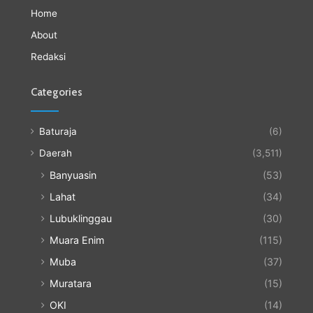
Home
About
Redaksi
Categories
Baturaja
(6)
Daerah
(3,511)
Banyuasin
(53)
Lahat
(34)
Lubuklinggau
(30)
Muara Enim
(115)
Muba
(37)
Muratara
(15)
OKI
(14)