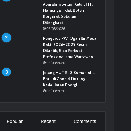
Aburahmi Belum Kelar, FH :
Harusnya Tidak Boleh
Bergerak Sebelum
Dilengkapi
06/08/2026
Pengurus PWI Ogan Ilir Masa
Bakti 2026–2029 Resmi
Dilantik, Siap Perkuat
Profesionalisme Wartawan
05/08/2026
Jelang HUT RI, 3 Sumur Infill
Baru di Zona 4 Dukung
Kedaulatan Energi
05/08/2026
Popular
Recent
Comments