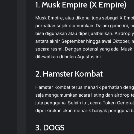
1. Musk Empire (X Empire)
Musk Empire, atau dikenal juga sebagai X Emp
perhatian sejak diumumkan. Dalam game ini,
bisa digunakan atau diperjualbelikan. Airdrop 
antara akhir September hingga awal Oktober,
secara resmi. Dengan potensi yang ada, Musk 
dilewatkan di bulan Agustus ini.
2. Hamster Kombat
Hamster Kombat terus menarik perhatian deng
saja mengumumkan acara listing dan airdrop te
juta pengguna. Selain itu, acara Token Genera
diperkirakan akan menarik banyak pengguna b
3. DOGS