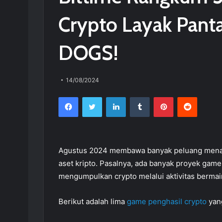
Crypto Layak Panta
DOGS!
14/08/2024
Facebook
Twitter
LinkedIn
Tumblr
Pinterest
Reddit
Agustus 2024 membawa banyak peluang menar
aset kripto. Pasalnya, ada banyak proyek ga
mengumpulkan crypto melalui aktivitas bermai
Berikut adalah lima
game penghasil crypto
yang