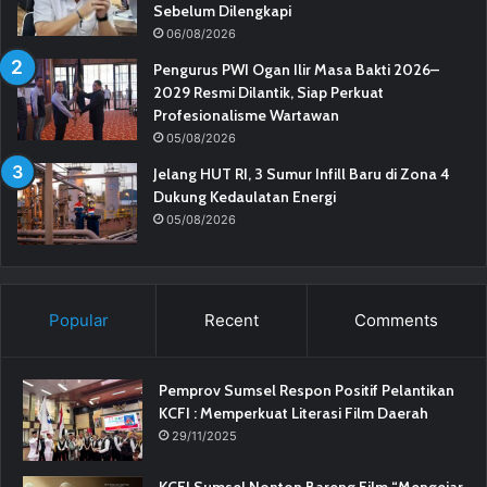
Sebelum Dilengkapi
06/08/2026
Pengurus PWI Ogan Ilir Masa Bakti 2026–
2029 Resmi Dilantik, Siap Perkuat
Profesionalisme Wartawan
05/08/2026
Jelang HUT RI, 3 Sumur Infill Baru di Zona 4
Dukung Kedaulatan Energi
05/08/2026
Popular
Recent
Comments
Pemprov Sumsel Respon Positif Pelantikan
KCFI : Memperkuat Literasi Film Daerah
29/11/2025