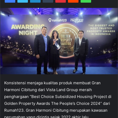
Konsistensi menjaga kualitas produk membuat Gran
Harmoni Cibitung dari Vista Land Group meraih
penghargaan “Best Choice Subsidized Housing Project di
Golden Property Awards The People’s Choice 2024” dari
Rumah123. Gran Harmoni Cibitung merupakan kawasan
perumahan yang dirintis sejak 2022 akhir lalu.