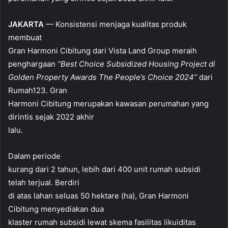
JAKARTA
— Konsistensi menjaga kualitas produk
membuat
Gran Harmoni Cibitung dari Vista Land Group meraih
penghargaan
“Best Choice Subsidized Housing Project di
Golden Property Awards The People’s Choice 2024”
dari
Rumah123. Gran
Harmoni Cibitung merupakan kawasan perumahan yang
dirintis sejak 2022 akhir
lalu.
Dalam periode
kurang dari 2 tahun, lebih dari 400 unit rumah subsidi
telah terjual. Berdiri
di atas lahan seluas 50 hektare (ha), Gran Harmoni
Cibitung menyediakan dua
klaster rumah subsidi lewat skema fasilitas likuiditas