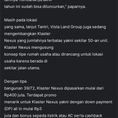
tahun ini sudah bisa diluncurkan,” paparnya.
Masih pada lokasi
yang sama, lanjut Tantri, Vista Land Group juga sedang
mengembangkan Klaster
Nexus yang jumlahnya terbatas yakni sekitar 50-an unit.
Klaster Nexus mengusung
konsep tipe rumah usaha atau dirancang untuk lokasi
usaha karena berada di
sekitar jalan utama.
Dengan tipe
bangunan 39/72, Klaster Nexus dipasarkan mulai dari
Rp400 juta. Terdapat promo
menarik untuk Klaster Nexus yakni dengan down payment
(DP) all in mulai Rp3
juta dan bonus sepeda listrik atau AC serta
cashback