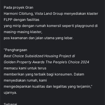
Pada proyek Gran
Harmoni Cibitung, Vista Land Group menyediakan klaster
FLPP dengan fasilitas
yang mirip dengan rumah komersil seperti playground di
masing-masing klaster,
pos keamanan dan jalan utama yang lebar.
“Penghargaan
Best Choice Subsidized Housing Project di
Golden Property Awards The People’s Choice 2024
memacu kami untuk terus
memberikan yang terbaik bagi konsumen. Dalam
menyediakan rumah, kami
mengedepankan kualitas dan legalitas yang terjamin,”
ujarnya.
Sebagai