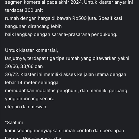
segmen komersial pada akhir 2024. Untuk klaster anyar ini
terdapat 300 unit
rumah dengan harga di bawah Rp500 juta. Spesifikasi
bangunan dirancang lebih
baik lengkap dengan sarana-prasarana pendukung.
Untuk klaster komersial,
lanjutnya, terdapat tiga tipe rumah yang ditawarkan yakni
30/66, 33/66 dan
36/72. Klaster ini memiliki akses ke jalan utama dengan
lebar 14 meter sehingga
memudahkan mobilitas penghuni, dan memiliki gerbang
yang dirancang secara
elegan dan mewah.
“Saat ini
kami sedang menyiapkan rumah contoh dan persiapan
lainnya. Rencananya akhir