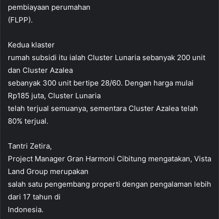
pembiayaan perumahan
(FLPP).
Kedua klaster
rumah subsidi itu ialah Cluster Lunaria sebanyak 200 unit
dan Cluster Azalea
sebanyak 300 unit bertipe 28/60. Dengan harga mulai
Rp185 juta, Cluster Lunaria
telah terjual semuanya, sementara Cluster Azalea telah
80% terjual.
Tantri Zetira,
Project Manager Gran Harmoni Cibitung mengatakan, Vista
Land Group merupakan
salah satu pengembang properti dengan pengalaman lebih
dari 17 tahun di
Indonesia.