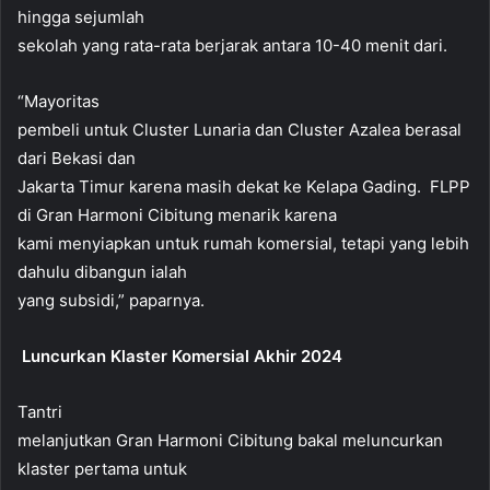
hingga sejumlah
sekolah yang rata-rata berjarak antara 10-40 menit dari.
“Mayoritas
pembeli untuk Cluster Lunaria dan Cluster Azalea berasal
dari Bekasi dan
Jakarta Timur karena masih dekat ke Kelapa Gading. FLPP
di Gran Harmoni Cibitung menarik karena
kami menyiapkan untuk rumah komersial, tetapi yang lebih
dahulu dibangun ialah
yang subsidi,” paparnya.
Luncurkan
Klaster Komersial Akhir 2024
Tantri
melanjutkan Gran Harmoni Cibitung bakal meluncurkan
klaster pertama untuk