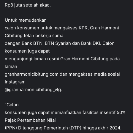
Rp8 juta setelah akad.
Untuk memudahkan
calon konsumen untuk mengakses KPR, Gran Harmoni
Cibitung telah bekerja sama
dengan Bank BTN, BTN Syariah dan Bank DKI. Calon
konsumen juga dapat
mengunjungi laman resmi Gran Harmoni Cibitung pada
laman
granharmonicibitung.com dan mengakses media sosial
Instagram
@granharmonicibitung_vlg.
“Calon
konsumen juga dapat memanfaatkan fasilitas insentif 50%
Pajak Pertambahan Nilai
(PPN) Ditanggung Pemerintah (DTP) hingga akhir 2024.