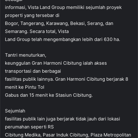
informasi, Vista Land Group memiliki sejumlah proyek
properti yang tersebar di
Bogor, Tangerang, Karawang, Bekasi, Serang, dan
Semarang. Secara total, Vista
Land Group telah mengembangkan lebih dari 630 ha.
Tantri menuturkan,
keunggulan Gran Harmoni Cibitung ialah akses
transportasi dan berbagai
fasilitas publik lainnya. Gran Harmoni Cibitung berjarak 8
menit ke Pintu Tol
Gabus dan 15 menit ke Stasiun Cibitung.
Sejumlah
fasilitas publik lain juga berjarak tidak jauh dari lokasi
perumahan seperti RS
Cibitung Medika, Pasar Induk Cibitung, Plaza Metropolitan