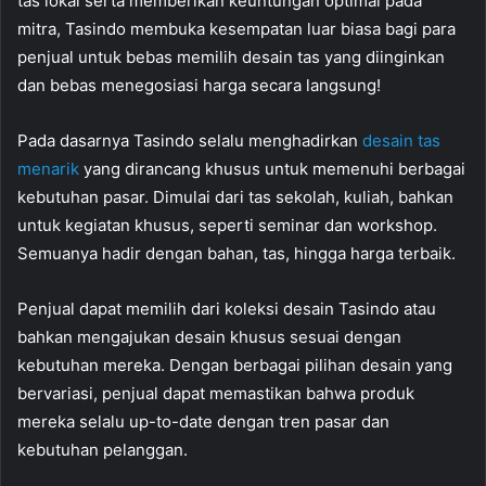
tas lokal serta memberikan keuntungan optimal pada
mitra, Tasindo membuka kesempatan luar biasa bagi para
penjual untuk bebas memilih desain tas yang diinginkan
dan bebas menegosiasi harga secara langsung!
Pada dasarnya Tasindo selalu menghadirkan
desain tas
menarik
yang dirancang khusus untuk memenuhi berbagai
kebutuhan pasar. Dimulai dari tas sekolah, kuliah, bahkan
untuk kegiatan khusus, seperti seminar dan workshop.
Semuanya hadir dengan bahan, tas, hingga harga terbaik.
Penjual dapat memilih dari koleksi desain Tasindo atau
bahkan mengajukan desain khusus sesuai dengan
kebutuhan mereka. Dengan berbagai pilihan desain yang
bervariasi, penjual dapat memastikan bahwa produk
mereka selalu up-to-date dengan tren pasar dan
kebutuhan pelanggan.