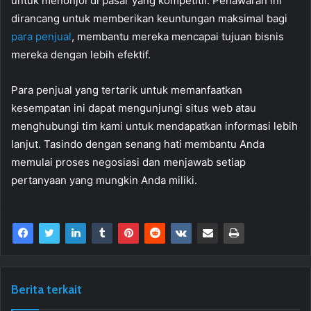
untuk menonjol di pasar yang kompetitif. Penawaran ini
dirancang untuk memberikan keuntungan maksimal bagi
para penjual
, membantu mereka mencapai tujuan bisnis
mereka dengan lebih efektif.
Para penjual yang tertarik untuk memanfaatkan
kesempatan ini dapat mengunjungi situs web atau
menghubungi tim kami untuk mendapatkan informasi lebih
lanjut. Tasindo dengan senang hati membantu Anda
memulai proses negosiasi dan menjawab setiap
pertanyaan yang mungkin Anda miliki.
Berita terkait