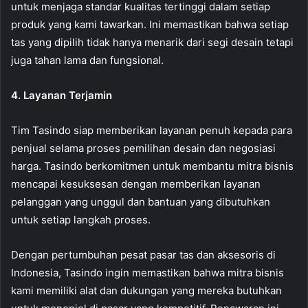
untuk menjaga standar kualitas tertinggi dalam setiap
produk yang kami tawarkan. Ini memastikan bahwa setiap
tas yang dipilih tidak hanya menarik dari segi desain tetapi
juga tahan lama dan fungsional.
4. Layanan Terjamin
Tim Tasindo siap memberikan layanan penuh kepada para
penjual selama proses pemilihan desain dan negosiasi
harga. Tasindo berkomitmen untuk membantu mitra bisnis
mencapai kesuksesan dengan memberikan layanan
pelanggan yang unggul dan bantuan yang dibutuhkan
untuk setiap langkah proses.
Dengan pertumbuhan pesat pasar tas dan aksesoris di
Indonesia, Tasindo ingin memastikan bahwa mitra bisnis
kami memiliki alat dan dukungan yang mereka butuhkan