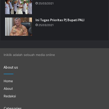
25/03/2021
Ini Tugas Prioritas PJ Bupati PALI
25/03/2021
Iniklik adalah sebuah media online
About us
Home
About
Redaksi
Categories