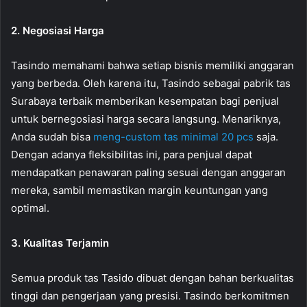
2. Negosiasi Harga
Tasindo memahami bahwa setiap bisnis memiliki anggaran
yang berbeda. Oleh karena itu, Tasindo sebagai pabrik tas
Surabaya terbaik memberikan kesempatan bagi penjual
untuk bernegosiasi harga secara langsung. Menariknya,
Anda sudah bisa
meng-custom tas minimal 20 pcs
saja.
Dengan adanya fleksibilitas ini, para penjual dapat
mendapatkan penawaran paling sesuai dengan anggaran
mereka, sambil memastikan margin keuntungan yang
optimal.
3. Kualitas Terjamin
Semua produk tas Tasido dibuat dengan bahan berkualitas
tinggi dan pengerjaan yang presisi. Tasindo berkomitmen