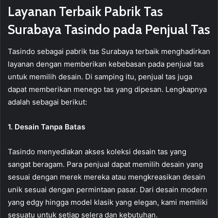
Layanan Terbaik Pabrik Tas
Surabaya Tasindo pada Penjual Tas
Tasindo sebagai pabrik tas Surabaya terbaik menghadirkan
layanan dengan memberikan kebebasan pada penjual tas
untuk memilih desain. Di samping itu, penjual tas juga
dapat memberikan menego tas yang dipesan. Lengkapnya
adalah sebagai berikut:
1. Desain Tanpa Batas
Tasindo menyediakan akses koleksi desain tas yang
sangat beragam. Para penjual dapat memilih desain yang
sesuai dengan merek mereka atau mengkreasikan desain
unik sesuai dengan permintaan pasar. Dari desain modern
yang edgy hingga model klasik yang elegan, kami memiliki
sesuatu untuk setiap selera dan kebutuhan.