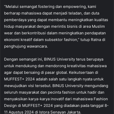
“Melalui semangat fostering dan empowering, kami
berharap mahasiswa dapat menjadi teladan, dan duta
pemberdaya yang dapat membantu meningkatkan kualitas
hidup masyarakat dengan merintis bisnis di area Muslim
wear dan berkontribusi dalam meningkatkan pendapatan
ekonomi kreatif dalam subsektor fashion,” tutup Ratna di
penghujung wawancara.
Dengan semangat ini, BINUS University terus berupaya
untuk mendukung dan mendorong kreativitas mahasiswa
agar dapat bersaing di pasar global. Keikutsertaan di
MUFFEST+ 2024 adalah salah satu langkah nyata untuk
mewujudkan visi tersebut. BINUS University mengundang
seluruh masyarakat dan pecinta fashion untuk hadir dan
menyaksikan karya-karya inovatif dari mahasiswa Fashion
Design di MUFFEST+ 2024 yang diadakan pada tanggal 8-
11 Agustus 2024 di Istora Senayan Jakarta.