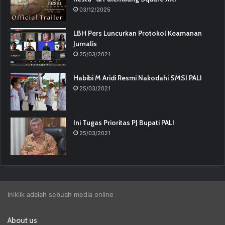
03/12/2025
LBH Pers Luncurkan Protokol Keamanan
Jurnalis
25/03/2021
Habibi M Aridi Resmi Nakodahi SMSI PALI
25/03/2021
Ini Tugas Prioritas PJ Bupati PALI
25/03/2021
Iniklik adalah sebuah media online
About us