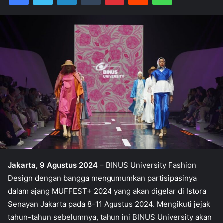
Jakarta, 9 Agustus 2024
– BINUS University Fashion
Design dengan bangga mengumumkan partisipasinya
dalam ajang MUFFEST+ 2024 yang akan digelar di Istora
Senayan Jakarta pada 8-11 Agustus 2024. Mengikuti jejak
tahun-tahun sebelumnya, tahun ini BINUS University akan