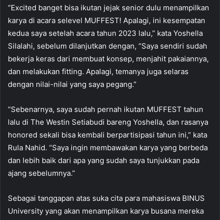
“Excited banget bisa ikutan jejak senior dulu menampilkan
karya di acara selevel MUFFEST! Apalagi, ini kesempatan
kedua saya setelah acara tahun 2023 lalu,” kata Yoshella
Silalahi, sebelum dilanjutkan dengan, “Saya sendiri sudah
bekerja keras dari membuat konsep, menjahit pakaiannya,
dan melakukan fitting. Apalagi, temanya juga selaras
dengan nilai-nilai yang saya pegang.”
“Sebenarnya, saya sudah pernah ikutan MUFFEST tahun
lalu di The Westin Setiabudi bareng Yoshella, dan rasanya
honored sekali bisa kembali berpartisipasi tahun ini,” kata
Rula Nahid. “Saya ingin membawakan karya yang berbeda
dan lebih baik dari apa yang sudah saya tunjukkan pada
ajang sebelumnya.”
Sebagai tanggapan atas suka cita para mahasiswa BINUS
University yang akan menampilkan karya busana mereka