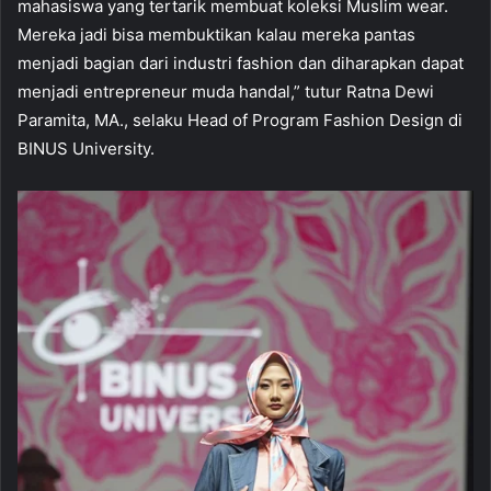
mahasiswa yang tertarik membuat koleksi Muslim wear.
Mereka jadi bisa membuktikan kalau mereka pantas
menjadi bagian dari industri fashion dan diharapkan dapat
menjadi entrepreneur muda handal,” tutur Ratna Dewi
Paramita, MA., selaku Head of Program Fashion Design di
BINUS University.