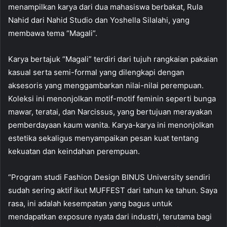
menampilkan karya dari dua mahasiswa berbakat, Rula
Nahid dari Nahid Studio dan Yoshella Silalahi, yang
membawa tema “Magali”.
Karya bertajuk “Magali” terdiri dari tujuh rangkaian pakaian
kasual serta semi-formal yang dilengkapi dengan
aksesoris yang menggambarkan nilai-nilai perempuan.
Koleksi ini menonjolkan motif-motif feminin seperti bunga
mawar, teratai, dan Narcissus, yang bertujuan merayakan
pemberdayaan kaum wanita. Karya-karya ini menonjolkan
estetika sekaligus menyampaikan pesan kuat tentang
kekuatan dan keindahan perempuan.
“Program studi Fashion Design BINUS University sendiri
sudah sering aktif ikut MUFFEST dari tahun ke tahun. Saya
rasa, ini adalah kesempatan yang bagus untuk
mendapatkan exposure nyata dari industri, terutama bagi