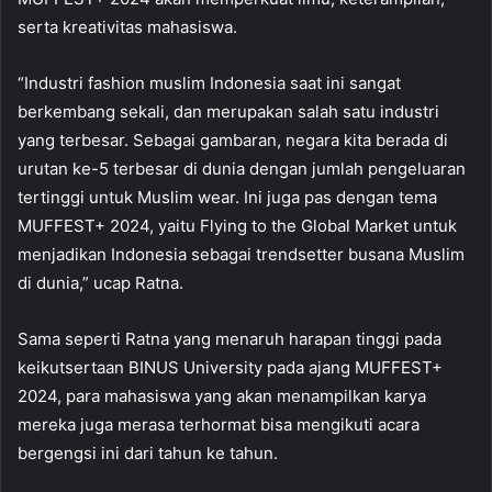
serta kreativitas mahasiswa.
“Industri fashion muslim Indonesia saat ini sangat
berkembang sekali, dan merupakan salah satu industri
yang terbesar. Sebagai gambaran, negara kita berada di
urutan ke-5 terbesar di dunia dengan jumlah pengeluaran
tertinggi untuk Muslim wear. Ini juga pas dengan tema
MUFFEST+ 2024, yaitu Flying to the Global Market untuk
menjadikan Indonesia sebagai trendsetter busana Muslim
di dunia,” ucap Ratna.
Sama seperti Ratna yang menaruh harapan tinggi pada
keikutsertaan BINUS University pada ajang MUFFEST+
2024, para mahasiswa yang akan menampilkan karya
mereka juga merasa terhormat bisa mengikuti acara
bergengsi ini dari tahun ke tahun.