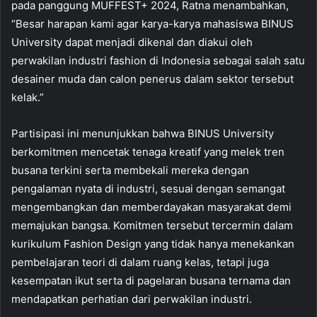
pada panggung MUFFEST+ 2024, Ratna menambahkan,
“Besar harapan kami agar karya-karya mahasiswa BINUS
University dapat menjadi dikenal dan diakui oleh
perwakilan industri fashion di Indonesia sebagai salah satu
desainer muda dan calon penerus dalam sektor tersebut
kelak.”
Partisipasi ini menunjukkan bahwa BINUS University
berkomitmen mencetak tenaga kreatif yang melek tren
busana terkini serta membekali mereka dengan
pengalaman nyata di industri, sesuai dengan semangat
mengembangkan dan memberdayakan masyarakat demi
memajukan bangsa. Komitmen tersebut tercermin dalam
kurikulum Fashion Design yang tidak hanya menekankan
pembelajaran teori di dalam ruang kelas, tetapi juga
kesempatan ikut serta di pagelaran busana ternama dan
mendapatkan perhatian dari perwakilan industri.