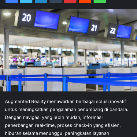
Augmented Reality menawarkan berbagai solusi inovatif
untuk meningkatkan pengalaman penumpang di bandara.
Dengan navigasi yang lebih mudah, informasi
penerbangan real-time, proses check-in yang efisien,
hiburan selama menunggu, peningkatan layanan