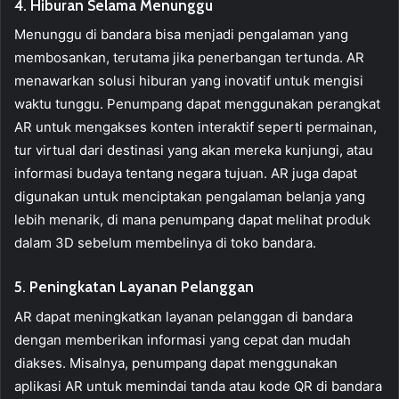
4. Hiburan Selama Menunggu
Menunggu di bandara bisa menjadi pengalaman yang
membosankan, terutama jika penerbangan tertunda. AR
menawarkan solusi hiburan yang inovatif untuk mengisi
waktu tunggu. Penumpang dapat menggunakan perangkat
AR untuk mengakses konten interaktif seperti permainan,
tur virtual dari destinasi yang akan mereka kunjungi, atau
informasi budaya tentang negara tujuan. AR juga dapat
digunakan untuk menciptakan pengalaman belanja yang
lebih menarik, di mana penumpang dapat melihat produk
dalam 3D sebelum membelinya di toko bandara.
5. Peningkatan Layanan Pelanggan
AR dapat meningkatkan layanan pelanggan di bandara
dengan memberikan informasi yang cepat dan mudah
diakses. Misalnya, penumpang dapat menggunakan
aplikasi AR untuk memindai tanda atau kode QR di bandara