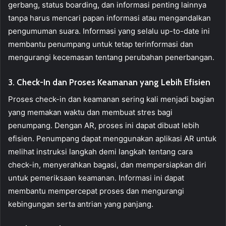
gerbang, status boarding, dan informasi penting lainnya
tanpa harus mencari papan informasi atau mengandalkan
pengumuman suara. Informasi yang selalu up-to-date ini
membantu penumpang untuk tetap terinformasi dan
mengurangi kecemasan tentang perubahan penerbangan.
3. Check-In dan Proses Keamanan yang Lebih Efisien
Proses check-in dan keamanan sering kali menjadi bagian
yang memakan waktu dan membuat stres bagi
penumpang. Dengan AR, proses ini dapat dibuat lebih
efisien. Penumpang dapat menggunakan aplikasi AR untuk
melihat instruksi langkah demi langkah tentang cara
check-in, menyerahkan bagasi, dan mempersiapkan diri
untuk pemeriksaan keamanan. Informasi ini dapat
membantu mempercepat proses dan mengurangi
kebingungan serta antrian yang panjang.