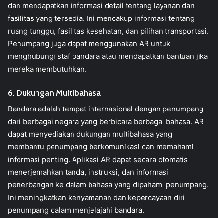
dan mendapatkan informasi detail tentang layanan dan
fasilitas yang tersedia. Ini mencakup informasi tentang
ruang tunggu, fasilitas kesehatan, dan pilihan transportasi.
Penumpang juga dapat menggunakan AR untuk
menghubungi staf bandara atau mendapatkan bantuan jika
mereka membutuhkan.
6. Dukungan Multibahasa
Bandara adalah tempat internasional dengan penumpang
dari berbagai negara yang berbicara berbagai bahasa. AR
dapat menyediakan dukungan multibahasa yang
membantu penumpang berkomunikasi dan memahami
informasi penting. Aplikasi AR dapat secara otomatis
menerjemahkan tanda, instruksi, dan informasi
penerbangan ke dalam bahasa yang dipahami penumpang.
Ini meningkatkan kenyamanan dan kepercayaan diri
penumpang dalam menjelajahi bandara.