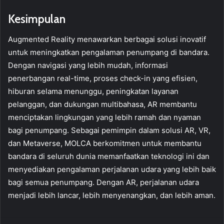
Kesimpulan
Augmented Reality menawarkan berbagai solusi inovatif
untuk meningkatkan pengalaman penumpang di bandara.
Dengan navigasi yang lebih mudah, informasi
penerbangan real-time, proses check-in yang efisien,
hiburan selama menunggu, peningkatan layanan
pelanggan, dan dukungan multibahasa, AR membantu
menciptakan lingkungan yang lebih ramah dan nyaman
bagi penumpang. Sebagai pemimpin dalam solusi AR, VR,
dan Metaverse, MOLCA berkomitmen untuk membantu
bandara di seluruh dunia memanfaatkan teknologi ini dan
menyediakan pengalaman perjalanan udara yang lebih baik
bagi semua penumpang. Dengan AR, perjalanan udara
menjadi lebih lancar, lebih menyenangkan, dan lebih aman.