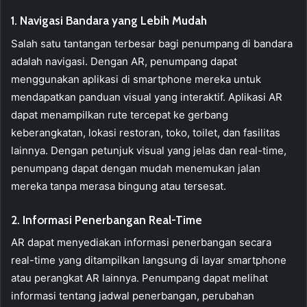
1. Navigasi Bandara yang Lebih Mudah
Salah satu tantangan terbesar bagi penumpang di bandara
adalah navigasi. Dengan AR, penumpang dapat
menggunakan aplikasi di smartphone mereka untuk
mendapatkan panduan visual yang interaktif. Aplikasi AR
dapat menampilkan rute tercepat ke gerbang
keberangkatan, lokasi restoran, toko, toilet, dan fasilitas
lainnya. Dengan petunjuk visual yang jelas dan real-time,
penumpang dapat dengan mudah menemukan jalan
mereka tanpa merasa bingung atau tersesat.
2. Informasi Penerbangan Real-Time
AR dapat menyediakan informasi penerbangan secara
real-time yang ditampilkan langsung di layar smartphone
atau perangkat AR lainnya. Penumpang dapat melihat
informasi tentang jadwal penerbangan, perubahan