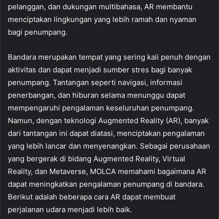
pelanggan, dan dukungan multibahasa, AR membantu
menciptakan lingkungan yang lebih ramah dan nyaman
bagi penumpang.
Bandara merupakan tempat yang sering kali penuh dengan
aktivitas dan dapat menjadi sumber stres bagi banyak
penumpang. Tantangan seperti navigasi, informasi
penerbangan, dan hiburan selama menunggu dapat
mempengaruhi pengalaman keseluruhan penumpang.
Namun, dengan teknologi Augmented Reality (AR), banyak
dari tantangan ini dapat diatasi, menciptakan pengalaman
yang lebih lancar dan menyenangkan. Sebagai perusahaan
yang bergerak di bidang Augmented Reality, Virtual
Reality, dan Metaverse, MOLCA memahami bagaimana AR
dapat meningkatkan pengalaman penumpang di bandara.
Berikut adalah beberapa cara AR dapat membuat
perjalanan udara menjadi lebih baik.