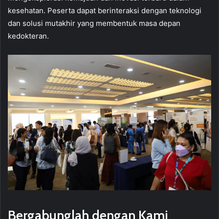
kesehatan. Peserta dapat berinteraksi dengan teknologi
dan solusi mutakhir yang membentuk masa depan
kedokteran.
Bergabunglah dengan Kami