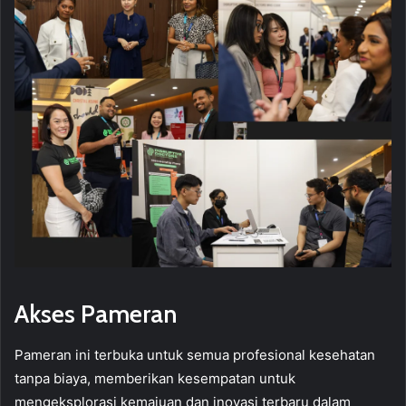
Akses Pameran
Pameran ini terbuka untuk semua profesional kesehatan
tanpa biaya, memberikan kesempatan untuk
mengeksplorasi kemajuan dan inovasi terbaru dalam