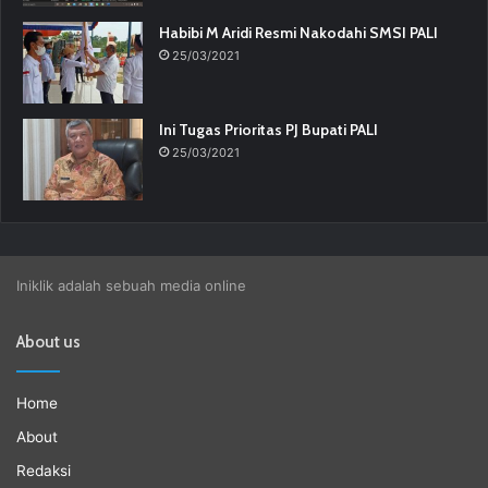
Habibi M Aridi Resmi Nakodahi SMSI PALI
25/03/2021
Ini Tugas Prioritas PJ Bupati PALI
25/03/2021
Iniklik adalah sebuah media online
About us
Home
About
Redaksi