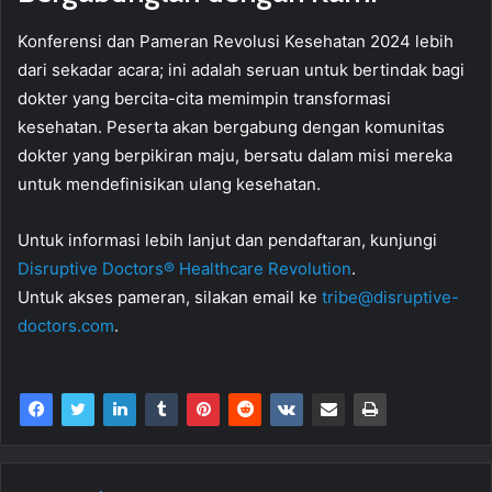
Konferensi dan Pameran Revolusi Kesehatan 2024 lebih
dari sekadar acara; ini adalah seruan untuk bertindak bagi
dokter yang bercita-cita memimpin transformasi
kesehatan. Peserta akan bergabung dengan komunitas
dokter yang berpikiran maju, bersatu dalam misi mereka
untuk mendefinisikan ulang kesehatan.
Untuk informasi lebih lanjut dan pendaftaran, kunjungi
Disruptive Doctors® Healthcare Revolution
.
Untuk akses pameran, silakan email ke
tribe@disruptive-
doctors.com
.