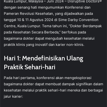
Kuala Lumpur, Malaysia – Juni 2024 – Disruptive Doctors®
dengan senang hati mengumumkan Konferensi dan
Pameran Revolusi Kesehatan, yang dijadwalkan pada
tanggal 10 & 11 Agustus 2024 di Sime Darby Convention
Centre, Kuala Lumpur. Tema tahun ini, “Dokter Berdampak
pada Kesehatan Secara Berbeda,” berfokus pada
bagaimana dokter dapat mengubah kesehatan melalui
praktik klinis yang inovatif dan karier non-klinis.
Hari 1: Mendefinisikan Ulang
Praktik Sehari-hari
Pada hari pertama, konferensi akan mengeksplorasi
bagaimana dokter dapat membuat dampak signifikan dalam
kesehatan melalui praktik sehari-hari mereka dan berbagai
jalur karier: