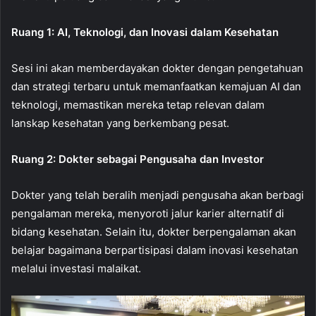
Ruang 1: AI, Teknologi, dan Inovasi dalam Kesehatan
Sesi ini akan memberdayakan dokter dengan pengetahuan
dan strategi terbaru untuk memanfaatkan kemajuan AI dan
teknologi, memastikan mereka tetap relevan dalam
lanskap kesehatan yang berkembang pesat.
Ruang 2: Dokter sebagai Pengusaha dan Investor
Dokter yang telah beralih menjadi pengusaha akan berbagi
pengalaman mereka, menyoroti jalur karier alternatif di
bidang kesehatan. Selain itu, dokter berpengalaman akan
belajar bagaimana berpartisipasi dalam inovasi kesehatan
melalui investasi malaikat.