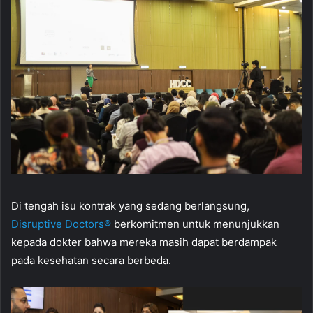
Di tengah isu kontrak yang sedang berlangsung,
Disruptive Doctors®
berkomitmen untuk menunjukkan
kepada dokter bahwa mereka masih dapat berdampak
pada kesehatan secara berbeda.