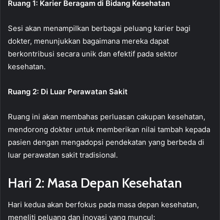
Ruang 1: Karier Beragam di Bidang Kesehatan
Sesi akan menampilkan berbagai peluang karier bagi
dokter, menunjukkan bagaimana mereka dapat
berkontribusi secara unik dan efektif pada sektor
kesehatan.
Ruang 2: Di Luar Perawatan Sakit
Ruang ini akan membahas perluasan cakupan kesehatan,
mendorong dokter untuk memberikan nilai tambah kepada
pasien dengan mengadopsi pendekatan yang berbeda di
luar perawatan sakit tradisional.
Hari 2: Masa Depan Kesehatan
Hari kedua akan berfokus pada masa depan kesehatan,
meneliti peluang dan inovasi yang muncul: