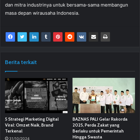
dan mitra industrinya untuk bersama-sama membangun
masa depan wirausaha Indonesia.
Berita terkait
5 Strategi Marketing Digital
BAZNAS PALI Gelar Rakorda
Viral: Omzet Naik, Brand
2025, Perda Zakat yang
Terkenal
Berlaku untuk Pemerintah
Hingga Swasta
31/10/2024