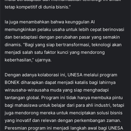
tetap kompetitif di dunia bisnis.”
Ia juga menambahkan bahwa keunggulan AI
memungkinkan pelaku usaha untuk lebih cepat berinovasi
dan beradaptasi dengan perubahan pasar yang semakin
dinamis. “Bagi yang siap bertransformasi, teknologi akan
menjadi salah satu faktor kunci yang mendorong
keberhasilan,” ujarnya.
Dengan adanya kolaborasi ini, UNESA melalui program
BONEK diharapkan dapat menjadi katalis bagi lahirnya
wirausaha-wirausaha muda yang siap menghadapi
tantangan global. Program ini tidak hanya membuka pintu
bagi mahasiswa untuk belajar dari para ahli industri, tetapi
juga mendorong mereka untuk menciptakan solusi bisnis
yang inovatif dan relevan dengan perkembangan zaman.
Peresmian program ini menjadi langkah awal bagi UNESA