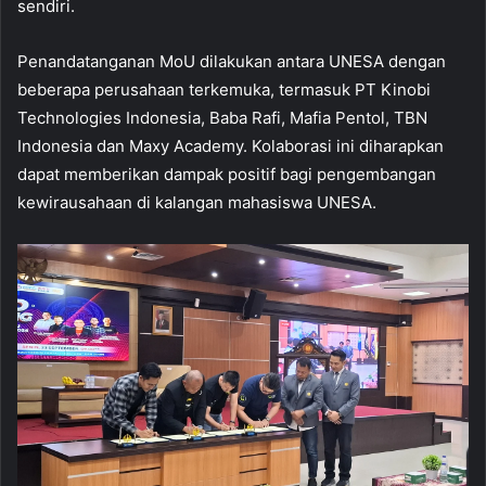
sendiri.
Penandatanganan MoU dilakukan antara UNESA dengan
beberapa perusahaan terkemuka, termasuk PT Kinobi
Technologies Indonesia, Baba Rafi, Mafia Pentol, TBN
Indonesia dan Maxy Academy. Kolaborasi ini diharapkan
dapat memberikan dampak positif bagi pengembangan
kewirausahaan di kalangan mahasiswa UNESA.