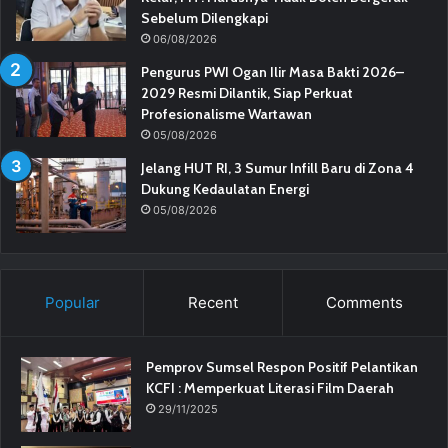
Sebelum Dilengkapi
06/08/2026
Pengurus PWI Ogan Ilir Masa Bakti 2026–
2029 Resmi Dilantik, Siap Perkuat
Profesionalisme Wartawan
05/08/2026
Jelang HUT RI, 3 Sumur Infill Baru di Zona 4
Dukung Kedaulatan Energi
05/08/2026
Popular
Recent
Comments
Pemprov Sumsel Respon Positif Pelantikan
KCFI : Memperkuat Literasi Film Daerah
29/11/2025