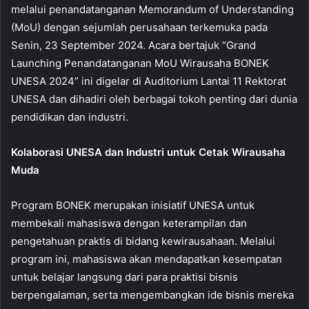
melalui penandatanganan Memorandum of Understanding
(MoU) dengan sejumlah perusahaan terkemuka pada
Senin, 23 September 2024. Acara bertajuk “Grand
Launching Penandatanganan MoU Wirausaha BONEK
UNESA 2024” ini digelar di Auditorium Lantai 11 Rektorat
UNESA dan dihadiri oleh berbagai tokoh penting dari dunia
pendidikan dan industri.
Kolaborasi UNESA dan Industri untuk Cetak Wirausaha
Muda
Program BONEK merupakan inisiatif UNESA untuk
membekali mahasiswa dengan keterampilan dan
pengetahuan praktis di bidang kewirausahaan. Melalui
program ini, mahasiswa akan mendapatkan kesempatan
untuk belajar langsung dari para praktisi bisnis
berpengalaman, serta mengembangkan ide bisnis mereka