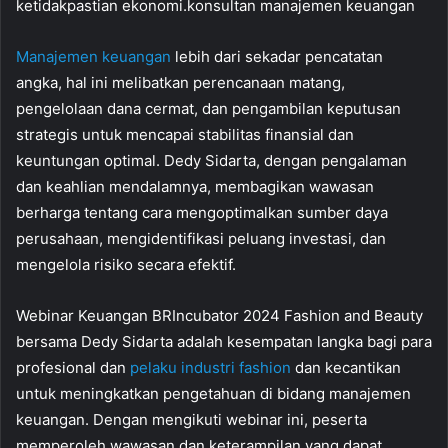
ketidakpastian ekonomi.konsultan manajemen keuangan
Manajemen keuangan
lebih dari sekadar pencatatan
angka, hal ini melibatkan perencanaan matang,
pengelolaan dana cermat, dan pengambilan keputusan
strategis untuk mencapai stabilitas finansial dan
keuntungan optimal. Dedy Sidarta, dengan pengalaman
dan keahlian mendalamnya, membagikan wawasan
berharga tentang cara mengoptimalkan sumber daya
perusahaan, mengidentifikasi peluang investasi, dan
mengelola risiko secara efektif.
Webinar Keuangan BRIncubator 2024 Fashion and Beauty
bersama Dedy Sidarta adalah kesempatan langka bagi para
profesional dan
pelaku industri fashion
dan kecantikan
untuk meningkatkan pengetahuan di bidang manajemen
keuangan. Dengan mengikuti webinar ini, peserta
memperoleh wawasan dan keterampilan yang dapat