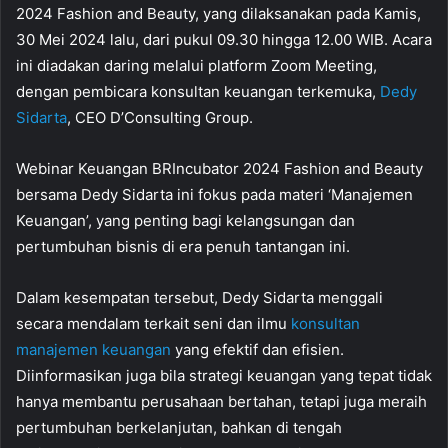
2024 Fashion and Beauty, yang dilaksanakan pada Kamis,
30 Mei 2024 lalu, dari pukul 09.30 hingga 12.00 WIB. Acara
ini diadakan daring melalui platform Zoom Meeting,
dengan pembicara konsultan keuangan terkemuka,
Dedy
Sidarta
, CEO D’Consulting Group.
Webinar Keuangan BRIncubator 2024 Fashion and Beauty
bersama Dedy Sidarta ini fokus pada materi ‘Manajemen
Keuangan’, yang penting bagi kelangsungan dan
pertumbuhan bisnis di era penuh tantangan ini.
Dalam kesempatan tersebut, Dedy Sidarta menggali
secara mendalam terkait seni dan ilmu
konsultan
manajemen keuangan
yang efektif dan efisien.
Diinformasikan juga bila strategi keuangan yang tepat tidak
hanya membantu perusahaan bertahan, tetapi juga meraih
pertumbuhan berkelanjutan, bahkan di tengah