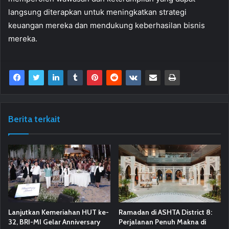
langsung diterapkan untuk meningkatkan strategi
keuangan mereka dan mendukung keberhasilan bisnis
mereka.
Berita terkait
Lanjutkan Kemeriahan HUT ke-
Ramadan di ASHTA District 8:
32, BRI-MI Gelar Anniversary
Perjalanan Penuh Makna di