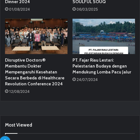
Dinner 2024
SOULFUL SOUQ
01/08/2024
06/03/2025
Disruptive Doctors®
PT. Fajar Riau Lestari:
Membantu Dokter
Pelestarian Budaya dengan
Mempengaruhi Kesehatan
Mendukung Lomba Pacu Jalur
Secara Berbeda di Healthcare
24/07/2024
Revolution Conference 2024
12/08/2024
Most Viewed