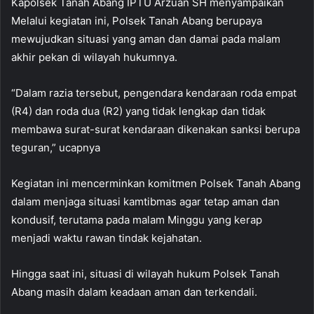
Kapolsek Tanah Abang IPTU Arzuan SH menyampaikan
Melalui kegiatan ini, Polsek Tanah Abang berupaya
mewujudkan situasi yang aman dan damai pada malam
akhir pekan di wilayah hukumnya.
“Dalam razia tersebut, pengendara kendaraan roda empat
(R4) dan roda dua (R2) yang tidak lengkap dan tidak
membawa surat-surat kendaraan dikenakan sanksi berupa
teguran,” ucapnya
Kegiatan ini mencerminkan komitmen Polsek Tanah Abang
dalam menjaga situasi kamtibmas agar tetap aman dan
kondusif, terutama pada malam Minggu yang kerap
menjadi waktu rawan tindak kejahatan.
Hingga saat ini, situasi di wilayah hukum Polsek Tanah
Abang masih dalam keadaan aman dan terkendali.