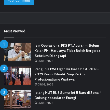
Most Viewed
Izin Operasional PKS PT. Aburahmi Belum
Kelar, FH : Harusnya Tidak Boleh Bergerak
Sebelum Dilengkapi
06/08/2026
Pengurus PWI Ogan Ilir Masa Bakti 2026–
2029 Resmi Dilantik, Siap Perkuat
Profesionalisme Wartawan
05/08/2026
Jelang HUT RI, 3 Sumur Infill Baru di Zona 4
Dukung Kedaulatan Energi
05/08/2026