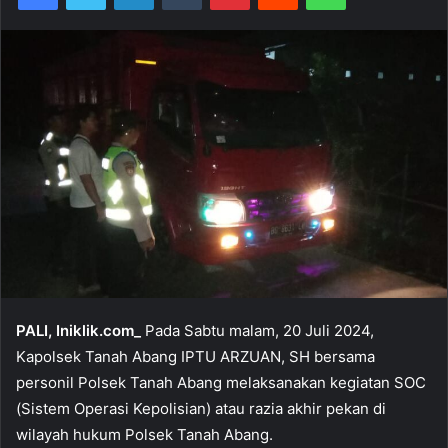
PALI, Iniklik.com_
Pada Sabtu malam, 20 Juli 2024,
Kapolsek Tanah Abang IPTU ARZUAN, SH bersama
personil Polsek Tanah Abang melaksanakan kegiatan SOC
(Sistem Operasi Kepolisian) atau razia akhir pekan di
wilayah hukum Polsek Tanah Abang.