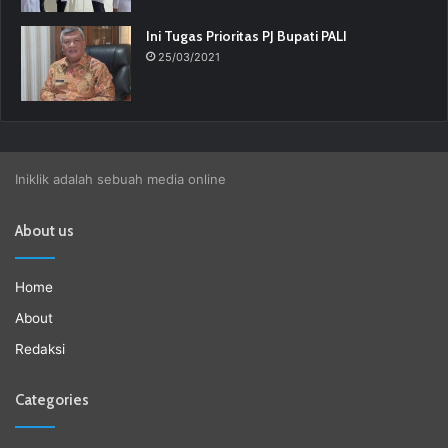
Ini Tugas Prioritas PJ Bupati PALI
25/03/2021
Iniklik adalah sebuah media online
About us
Home
About
Redaksi
Categories