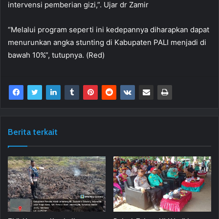
intervensi pemberian gizi,”. Ujar dr Zamir
“Melalui program seperti ini kedepannya diharapkan dapat
menurunkan angka stunting di Kabupaten PALI menjadi di
bawah 10%”, tutupnya. (Red)
Berita terkait