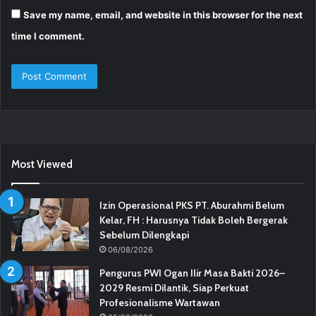
Save my name, email, and website in this browser for the next
time I comment.
Most Viewed
Izin Operasional PKS PT. Aburahmi Belum
Kelar, FH : Harusnya Tidak Boleh Bergerak
Sebelum Dilengkapi
06/08/2026
Pengurus PWI Ogan Ilir Masa Bakti 2026–
2029 Resmi Dilantik, Siap Perkuat
Profesionalisme Wartawan