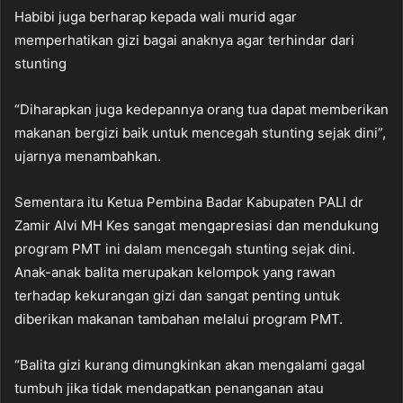
Habibi juga berharap kepada wali murid agar
memperhatikan gizi bagai anaknya agar terhindar dari
stunting
“Diharapkan juga kedepannya orang tua dapat memberikan
makanan bergizi baik untuk mencegah stunting sejak dini”,
ujarnya menambahkan.
Sementara itu Ketua Pembina Badar Kabupaten PALI dr
Zamir Alvi MH Kes sangat mengapresiasi dan mendukung
program PMT ini dalam mencegah stunting sejak dini.
Anak-anak balita merupakan kelompok yang rawan
terhadap kekurangan gizi dan sangat penting untuk
diberikan makanan tambahan melalui program PMT.
“Balita gizi kurang dimungkinkan akan mengalami gagal
tumbuh jika tidak mendapatkan penanganan atau