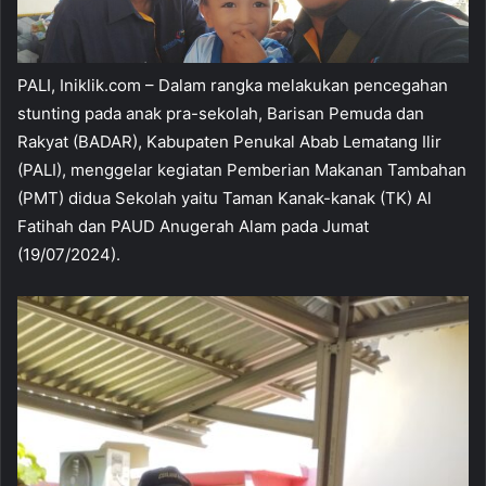
PALI, Iniklik.com – Dalam rangka melakukan pencegahan
stunting pada anak pra-sekolah, Barisan Pemuda dan
Rakyat (BADAR), Kabupaten Penukal Abab Lematang Ilir
(PALI), menggelar kegiatan Pemberian Makanan Tambahan
(PMT) didua Sekolah yaitu Taman Kanak-kanak (TK) Al
Fatihah dan PAUD Anugerah Alam pada Jumat
(19/07/2024).