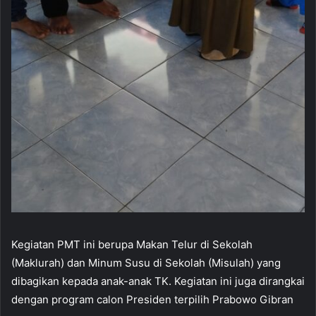
Kegiatan PMT ini berupa Makan Telur di Sekolah
(Maklurah) dan Minum Susu di Sekolah (Misulah) yang
dibagikan kepada anak-anak TK. Kegiatan ini juga dirangkai
dengan program calon Presiden terpilih Prabowo Gibran