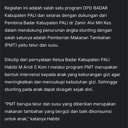
Kegiatan ini adalah salah satu program DPD BADAR
Kabupaten PALI dan selaras dengan dukungan dari
Pembina Badar Kabupaten PALI dr Zamir Alvi MH Kes
dalam mendukung penurunan angka stunting dengan
salah satunya adalah Pemberian Makanan Tambahan
(PMT) yaitu telur dan susu.
Dikutip dari pernyataan Ketua Badar Kabupaten PALI
Habibi M Aridi S Kom I melalui program PMT merupakan
bentuk intervensi kepada anak yang kekurangan gizi agar
meningkatkan dan mencukupi kebutuhan gizi. Sehingga
stunting pada anak dapat dicegah sejak dini.
“PMT berupa telur dan susu yang diberikan merupakan
makanan tambahan yang bergizi dan baik dikonsumsi
untuk anak,” katanya Habibi