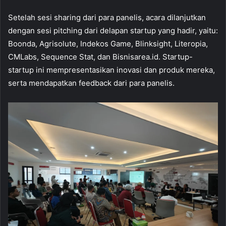
Setelah sesi sharing dari para panelis, acara dilanjutkan
dengan sesi pitching dari delapan startup yang hadir, yaitu:
Boonda, Agrisolute, Indekos Game, Blinksight, Literopia,
CMLabs, Sequence Stat, dan Bisnisarea.id. Startup-
startup ini mempresentasikan inovasi dan produk mereka,
serta mendapatkan feedback dari para panelis.