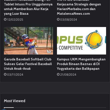
Tablet Intuos Pro Unggulannya
Kerjasama Strategis dengan
untuk Memberikan Alur Kerja
HarianMerbabu.com dan
yang Luar Biasa
MatalensaNews.com
12/02/2025
03/08/2024
Garuda Baseball Softball Club
Kampus UKM Mengembangkan
Sukses Gelar Festival Baseball
Produk Binaan Baznas di DI
Untuk Anak-Anak
Yogyakarta dan Balikpapan
03/11/2024
21/08/2024
Most Viewed