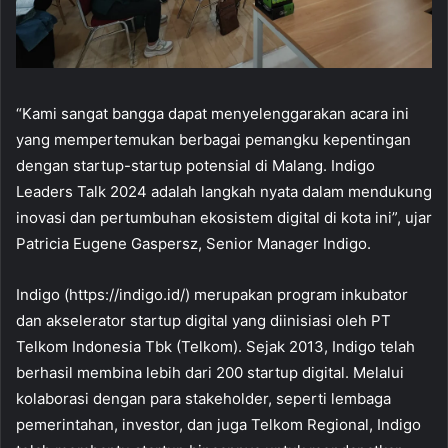
“Kami sangat bangga dapat menyelenggarakan acara ini
yang mempertemukan berbagai pemangku kepentingan
dengan startup-startup potensial di Malang. Indigo
Leaders Talk 2024 adalah langkah nyata dalam mendukung
inovasi dan pertumbuhan ekosistem digital di kota ini”, ujar
Patricia Eugene Gaspersz, Senior Manager Indigo.
Indigo (https://indigo.id/) merupakan program inkubator
dan akselerator startup digital yang diinisiasi oleh PT
Telkom Indonesia Tbk (Telkom). Sejak 2013, Indigo telah
berhasil membina lebih dari 200 startup digital. Melalui
kolaborasi dengan para stakeholder, seperti lembaga
pemerintahan, investor, dan juga Telkom Regional, Indigo