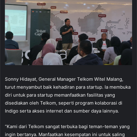
Sonny Hidayat, General Manager Telkom Witel Malang,
turut menyambut baik kehadiran para startup. Ia membuka
diri untuk para startup memanfaatkan fasilitas yang
disediakan oleh Telkom, seperti program kolaborasi di
Indigo serta akses internet dan sumber daya lainnya.
“Kami dari Telkom sangat terbuka bagi teman-teman yang
ingin bertanya. Manfaatkan kesempatan ini untuk saling