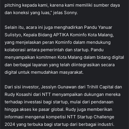
pitching kepada kami, karena kami memiliki sumber daya
dan koneksi yang luas,” jelas Sonny.
Selain itu, acara ini juga menghadirkan Pandu Yanuar
Sulistyo, Kepala Bidang APTIKA Kominfo Kota Malang,
yang menjelaskan peran Kominfo dalam mendukung
kolaborasi antara pemerintah dan startup. Pandu
menyampaikan komitmen Kota Malang dalam bidang digital
dan berbagai layanan yang telah diintegrasikan secara
digital untuk memudahkan masyarakat.
Dari sisi investor, Jesslyn Gunawan dari Trihill Capital dan
Rudy Kosashi dari NTT menyampaikan dukungan mereka
terhadap investasi bagi startup, mulai dari pendanaan
hingga akses ke pasar global. Rudy juga memberikan
informasi mengenai kompetisi NTT Startup Challenge
2024 yang terbuka bagi startup dari berbagai industri.