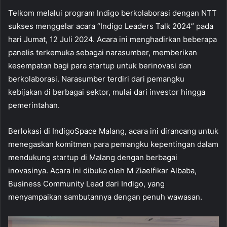
Telkom melalui program Indigo berkolaborasi dengan NTT
sukses menggelar acara “Indigo Leaders Talk 2024” pada
hari Jumat, 12 Juli 2024. Acara ini menghadirkan beberapa
panelis terkemuka sebagai narasumber, memberikan
kesempatan bagi para startup untuk berinovasi dan
berkolaborasi. Narasumber terdiri dari pemangku
kebijakan di berbagai sektor, mulai dari investor hingga
pemerintahan.
Berlokasi di IndigoSpace Malang, acara ini dirancang untuk
menegaskan komitmen para pemangku kepentingan dalam
mendukung startup di Malang dengan berbagai
inovasinya. Acara ini dibuka oleh M Ziaelfikar Albaba,
Business Community Lead dari Indigo, yang
menyampaikan sambutannya dengan penuh wawasan.