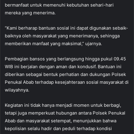
bermanfaat untuk memenuhi kebutuhan sehari-hari
mereka yang menerima.
“Kami berharap bantuan sosial ini dapat digunakan sebaik-
baiknya oleh masyarakat yang menerimanya, sehingga
memberikan manfaat yang maksimal,” ujarnya.
Pembagian bansos yang berlangsung hingga pukul 09.45
WIB ini berjalan dengan aman dan kondusif. Bantuan ini
diberikan sebagai bentuk perhatian dan dukungan Polsek
Penukal Abab terhadap kesejahteraan sosial masyarakat di
wilayahnya.
Kegiatan ini tidak hanya menjadi momen untuk berbagi,
tetapi juga memperkuat hubungan antara Polsek Penukal
Abab dan masyarakat setempat, menunjukkan bahwa
kepolisian selalu hadir dan peduli terhadap kondisi