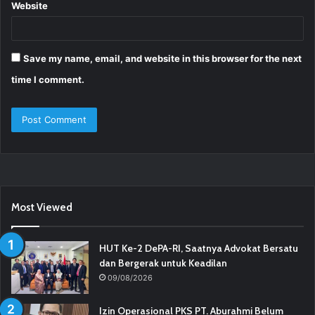
Website
Save my name, email, and website in this browser for the next
time I comment.
Most Viewed
HUT Ke-2 DePA-RI, Saatnya Advokat Bersatu
dan Bergerak untuk Keadilan
09/08/2026
Izin Operasional PKS PT. Aburahmi Belum