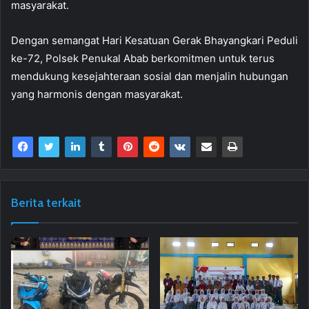
masyarakat.
Dengan semangat Hari Kesatuan Gerak Bhayangkari Peduli
ke-72, Polsek Penukal Abab berkomitmen untuk terus
mendukung kesejahteraan sosial dan menjalin hubungan
yang harmonis dengan masyarakat.
Berita terkait