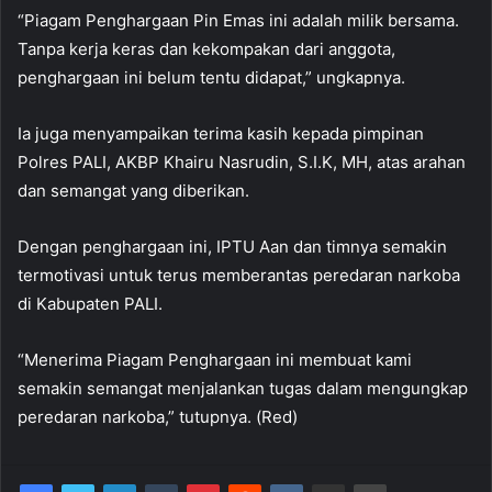
“Piagam Penghargaan Pin Emas ini adalah milik bersama.
Tanpa kerja keras dan kekompakan dari anggota,
penghargaan ini belum tentu didapat,” ungkapnya.
Ia juga menyampaikan terima kasih kepada pimpinan
Polres PALI, AKBP Khairu Nasrudin, S.I.K, MH, atas arahan
dan semangat yang diberikan.
Dengan penghargaan ini, IPTU Aan dan timnya semakin
termotivasi untuk terus memberantas peredaran narkoba
di Kabupaten PALI.
“Menerima Piagam Penghargaan ini membuat kami
semakin semangat menjalankan tugas dalam mengungkap
peredaran narkoba,” tutupnya. (Red)