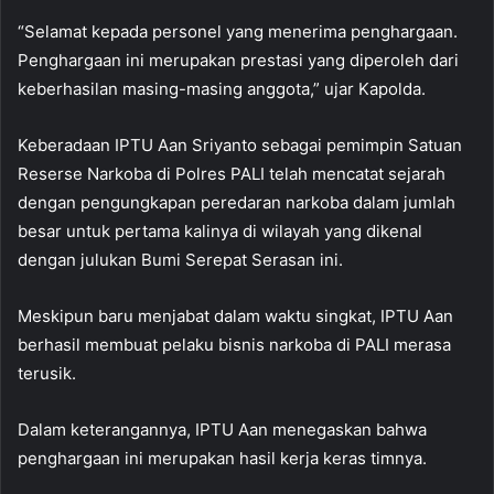
“Selamat kepada personel yang menerima penghargaan.
Penghargaan ini merupakan prestasi yang diperoleh dari
keberhasilan masing-masing anggota,” ujar Kapolda.
Keberadaan IPTU Aan Sriyanto sebagai pemimpin Satuan
Reserse Narkoba di Polres PALI telah mencatat sejarah
dengan pengungkapan peredaran narkoba dalam jumlah
besar untuk pertama kalinya di wilayah yang dikenal
dengan julukan Bumi Serepat Serasan ini.
Meskipun baru menjabat dalam waktu singkat, IPTU Aan
berhasil membuat pelaku bisnis narkoba di PALI merasa
terusik.
Dalam keterangannya, IPTU Aan menegaskan bahwa
penghargaan ini merupakan hasil kerja keras timnya.