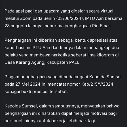
Pada apel pagi dan upacara yang digelar secara virtual
melalui Zoom pada Senin (03/06/2024), IPTU Aan bersama
28 anggota lainnya menerima penghargaan Pin Emas.
Penghargaan ini diberikan sebagai bentuk apresiasi atas
keberhasilan IPTU Aan dan timnya dalam menangkap dua
pelaku yang membawa narkotika seberat lima kilogram di
Desa Karang Agung, Kabupaten PALI.
Piagam penghargaan yang ditandatangani Kapolda Sumsel
pada 27 Mei 2024 ini mencatat nomor Kep/215/V/2024
sebagai bukti prestasi tersebut.
Kapolda Sumsel, dalam sambutannya, menyatakan bahwa
penghargaan ini diharapkan dapat menjadi motivasi bagi
personel lainnya untuk bekerja lebih baik lagi.