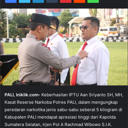
PALI, Iniklik.com-
Keberhasilan IPTU Aan Sriyanto SH, MH,
Kasat Reserse Narkoba Polres PALI, dalam mengungkap
peredaran narkotika jenis sabu-sabu seberat 5 kilogram di
Kabupaten PALI mendapat apresiasi tinggi dari Kapolda
Sumatera Selatan, Irjen Pol A Rachmad Wibowo S.I.K.