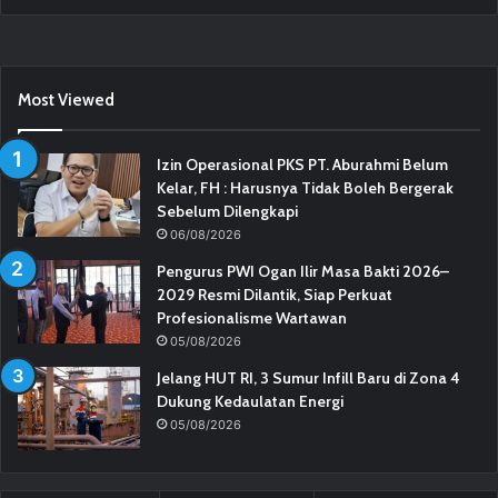
Most Viewed
Izin Operasional PKS PT. Aburahmi Belum
Kelar, FH : Harusnya Tidak Boleh Bergerak
Sebelum Dilengkapi
06/08/2026
Pengurus PWI Ogan Ilir Masa Bakti 2026–
2029 Resmi Dilantik, Siap Perkuat
Profesionalisme Wartawan
05/08/2026
Jelang HUT RI, 3 Sumur Infill Baru di Zona 4
Dukung Kedaulatan Energi
05/08/2026