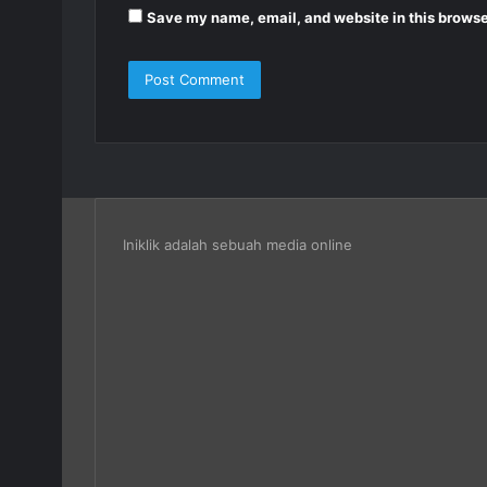
Save my name, email, and website in this browse
Iniklik adalah sebuah media online