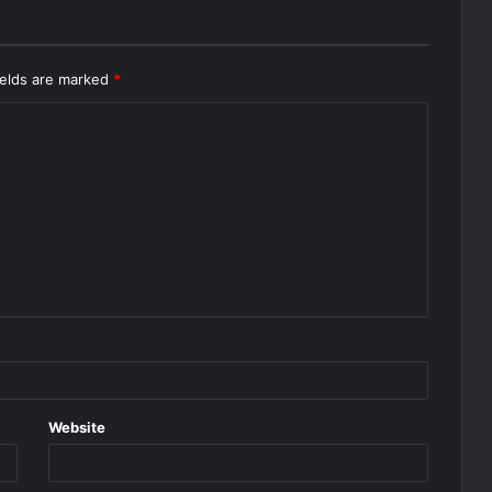
ields are marked
*
Website