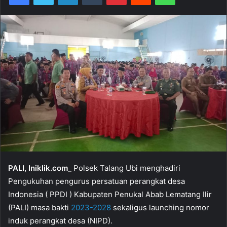
PALI, Iniklik.com_
Polsek Talang Ubi menghadiri
Pengukuhan pengurus persatuan perangkat desa
Indonesia ( PPDI ) Kabupaten Penukal Abab Lematang Ilir
(PALI) masa bakti
2023-2028
sekaligus launching nomor
induk perangkat desa (NIPD).