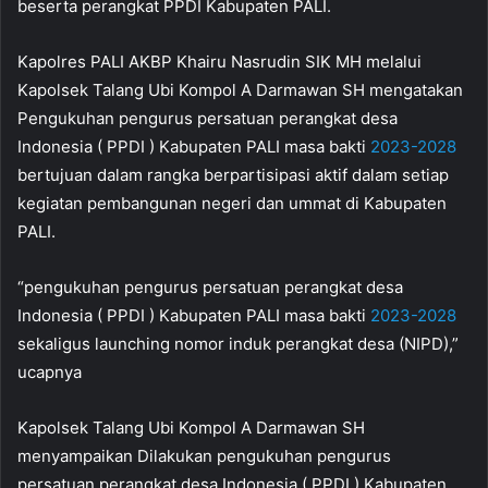
beserta perangkat PPDI Kabupaten PALI.
Kapolres PALI AKBP Khairu Nasrudin SIK MH melalui
Kapolsek Talang Ubi Kompol A Darmawan SH mengatakan
Pengukuhan pengurus persatuan perangkat desa
Indonesia ( PPDI ) Kabupaten PALI masa bakti
2023-2028
bertujuan dalam rangka berpartisipasi aktif dalam setiap
kegiatan pembangunan negeri dan ummat di Kabupaten
PALI.
“pengukuhan pengurus persatuan perangkat desa
Indonesia ( PPDI ) Kabupaten PALI masa bakti
2023-2028
sekaligus launching nomor induk perangkat desa (NIPD),”
ucapnya
Kapolsek Talang Ubi Kompol A Darmawan SH
menyampaikan Dilakukan pengukuhan pengurus
persatuan perangkat desa Indonesia ( PPDI ) Kabupaten