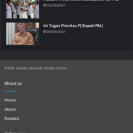
25/03/2021
Ini Tugas Prioritas PJ Bupati PALI
25/03/2021
Iniklik adalah sebuah media online
About us
Home
About
Redaksi