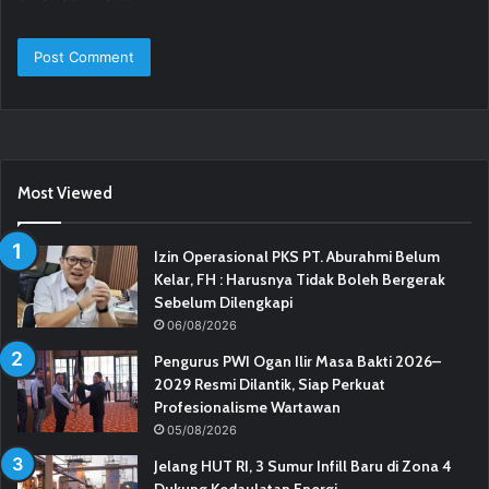
Most Viewed
Izin Operasional PKS PT. Aburahmi Belum
Kelar, FH : Harusnya Tidak Boleh Bergerak
Sebelum Dilengkapi
06/08/2026
Pengurus PWI Ogan Ilir Masa Bakti 2026–
2029 Resmi Dilantik, Siap Perkuat
Profesionalisme Wartawan
05/08/2026
Jelang HUT RI, 3 Sumur Infill Baru di Zona 4
Dukung Kedaulatan Energi