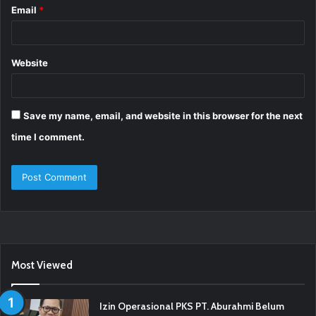
Email
*
Website
Save my name, email, and website in this browser for the next
time I comment.
Most Viewed
Izin Operasional PKS PT. Aburahmi Belum