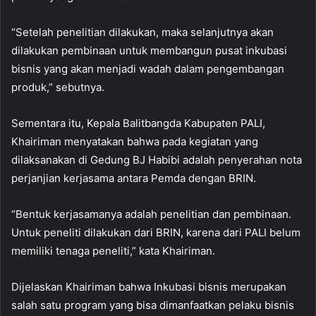
“Setelah penelitian dilakukan, maka selanjutnya akan
dilakukan pembinaan untuk membangun pusat inkubasi
bisnis yang akan menjadi wadah dalam pengembangan
produk,” sebutnya.
Sementara itu, Kepala Balitbangda Kabupaten PALI,
Khairiman menyatakan bahwa pada kegiatan yang
dilaksanakan di Gedung BJ Habibi adalah penyerahan nota
perjanjian kerjasama antara Pemda dengan BRIN.
“Bentuk kerjasamanya adalah penelitian dan pembinaan.
Untuk peneliti dilakukan dari BRIN, karena dari PALI belum
memiliki tenaga peneliti,” kata Khairiman.
Dijelaskan Khairiman bahwa Inkubasi bisnis merupakan
salah satu program yang bisa dimanfaatkan pelaku bisnis