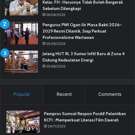
Kelar, FH : Harusnya Tidak Boleh Bergerak
Sebelum Dilengkapi
06/08/2026
Pengurus PWI Ogan Ilir Masa Bakti 2026–
2029 Resmi Dilantik, Siap Perkuat
Profesionalisme Wartawan
05/08/2026
Jelang HUT RI, 3 Sumur Infill Baru di Zona 4
Dukung Kedaulatan Energi
05/08/2026
Popular
Recent
Comments
Pemprov Sumsel Respon Positif Pelantikan
KCFI : Memperkuat Literasi Film Daerah
29/11/2025