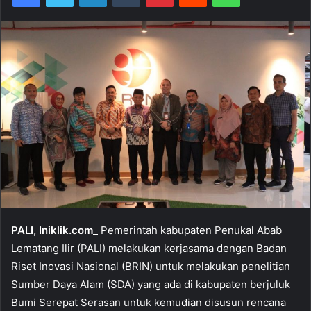
PALI, Iniklik.com_
Pemerintah kabupaten Penukal Abab
Lematang Ilir (PALI) melakukan kerjasama dengan Badan
Riset Inovasi Nasional (BRIN) untuk melakukan penelitian
Sumber Daya Alam (SDA) yang ada di kabupaten berjuluk
Bumi Serepat Serasan untuk kemudian disusun rencana