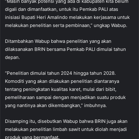
“Masih banyak potensi yang ada di kabupaten kita belum
digali dan dimanfaatkan, untuk itu Pemkab PALI atas
inisiasi Bupati Heri Amalindo melakukan kerjasama untuk
melakukan penelitian serta pembinaan,” ungkap Wabup.
Ditambahkan Wabup bahwa penelitian yang akan
dilaksanakan BRIN bersama Pemkab PALI dimulai tahun
depan.
“Penelitian dimulai tahun 2024 hingga tahun 2028.
Komoditi yang akan dilakukan penelitian diantaranya
tentang peningkatan kualitas karet, mulai dari bibit,
pemeliharaan sampai dengan menjadikan suatu produk
yang nantinya akan dikembangkan,” imbuhnya.
Disamping itu, disebutkan Wabup bahwa BRIN juga akan
melakukan penelitian limbah sawit untuk diolah menjadi
produk yang bermanfaat.