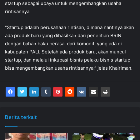
startup sebagai upaya untuk mengembangkan usaha
rintisannya.
“Startup adalah perusahaan rintisan, dimana nantinya akan
ada produk baru yang dihasilkan dari penelitian BRIN
dengan bahan baku berasal dari komoditi yang ada di
kabupaten PALI. Setelah ada produk baru, akan muncul
startup, dan melalui inkubasi bisnis pelaku bisnis startup
bisa mengembangkan usaha rintisannya,” jelas Khairiman.
Berita terkait