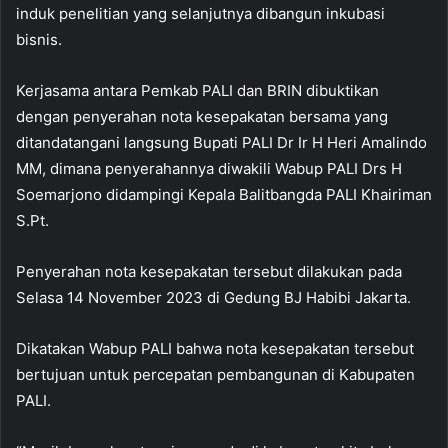
induk penelitian yang selanjutnya dibangun inkubasi
bisnis.
Kerjasama antara Pemkab PALI dan BRIN dibuktikan
dengan penyerahan nota kesepakatan bersama yang
ditandatangani langsung Bupati PALI Dr Ir H Heri Amalindo
MM, dimana penyerahannya diwakili Wabup PALI Drs H
Soemarjono didampingi Kepala Balitbangda PALI Khairiman
S.Pt.
Penyerahan nota kesepakatan tersebut dilakukan pada
Selasa 14 November 2023 di Gedung BJ Habibi Jakarta.
Dikatakan Wabup PALI bahwa nota kesepakatan tersebut
bertujuan untuk percepatan pembangunan di Kabupaten
PALI.