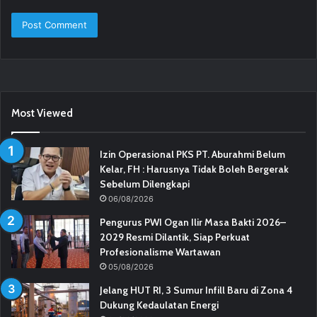
Most Viewed
Izin Operasional PKS PT. Aburahmi Belum
Kelar, FH : Harusnya Tidak Boleh Bergerak
Sebelum Dilengkapi
06/08/2026
Pengurus PWI Ogan Ilir Masa Bakti 2026–
2029 Resmi Dilantik, Siap Perkuat
Profesionalisme Wartawan
05/08/2026
Jelang HUT RI, 3 Sumur Infill Baru di Zona 4
Dukung Kedaulatan Energi