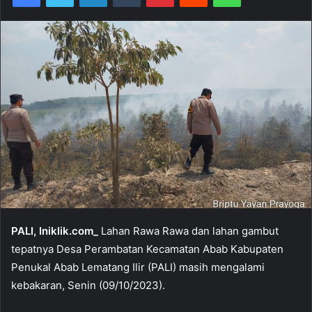
PALI, Iniklik.com_
Lahan Rawa Rawa dan lahan gambut
tepatnya Desa Perambatan Kecamatan Abab Kabupaten
Penukal Abab Lematang Ilir (PALI) masih mengalami
kebakaran, Senin (09/10/2023).