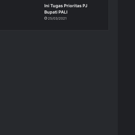
Ini Tugas Prioritas PJ
Bupati PALI
25/03/2021