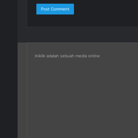
Iniklik adalah sebuah media online