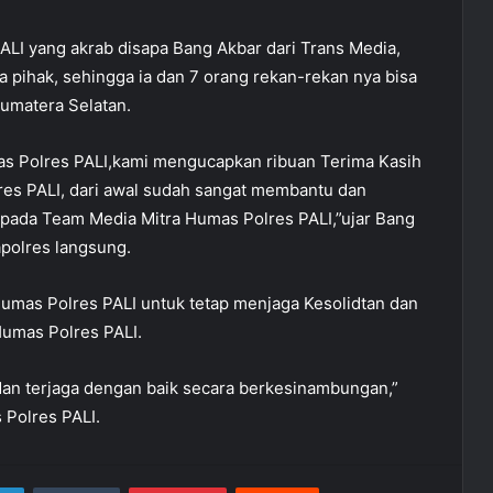
ALI yang akrab disapa Bang Akbar dari Trans Media,
a pihak, sehingga ia dan 7 orang rekan-rekan nya bisa
Sumatera Selatan.
as Polres PALI,kami mengucapkan ribuan Terima Kasih
es PALI, dari awal sudah sangat membantu dan
epada Team Media Mitra Humas Polres PALI,”ujar Bang
polres langsung.
umas Polres PALI untuk tetap menjaga Kesolidtan dan
umas Polres PALI.
 dan terjaga dengan baik secara berkesinambungan,”
 Polres PALI.