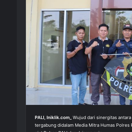
PALI, Iniklik.com_
Wujud dari sinergitas antara
tergabung didalam Media Mitra Humas Polres P