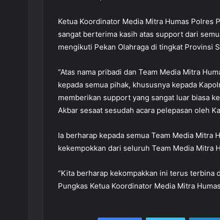
Ketua Koordinator Media Mitra Humas Polres P
sangat berterima kasih atas support dari semu
mengikuti Pekan Olahraga di tingkat Provinsi 
“Atas nama pribadi dan Team Media Mitra Hum
kepada semua pihak, khususnya kepada Kapolr
memberikan support yang sangat luar biasa k
Akbar sesaat sesudah acara pelepasan oleh Ka
Ia berharap kepada semua Team Media Mitra H
kekempokkan dari seluruh Team Media Mitra H
“Kita berharap kekompakkan ini terus terbina
Pungkas Ketua Koordinator Media Mitra Humas