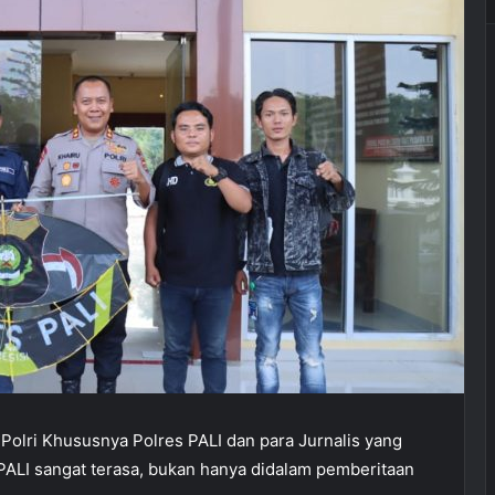
 Polri Khususnya Polres PALI dan para Jurnalis yang
ALI sangat terasa, bukan hanya didalam pemberitaan