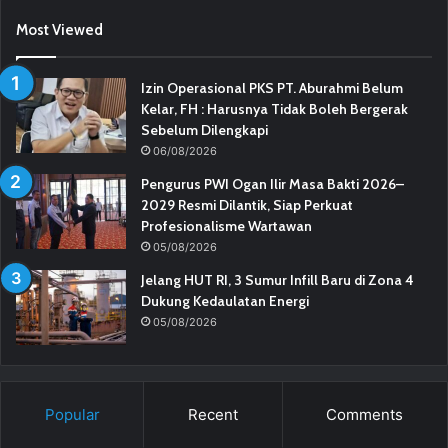
Most Viewed
Izin Operasional PKS PT. Aburahmi Belum
Kelar, FH : Harusnya Tidak Boleh Bergerak
Sebelum Dilengkapi
06/08/2026
Pengurus PWI Ogan Ilir Masa Bakti 2026–
2029 Resmi Dilantik, Siap Perkuat
Profesionalisme Wartawan
05/08/2026
Jelang HUT RI, 3 Sumur Infill Baru di Zona 4
Dukung Kedaulatan Energi
05/08/2026
Popular
Recent
Comments