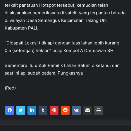
terkait pantauan Hotspot tersebut, kemudian telah
dilaksanakan pemeriksaan di satelit yang terpantau berada
di wilayah Desa Semangus Kecamatan Talang Ubi
Kabupaten PALI.
“Didapati Lokasi titik api dengan luas lahan lebih kurang
0,5 (setengah) hektar,” ucap Kompol A Darmawan SH
Sementara itu untuk Pemilik Lahan Belum diketahui dan
saat ini api sudah padam. Pungkasnya
(Red)