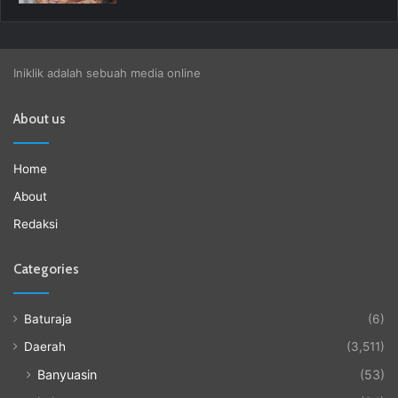
Iniklik adalah sebuah media online
About us
Home
About
Redaksi
Categories
Baturaja
(6)
Daerah
(3,511)
Banyuasin
(53)