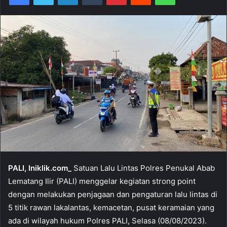
PALI, Iniklik.com_
Satuan Lalu Lintas Polres Penukal Abab
Lematang Ilir (PALI) menggelar kegiatan strong point
dengan melakukan penjagaan dan pengaturan lalu lintas di
5 titik rawan lakalantas, kemacetan, pusat keramaian yang
ada di wilayah hukum Polres PALI, Selasa (08/08/2023).