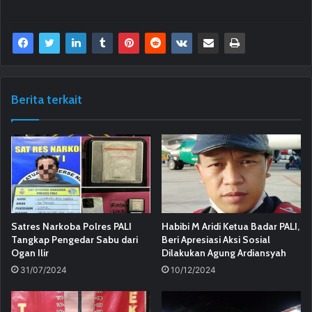
Berita terkait
Satres Narkoba Polres PALI
Habibi M Aridi Ketua Badar PALI,
Tangkap Pengedar Sabu dari
Beri Apresiasi Aksi Sosial
Ogan Ilir
Dilakukan Agung Ardiansyah
31/07/2024
10/12/2024