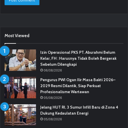
Most Viewed
Izin Operasional PKS PT. Aburahmi Belum
Kelar, FH : Harusnya Tidak Boleh Bergerak
Sebelum Dilengkapi
06/08/2026
Pengurus PWI Ogan Ilir Masa Bakti 2026–
2029 Resmi Dilantik, Siap Perkuat
Profesionalisme Wartawan
05/08/2026
Jelang HUT RI, 3 Sumur Infill Baru di Zona 4
Dukung Kedaulatan Energi
05/08/2026