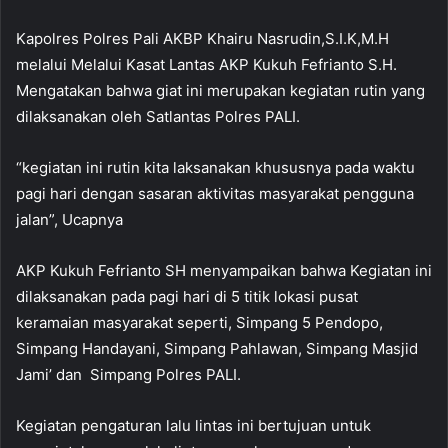
Kapolres Polres Pali AKBP Khairu Nasrudin,S.I.K,M.H
melalui Melalui Kasat Lantas AKP Kukuh Fefrianto S.H.
Mengatakan bahwa giat ini merupakan kegiatan rutin yang
dilaksanakan oleh Satlantas Polres PALI.
“kegiatan ini rutin kita laksanakan khususnya pada waktu
pagi hari dengan sasaran aktivitas masyarakat pengguna
jalan”, Ucapnya
AKP Kukuh Fefrianto SH menyampaikan bahwa Kegiatan ini
dilaksanakan pada pagi hari di 5 titik lokasi pusat
keramaian masyarakat seperti, Simpang 5 Pendopo,
Simpang Handayani, Simpang Pahlawan, Simpang Masjid
Jami’ dan Simpang Polres PALI.
Kegiatan pengaturan lalu lintas ini bertujuan untuk