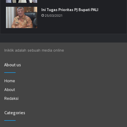
Ini Tugas Prioritas PJ Bupati PALI
25/03/2021
Iniklik adalah sebuah media online
About us
Home
About
Redaksi
Categories