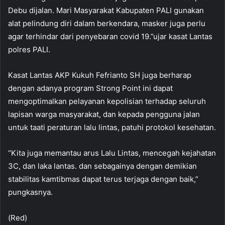
Debu dijalan. Mari Masyarakat Kabupaten PALI gunakan
alat pelindung diri dalam berkendara, masker juga perlu
agar terhindar dari penyebaran covid 19.”ujar kasat Lantas
polres PALI.
Kasat Lantas AKP Kukuh Fefrianto SH juga berharap
dengan adanya program Strong Point ini dapat
mengoptimalkan pelayanan kepolisian terhadap seluruh
lapisan warga masyarakat, dan kepada pengguna jalan
untuk taati peraturan lalu lintas, patuhi protokol kesehatan.
“Kita juga memantau arus Lalu Lintas, mencegah kejahatan
3C, dan laka lantas. dan sebagainya dengan demikian
stabilitas kamtibmas dapat terus terjaga dengan baik,”
pungkasnya.
(Red)