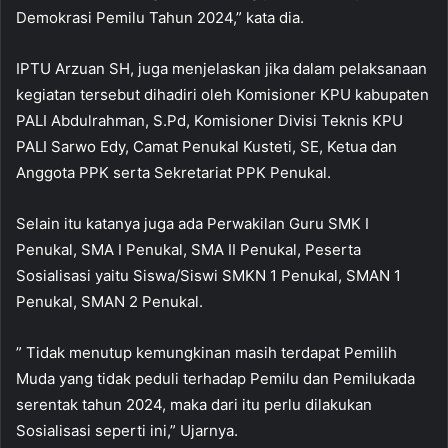
Demokrasi Pemilu Tahun 2024,” kata dia.
IPTU Arzuan SH, juga menjelaskan jika dalam pelaksanaan
kegiatan tersebut dihadiri oleh Komisioner KPU kabupaten
PALI Abdulrahman, S.Pd, Komisioner Divisi Teknis KPU
PALI Sarwo Edy, Camat Penukal Kusteti, SE, Ketua dan
Anggota PPK serta Sekretariat PPK Penukal.
Selain itu katanya juga ada Perwakilan Guru SMK I
Penukal, SMA I Penukal, SMA II Penukal, Peserta
Sosialisasi yaitu Siswa/Siswi SMKN 1 Penukal, SMAN 1
Penukal, SMAN 2 Penukal.
” Tidak menutup kemungkinan masih terdapat Pemilih
Muda yang tidak peduli terhadap Pemilu dan Pemilukada
serentak tahun 2024, maka dari itu perlu dilakukan
Sosialisasi seperti ini,” Ujarnya.