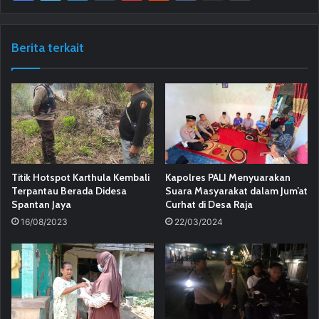
Berita terkait
Titik Hotspot Karthula Kembali
Kapolres PALI Menyuarakan
Terpantau Berada Didesa
Suara Masyarakat dalam Jum’at
Spantan Jaya
Curhat di Desa Raja
16/08/2023
22/03/2024