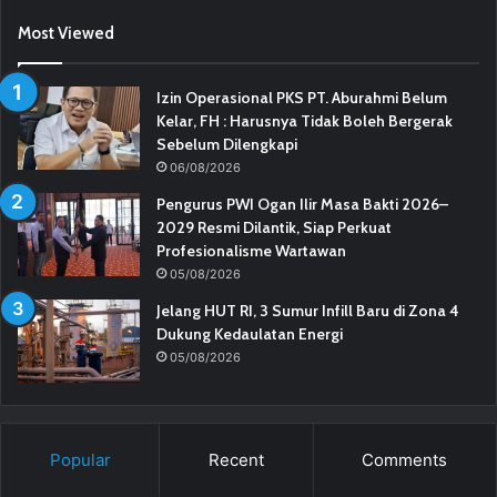
Most Viewed
Izin Operasional PKS PT. Aburahmi Belum
Kelar, FH : Harusnya Tidak Boleh Bergerak
Sebelum Dilengkapi
06/08/2026
Pengurus PWI Ogan Ilir Masa Bakti 2026–
2029 Resmi Dilantik, Siap Perkuat
Profesionalisme Wartawan
05/08/2026
Jelang HUT RI, 3 Sumur Infill Baru di Zona 4
Dukung Kedaulatan Energi
05/08/2026
Popular
Recent
Comments