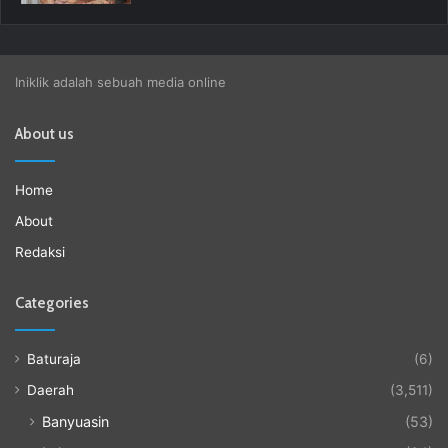
Iniklik adalah sebuah media online
About us
Home
About
Redaksi
Categories
Baturaja
(6)
Daerah
(3,511)
Banyuasin
(53)