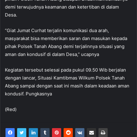
demi terwujudnya keamanan dan ketertiban di dalam
Desa.
“Giat Jumat Curhat terjalin komunikasi dua arah,
masyarakat bisa memberikan saran dan masukan kepada
pihak Polsek Tanah Abang demi terjalinnya situasi yang
aman dan kondusif di dalam Desa,” ucapnya
Kegiatan tersebut selesai pada pukul 09.50 Wib berjalan
dengan lancar, Situasi Kamtibmas Wilkum Polsek Tanah
Abang sampai dengan saat ini masih dalam keadaan aman
kondusif. Pungkasnya
(Red)