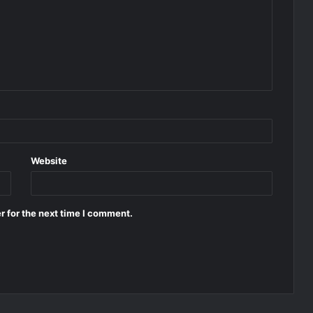
Website
r for the next time I comment.