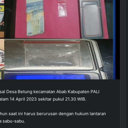
sal Desa Betung kecamatan Abab Kabupaten PALI
lam 14 April 2023 sekitar pukul 21.30 WIB.
ahun saat ini harus berurusan dengan hukum lantaran
a sabu-sabu.