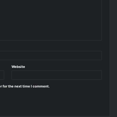
Website
r for the next time I comment.