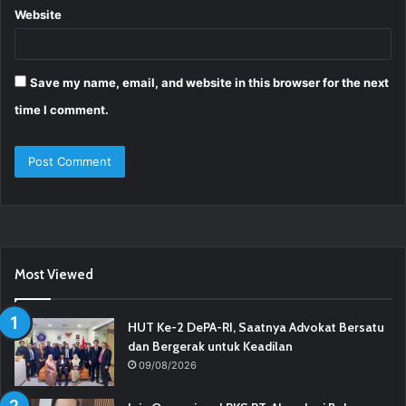
Website
Save my name, email, and website in this browser for the next
time I comment.
Most Viewed
HUT Ke-2 DePA-RI, Saatnya Advokat Bersatu
dan Bergerak untuk Keadilan
09/08/2026