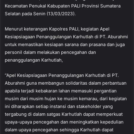
Kecamatan Penukal Kabupaten PALI Provinsi Sumatera
Selatan pada Senin (13/03/2023).
Menurut keterangan Kapolres PALI, kegiatan Apel
Kesiapsiagaan Penanggulangan Karhutlah di PT. Aburahmi
untuk memastikan kesiapan sarana dan prasana dan juga
personil dalam melakukan pencegahan dan
penanggulangan Karhutlah,
“Apel Kesiapsiagaan Penanggulangan Karhutlah di PT.
Aburahmi guna membangun solidaritas dalam perbantuan
apabila terjadi kebakaran lahan memasuki pergantian
musim dari musim hujan ke musim kemarau, dari kegiatan
ini diharapkan setiap instansi dan stakeholder yang
tergabung di dalam satgas Karhutlah dapat memperkuat
upaya-upaya pencegahan dan meningkatkan kepedulian
dalam upaya pencegahan sehingga Karhutlah dapat