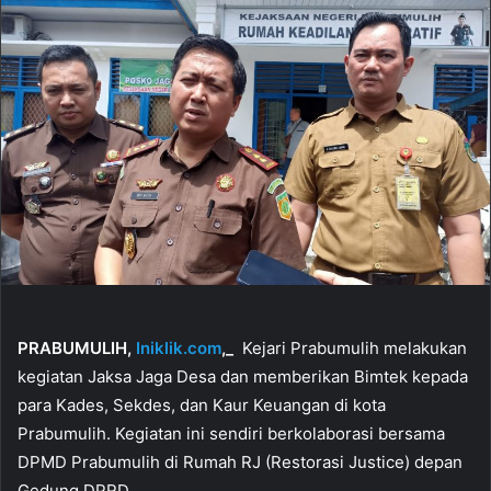
PRABUMULIH,
Iniklik.com
,_
Kejari Prabumulih melakukan
kegiatan Jaksa Jaga Desa dan memberikan Bimtek kepada
para Kades, Sekdes, dan Kaur Keuangan di kota
Prabumulih. Kegiatan ini sendiri berkolaborasi bersama
DPMD Prabumulih di Rumah RJ (Restorasi Justice) depan
Gedung DPRD.