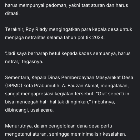
harus mempunyai pedoman, yakni taat aturan dan harus
ditaati.
Terakhir, Roy Riady mengingatkan para kepala desa untuk
menjaga netralitas selama tahun politik 2024.
“Jadi saya berharap betul kepada kades semuanya, harus
netral,” tegasnya.
Sementara, Kepala Dinas Pemberdayaan Masyarakat Desa
(DPMD) kota Prabumulih, A. Fauzan Akmal, mengatakan,
sangat mengapresiasi kegiatan tersebut. “Giat seperti ini
bisa mencegah hal- hal tak diinginkan,” imbuhnya,
dibincangi, usai acara.
Menurutnya, dalam pengelolaan dana desa perlu
mengetahui aturan, sehingga meminimalisir kesalahan.