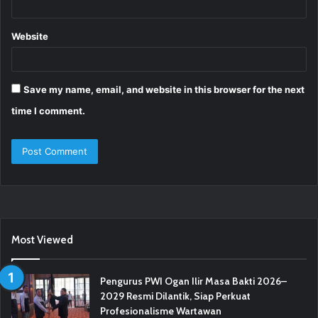
Website
Save my name, email, and website in this browser for the next
time I comment.
Most Viewed
Pengurus PWI Ogan Ilir Masa Bakti 2026–
2029 Resmi Dilantik, Siap Perkuat
Profesionalisme Wartawan