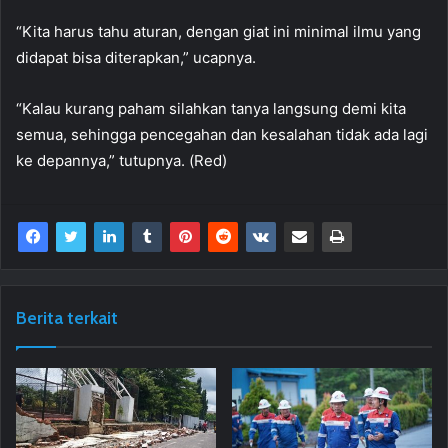
“Kita harus tahu aturan, dengan giat ini minimal ilmu yang
didapat bisa diterapkan,” ucapnya.
“Kalau kurang paham silahkan tanya langsung demi kita
semua, sehingga pencegahan dan kesalahan tidak ada lagi
ke depannya,” tutupnya. (Red)
Berita terkait