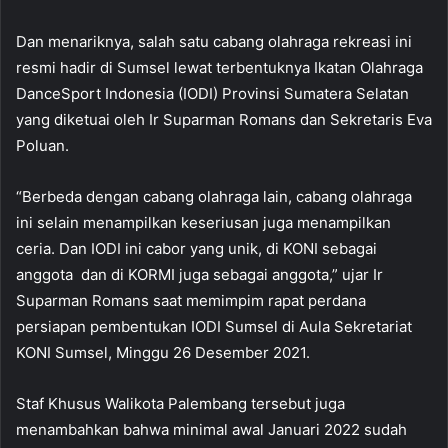
Dan menariknya, salah satu cabang olahraga rekreasi ini
resmi hadir di Sumsel lewat terbentuknya Ikatan Olahraga
DanceSport Indonesia (IODI) Provinsi Sumatera Selatan
yang diketuai oleh Ir Suparman Romans dan Sekretaris Eva
Poluan.
“Berbeda dengan cabang olahraga lain, cabang olahraga
ini selain menampilkan keseriusan juga menampilkan
ceria. Dan IODI ini cabor yang unik, di KONI sebagai
anggota dan di KORMI juga sebagai anggota,” ujar Ir
Suparman Romans saat memimpim rapat perdana
persiapan pembentukan IODI Sumsel di Aula Sekretariat
KONI Sumsel, Minggu 26 Desember 2021.
Staf Khusus Walikota Palembang tersebut juga
menambahkan bahwa minimal awal Januari 2022 sudah