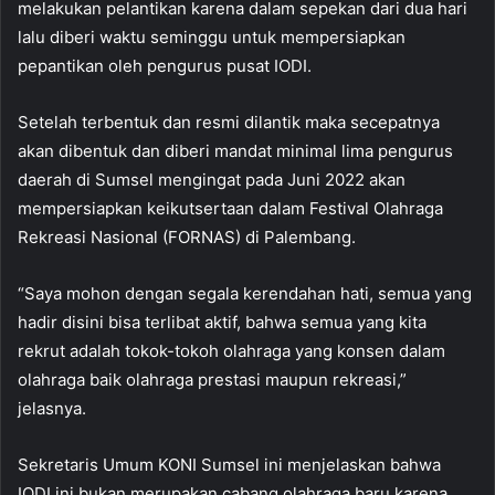
melakukan pelantikan karena dalam sepekan dari dua hari
lalu diberi waktu seminggu untuk mempersiapkan
pepantikan oleh pengurus pusat IODI.
Setelah terbentuk dan resmi dilantik maka secepatnya
akan dibentuk dan diberi mandat minimal lima pengurus
daerah di Sumsel mengingat pada Juni 2022 akan
mempersiapkan keikutsertaan dalam Festival Olahraga
Rekreasi Nasional (FORNAS) di Palembang.
“Saya mohon dengan segala kerendahan hati, semua yang
hadir disini bisa terlibat aktif, bahwa semua yang kita
rekrut adalah tokok-tokoh olahraga yang konsen dalam
olahraga baik olahraga prestasi maupun rekreasi,”
jelasnya.
Sekretaris Umum KONI Sumsel ini menjelaskan bahwa
IODI ini bukan merupakan cabang olahraga baru karena