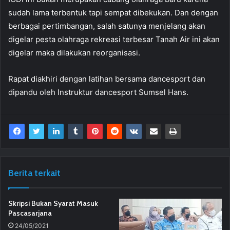
sudah lama terbentuk tapi sempat dibekukan. Dan dengan
berbagai pertimbangan, salah satunya menjelang akan
digelar pesta olahraga rekreasi terbesar Tanah Air ini akan
digelar maka dilakukan reorganisasi.
Rapat diakhiri dengan latihan bersama dancesport dan
dipandu oleh Instruktur dancesport Sumsel Hans.
Berita terkait
Skripsi Bukan Syarat Masuk
Pascasarjana
24/05/2021