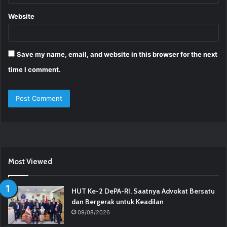
Website
Save my name, email, and website in this browser for the next
time I comment.
Most Viewed
HUT Ke-2 DePA-RI, Saatnya Advokat Bersatu
dan Bergerak untuk Keadilan
09/08/2026