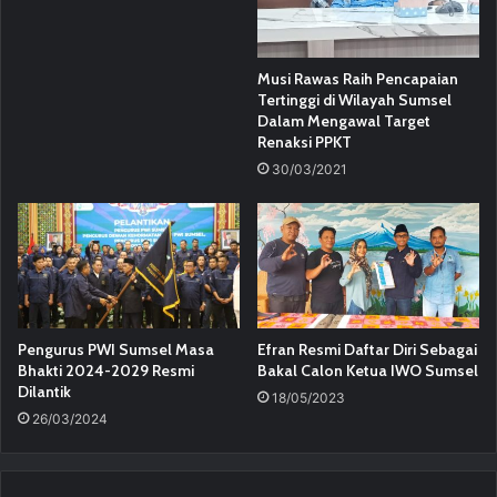
Musi Rawas Raih Pencapaian
Tertinggi di Wilayah Sumsel
Dalam Mengawal Target
Renaksi PPKT
30/03/2021
Pengurus PWI Sumsel Masa
Efran Resmi Daftar Diri Sebagai
Bhakti 2024-2029 Resmi
Bakal Calon Ketua IWO Sumsel
Dilantik
18/05/2023
26/03/2024