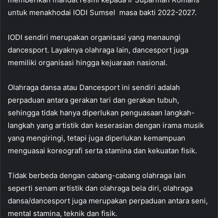
untuk menakhodai IODI Sumsel masa bakti 2022-2027.
IODI sendiri merupakan organisasi yang menaungi
dancesport. Layaknya olahraga lain, dancesport juga
memiliki organisasi hingga kejuaraan nasional.
Olahraga dansa atau Dancesport ini sendiri adalah
perpaduan antara gerakan tari dan gerakan tubuh,
sehingga tidak hanya diperlukan penguasaan langkah-
langkah yang artistik dan keserasian dengan irama musik
yang mengiringi, tetapi juga diperlukan kemampuan
menguasai koreografi serta stamina dan kekuatan fisik.
Tidak berbeda dengan cabang-cabang olahraga lain
seperti senam artistik dan olahraga bela diri, olahraga
dansa/dancesport juga merupakan perpaduan antara seni,
mental stamina, teknik dan fisik.