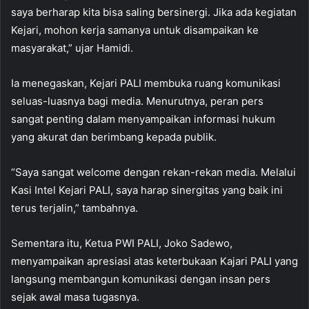
saya berharap kita bisa saling bersinergi. Jika ada kegiatan
Kejari, mohon kerja samanya untuk disampaikan ke
masyarakat,” ujar Hamidi.
Ia menegaskan, Kejari PALI membuka ruang komunikasi
seluas-luasnya bagi media. Menurutnya, peran pers
sangat penting dalam menyampaikan informasi hukum
yang akurat dan berimbang kepada publik.
“Saya sangat welcome dengan rekan-rekan media. Melalui
Kasi Intel Kejari PALI, saya harap sinergitas yang baik ini
terus terjalin,” tambahnya.
Sementara itu, Ketua PWI PALI, Joko Sadewo,
menyampaikan apresiasi atas keterbukaan Kajari PALI yang
langsung membangun komunikasi dengan insan pers
sejak awal masa tugasnya.