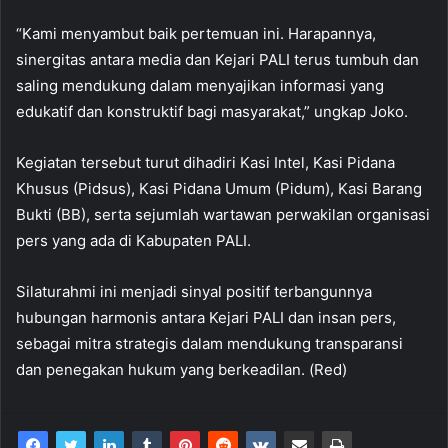
“Kami menyambut baik pertemuan ini. Harapannya,
sinergitas antara media dan Kejari PALI terus tumbuh dan
saling mendukung dalam menyajikan informasi yang
edukatif dan konstruktif bagi masyarakat,” ungkap Joko.
Kegiatan tersebut turut dihadiri Kasi Intel, Kasi Pidana
Khusus (Pidsus), Kasi Pidana Umum (Pidum), Kasi Barang
Bukti (BB), serta sejumlah wartawan perwakilan organisasi
pers yang ada di Kabupaten PALI.
Silaturahmi ini menjadi sinyal positif terbangunnya
hubungan harmonis antara Kejari PALI dan insan pers,
sebagai mitra strategis dalam mendukung transparansi
dan penegakan hukum yang berkeadilan. (Red)