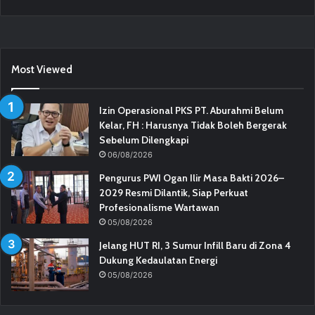
Most Viewed
Izin Operasional PKS PT. Aburahmi Belum
Kelar, FH : Harusnya Tidak Boleh Bergerak
Sebelum Dilengkapi
06/08/2026
Pengurus PWI Ogan Ilir Masa Bakti 2026–
2029 Resmi Dilantik, Siap Perkuat
Profesionalisme Wartawan
05/08/2026
Jelang HUT RI, 3 Sumur Infill Baru di Zona 4
Dukung Kedaulatan Energi
05/08/2026