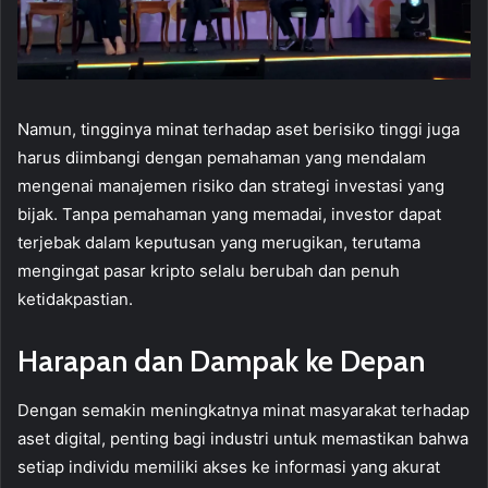
Namun, tingginya minat terhadap aset berisiko tinggi juga
harus diimbangi dengan pemahaman yang mendalam
mengenai manajemen risiko dan strategi investasi yang
bijak. Tanpa pemahaman yang memadai, investor dapat
terjebak dalam keputusan yang merugikan, terutama
mengingat pasar kripto selalu berubah dan penuh
ketidakpastian.
Harapan dan Dampak ke Depan
Dengan semakin meningkatnya minat masyarakat terhadap
aset digital, penting bagi industri untuk memastikan bahwa
setiap individu memiliki akses ke informasi yang akurat