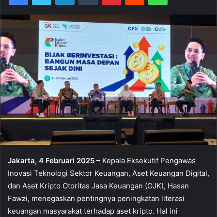
Jakarta, 4 Februari 2025
– Kepala Eksekutif Pengawas
Inovasi Teknologi Sektor Keuangan, Aset Keuangan Digital,
dan Aset Kripto Otoritas Jasa Keuangan (OJK), Hasan
Fawzi, menegaskan pentingnya peningkatan literasi
keuangan masyarakat terhadap aset kripto. Hal ini