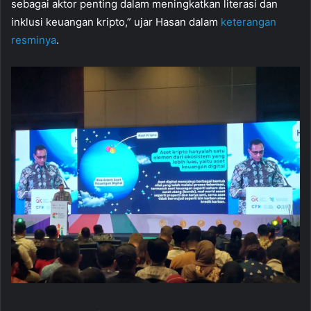
sebagai aktor penting dalam meningkatkan literasi dan
inklusi keuangan kripto,” ujar Hasan dalam
keterangan
resminya
.