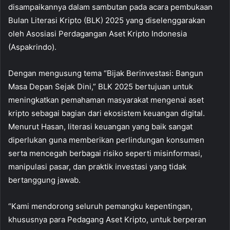
disampaikannya dalam sambutan pada acara pembukaan
Bulan Literasi Kripto (BLK) 2025 yang diselenggarakan
oleh Asosiasi Perdagangan Aset Kripto Indonesia
(Aspakrindo).
Dengan mengusung tema “Bijak Berinvestasi: Bangun
Masa Depan Sejak Dini,” BLK 2025 bertujuan untuk
meningkatkan pemahaman masyarakat mengenai aset
kripto sebagai bagian dari ekosistem keuangan digital.
Menurut Hasan, literasi keuangan yang baik sangat
diperlukan guna memberikan perlindungan konsumen
serta mencegah berbagai risiko seperti misinformasi,
manipulasi pasar, dan praktik investasi yang tidak
bertanggung jawab.
“Kami mendorong seluruh pemangku kepentingan,
khususnya para Pedagang Aset Kripto, untuk berperan