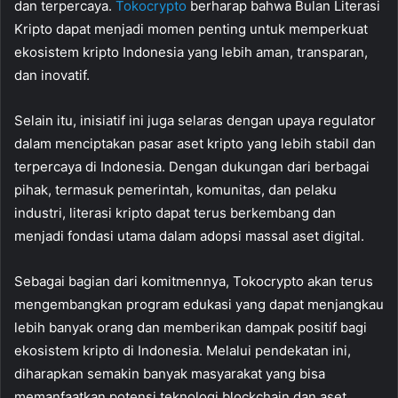
dan terpercaya.
Tokocrypto
berharap bahwa Bulan Literasi
Kripto dapat menjadi momen penting untuk memperkuat
ekosistem kripto Indonesia yang lebih aman, transparan,
dan inovatif.
Selain itu, inisiatif ini juga selaras dengan upaya regulator
dalam menciptakan pasar aset kripto yang lebih stabil dan
terpercaya di Indonesia. Dengan dukungan dari berbagai
pihak, termasuk pemerintah, komunitas, dan pelaku
industri, literasi kripto dapat terus berkembang dan
menjadi fondasi utama dalam adopsi massal aset digital.
Sebagai bagian dari komitmennya, Tokocrypto akan terus
mengembangkan program edukasi yang dapat menjangkau
lebih banyak orang dan memberikan dampak positif bagi
ekosistem kripto di Indonesia. Melalui pendekatan ini,
diharapkan semakin banyak masyarakat yang bisa
memanfaatkan potensi teknologi blockchain dan aset