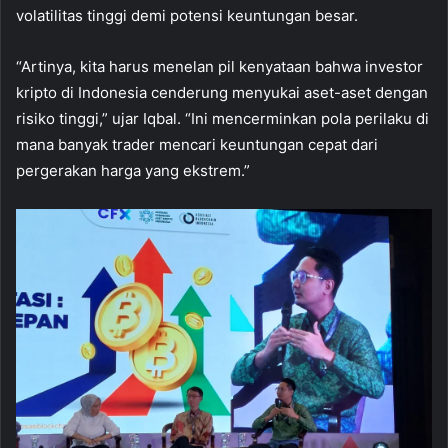
volatilitas tinggi demi potensi keuntungan besar.
“Artinya, kita harus menelan pil kenyataan bahwa investor
kripto di Indonesia cenderung menyukai aset-aset dengan
risiko tinggi,” ujar Iqbal. “Ini mencerminkan pola perilaku di
mana banyak trader mencari keuntungan cepat dari
pergerakan harga yang ekstrem.”