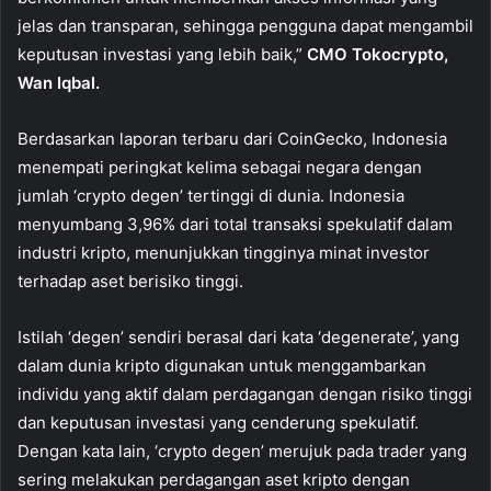
jelas dan transparan, sehingga pengguna dapat mengambil
keputusan investasi yang lebih baik,”
CMO Tokocrypto,
Wan Iqbal.
Berdasarkan laporan terbaru dari CoinGecko, Indonesia
menempati peringkat kelima sebagai negara dengan
jumlah ‘crypto degen’ tertinggi di dunia. Indonesia
menyumbang 3,96% dari total transaksi spekulatif dalam
industri kripto, menunjukkan tingginya minat investor
terhadap aset berisiko tinggi.
Istilah ‘degen’ sendiri berasal dari kata ‘degenerate’, yang
dalam dunia kripto digunakan untuk menggambarkan
individu yang aktif dalam perdagangan dengan risiko tinggi
dan keputusan investasi yang cenderung spekulatif.
Dengan kata lain, ‘crypto degen’ merujuk pada trader yang
sering melakukan perdagangan aset kripto dengan