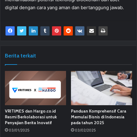
digital dengan cara yang aman dan bertanggung jawab.
Berita terkait
VRITIMES dan Hargo.co.id
Panduan Komprehensif Cara
Resmi Berkolaborasi untuk
Memulai Bisnis di Indonesia
Penyajian Berita Inovatif
pada tahun 2025
03/01/2025
03/02/2025