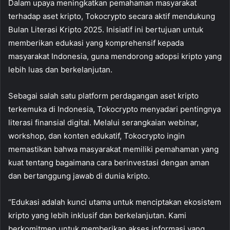
Dalam upaya meningkatkan pemahaman masyarakat
terhadap aset kripto, Tokocrypto secara aktif mendukung
Bulan Literasi Kripto 2025. Inisiatif ini bertujuan untuk
memberikan edukasi yang komprehensif kepada
masyarakat Indonesia, guna mendorong adopsi kripto yang
lebih luas dan berkelanjutan.
Sebagai salah satu platform perdagangan aset kripto
terkemuka di Indonesia, Tokocrypto menyadari pentingnya
literasi finansial digital. Melalui serangkaian webinar,
workshop, dan konten edukatif, Tokocrypto ingin
memastikan bahwa masyarakat memiliki pemahaman yang
kuat tentang bagaimana cara berinvestasi dengan aman
dan bertanggung jawab di dunia kripto.
“Edukasi adalah kunci utama untuk menciptakan ekosistem
kripto yang lebih inklusif dan berkelanjutan. Kami
berkomitmen untuk memberikan akses informasi yang