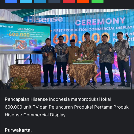
Pencapaian Hisense Indonesia memproduksi lokal
600.000 unit TV dan Peluncuran Produksi Pertama Produk
Hisense Commercial Display
Purwakarta,