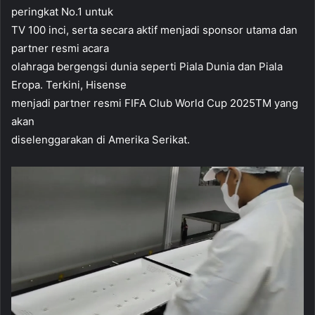
peringkat No.1 untuk
TV 100 inci, serta secara aktif menjadi sponsor utama dan
partner resmi acara
olahraga bergengsi dunia seperti Piala Dunia dan Piala
Eropa. Terkini, Hisense
menjadi partner resmi FIFA Club World Cup 2025TM yang
akan
diselenggarakan di Amerika Serikat.