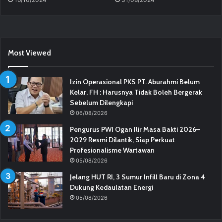
Most Viewed
Izin Operasional PKS PT. Aburahmi Belum
Kelar, FH : Harusnya Tidak Boleh Bergerak
Sebelum Dilengkapi
06/08/2026
Pengurus PWI Ogan Ilir Masa Bakti 2026–
2029 Resmi Dilantik, Siap Perkuat
Profesionalisme Wartawan
05/08/2026
Jelang HUT RI, 3 Sumur Infill Baru di Zona 4
Dukung Kedaulatan Energi
05/08/2026