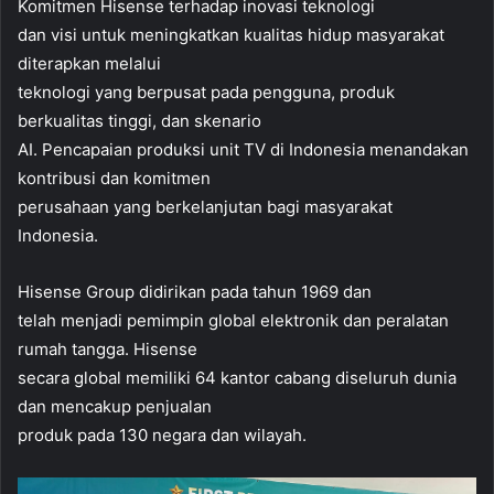
Komitmen Hisense terhadap inovasi teknologi
dan visi untuk meningkatkan kualitas hidup masyarakat
diterapkan melalui
teknologi yang berpusat pada pengguna, produk
berkualitas tinggi, dan skenario
AI. Pencapaian produksi unit TV di Indonesia menandakan
kontribusi dan komitmen
perusahaan yang berkelanjutan bagi masyarakat
Indonesia.
Hisense Group didirikan pada tahun 1969 dan
telah menjadi pemimpin global elektronik dan peralatan
rumah tangga. Hisense
secara global memiliki 64 kantor cabang diseluruh dunia
dan mencakup
penjualan
produk pada 130 negara dan wilayah.