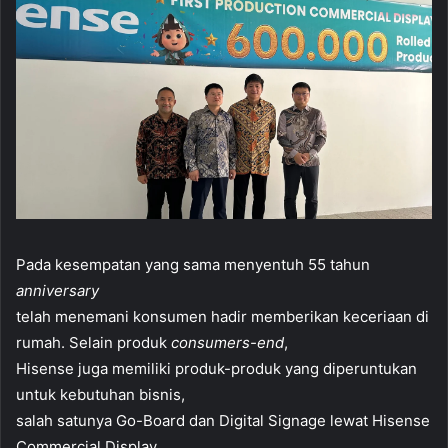
Pada kesempatan yang sama menyentuh 55 tahun
anniversary
telah menemani konsumen hadir memberikan keceriaan di
rumah. Selain produk
consumers-end
,
Hisense juga memiliki produk-produk yang diperuntukan
untuk kebutuhan bisnis,
salah satunya Go-Board dan Digital Signage lewat Hisense
Commercial Display.