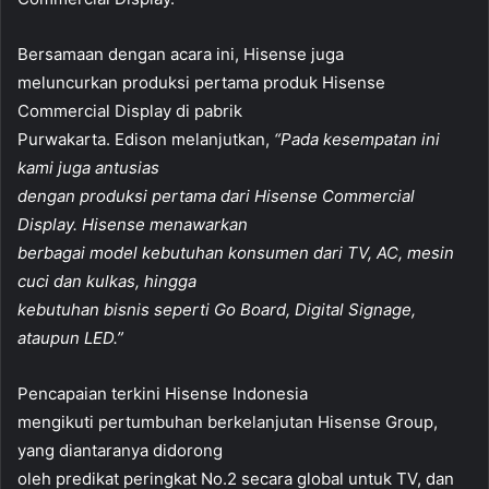
Bersamaan dengan acara ini, Hisense juga
meluncurkan produksi pertama produk Hisense
Commercial Display di pabrik
Purwakarta. Edison melanjutkan,
“Pada kesempatan ini
kami juga antusias
dengan produksi pertama dari Hisense Commercial
Display. Hisense menawarkan
berbagai model kebutuhan konsumen dari TV, AC, mesin
cuci dan kulkas, hingga
kebutuhan bisnis seperti Go Board, Digital Signage,
ataupun LED.”
Pencapaian terkini Hisense Indonesia
mengikuti pertumbuhan berkelanjutan Hisense Group,
yang diantaranya didorong
oleh predikat peringkat No.2 secara global untuk TV, dan