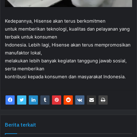
Kedepannya, Hisense akan terus berkomitmen
untuk memberikan teknologi, kualitas dan pelayanan yang
terbaik untuk konsumen
Indonesia. Lebih lagi, Hisense akan terus mempromosikan
manufaktor lokal,
melakukan lebih banyak kegiatan tanggung jawab sosial,
serta memberikan
kontribusi kepada konsumen dan masyarakat Indonesia.
Berita terkait