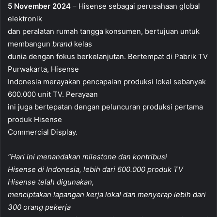
5 November 2024
– Hisense sebagai perusahaan global
elektronik
dan peralatan rumah tangga konsumen, bertujuan untuk
membangun
brand
kelas
dunia dengan fokus berkelanjutan. Bertempat di Pabrik TV
Purwakarta, Hisense
Indonesia merayakan pencapaian produksi lokal sebanyak
600.000 unit TV. Perayaan
ini juga bertepatan dengan peluncuran produksi pertama
produk Hisense
Commercial Display.
“Hari ini menandakan milestone dan kontribusi
Hisense di Indonesia, lebih dari 600.000 produk TV
Hisense telah digunakan,
menciptakan lapangan kerja lokal dan menyerap lebih dari
300 orang pekerja