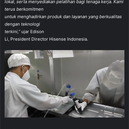
lokal, serta menyediakan pelatihan bagi tenaga kerja. Kami
terus berkomitmen
untuk menghadirkan produk dan layanan yang berkualitas
dengan teknologi
terkini,”
ujar Edison
Li, President Director Hisense Indonesia.