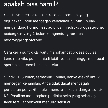
apakah bisa hamil?
Suntik KB merupakan kontrasepsi hormonal yang
digunakan untuk mencegah kehamilan. Suntik 1 bulan
mengandung hormon estradiol dan medroxyprogesterone,
sedangkan yang 3 bulan mengandung hormon
medroxyprogesterone.
Cara kerja suntik KB, yaitu menghambat proses ovulasi.
Lendir serviks pun menjadi lebih kental sehingga membuat
sperma sulit membuahi sel telur.
Suntik KB 3 bulan, termasuk 1 bulan, hanya efektif untuk
mencegah kehamilan. Anda tidak dapat mencegah
penularan penyakit infeksi menular seksual dengan suntik
KB. Pastikan menerapkan perilaku seks yang sehat agar
tidak tertular penyakit menular seksual.