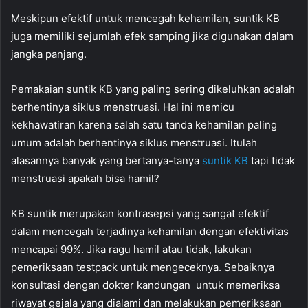
Meskipun efektif untuk mencegah kehamilan, suntik KB
juga memiliki sejumlah efek samping jika digunakan dalam
jangka panjang.
Pemakaian suntik KB yang paling sering dikeluhkan adalah
berhentinya siklus menstruasi. Hal ini memicu
kekhawatiran karena salah satu tanda kehamilan paling
umum adalah berhentinya siklus menstruasi. Itulah
alasannya banyak yang bertanya-tanya
suntik KB
tapi tidak
menstruasi apakah bisa hamil?
KB suntik merupakan kontrasepsi yang sangat efektif
dalam mencegah terjadinya kehamilan dengan efektivitas
mencapai 99%. Jika ragu hamil atau tidak, lakukan
pemeriksaan testpack untuk mengeceknya. Sebaiknya
konsultasi dengan dokter kandungan untuk memeriksa
riwayat gejala yang dialami dan melakukan pemeriksaan