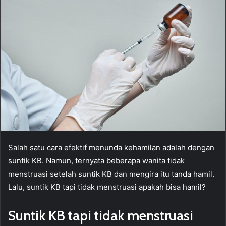
Salah satu cara efektif menunda kehamilan adalah dengan
suntik KB. Namun, ternyata beberapa wanita tidak
menstruasi setelah suntik KB dan mengira itu tanda hamil.
Lalu, suntik KB tapi tidak menstruasi apakah bisa hamil?
Suntik KB tapi tidak menstruasi