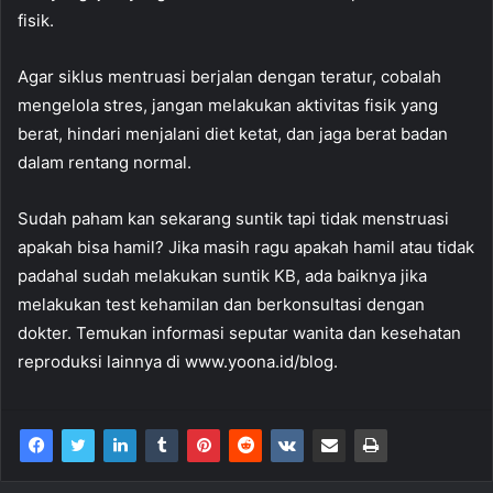
fisik.
Agar siklus mentruasi berjalan dengan teratur, cobalah
mengelola stres, jangan melakukan aktivitas fisik yang
berat, hindari menjalani diet ketat, dan jaga berat badan
dalam rentang normal.
Sudah paham kan sekarang suntik tapi tidak menstruasi
apakah bisa hamil? Jika masih ragu apakah hamil atau tidak
padahal sudah melakukan suntik KB, ada baiknya jika
melakukan test kehamilan dan berkonsultasi dengan
dokter. Temukan informasi seputar wanita dan kesehatan
reproduksi lainnya di www.yoona.id/blog.