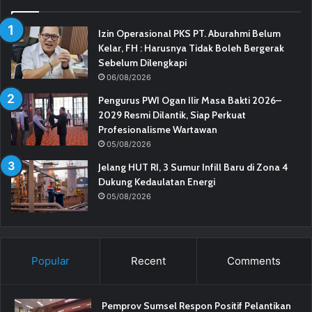
Izin Operasional PKS PT. Aburahmi Belum
Kelar, FH : Harusnya Tidak Boleh Bergerak
Sebelum Dilengkapi
06/08/2026
Pengurus PWI Ogan Ilir Masa Bakti 2026–
2029 Resmi Dilantik, Siap Perkuat
Profesionalisme Wartawan
05/08/2026
Jelang HUT RI, 3 Sumur Infill Baru di Zona 4
Dukung Kedaulatan Energi
05/08/2026
Popular
Recent
Comments
Pemprov Sumsel Respon Positif Pelantikan