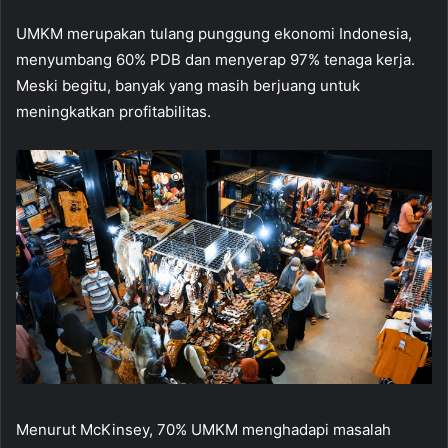
UMKM merupakan tulang punggung ekonomi Indonesia,
menyumbang 60% PDB dan menyerap 97% tenaga kerja.
Meski begitu, banyak yang masih berjuang untuk
meningkatkan profitabilitas.
Menurut McKinsey, 70% UMKM menghadapi masalah