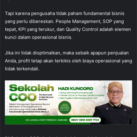
Tapi karena pengusaha tidak paham fundamental bisnis
yang perlu dibereskan. People Management, SOP yang
tepat, KPI yang terukur, dan Quality Control adalah elemen
kunci dalam operasional bisnis.
Jika ini tidak dioptimalkan, maka sebaik apapun penjualan
Anda, profit tetap akan terkikis oleh biaya operasional yang
tidak terkendali.