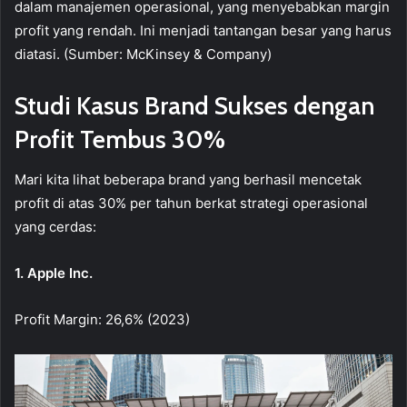
dalam manajemen operasional, yang menyebabkan margin
profit yang rendah. Ini menjadi tantangan besar yang harus
diatasi. (Sumber: McKinsey & Company)
Studi Kasus Brand Sukses dengan
Profit Tembus 30%
Mari kita lihat beberapa brand yang berhasil mencetak
profit di atas 30% per tahun berkat strategi operasional
yang cerdas:
1. Apple Inc.
Profit Margin: 26,6% (2023)