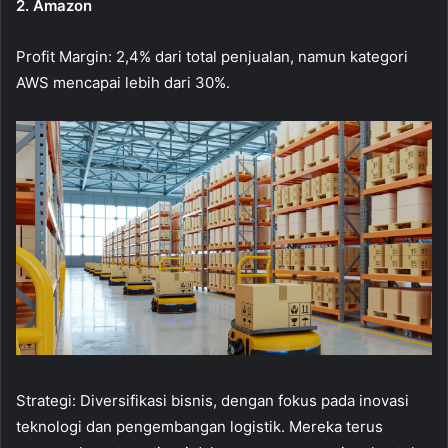
2. Amazon
Profit Margin: 2,4% dari total penjualan, namun kategori
AWS mencapai lebih dari 30%.
Strategi: Diversifikasi bisnis, dengan fokus pada inovasi
teknologi dan pengembangan logistik. Mereka terus