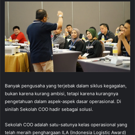
Banyak pengusaha yang terjebak dalam siklus kegagalan,
bukan karena kurang ambisi, tetapi karena kurangnya
pengetahuan dalam aspek-aspek dasar operasional. Di
sinilah Sekolah COO hadir sebagai solusi.
Sekolah COO adalah satu-satunya kelas operasional yang
telah meraih penghargaan ILA (Indonesia Logistic Award)