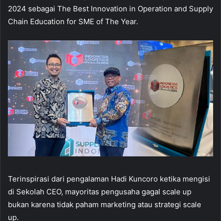
2024 sebagai The Best Innovation in Operation and Supply
Chain Education for SME of The Year.
Terinspirasi dari pengalaman Hadi Kuncoro ketika mengisi
di Sekolah CEO, mayoritas pengusaha gagal scale up
bukan karena tidak paham marketing atau strategi scale
up.