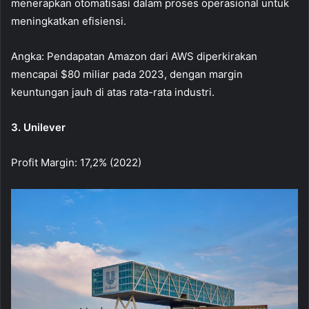
menerapkan otomatisasi dalam proses operasional untuk
meningkatkan efisiensi.
Angka: Pendapatan Amazon dari AWS diperkirakan
mencapai $80 miliar pada 2023, dengan margin
keuntungan jauh di atas rata-rata industri.
3. Unilever
Profit Margin: 17,2% (2022)