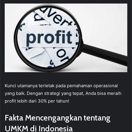
Kunci utamanya terletak pada pemahaman operasional
yang baik. Dengan strategi yang tepat, Anda bisa meraih
profit lebih dari 30% per tahun!
Fakta Mencengangkan tentang
UMKM di Indonesia