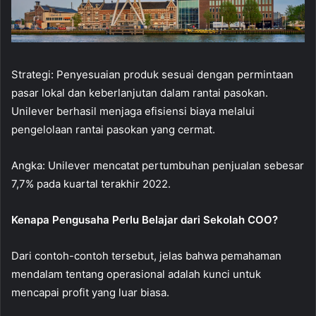
Strategi: Penyesuaian produk sesuai dengan permintaan
pasar lokal dan keberlanjutan dalam rantai pasokan.
Unilever berhasil menjaga efisiensi biaya melalui
pengelolaan rantai pasokan yang cermat.
Angka: Unilever mencatat pertumbuhan penjualan sebesar
7,7% pada kuartal terakhir 2022.
Kenapa Pengusaha Perlu Belajar dari Sekolah COO?
Dari contoh-contoh tersebut, jelas bahwa pemahaman
mendalam tentang operasional adalah kunci untuk
mencapai profit yang luar biasa.