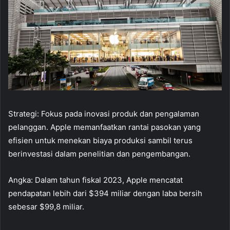
Strategi: Fokus pada inovasi produk dan pengalaman
pelanggan. Apple memanfaatkan rantai pasokan yang
efisien untuk menekan biaya produksi sambil terus
berinvestasi dalam penelitian dan pengembangan.
Angka: Dalam tahun fiskal 2023, Apple mencatat
pendapatan lebih dari $394 miliar dengan laba bersih
sebesar $99,8 miliar.