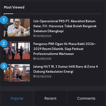
Most Viewed
Izin Operasional PKS PT. Aburahmi Belum
Kelar, FH : Harusnya Tidak Boleh Bergerak
Sebelum Dilengkapi
06/08/2026
Pengurus PWI Ogan Ilir Masa Bakti 2026–
2029 Resmi Dilantik, Siap Perkuat
Profesionalisme Wartawan
05/08/2026
Jelang HUT RI, 3 Sumur Infill Baru di Zona 4
Dukung Kedaulatan Energi
05/08/2026
Popular
Recent
Comments