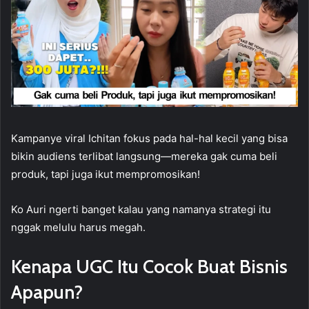
Kampanye viral Ichitan fokus pada hal-hal kecil yang bisa
bikin audiens terlibat langsung—mereka gak cuma beli
produk, tapi juga ikut mempromosikan!
Ko Auri ngerti banget kalau yang namanya strategi itu
nggak melulu harus megah.
Kenapa UGC Itu Cocok Buat Bisnis
Apapun?