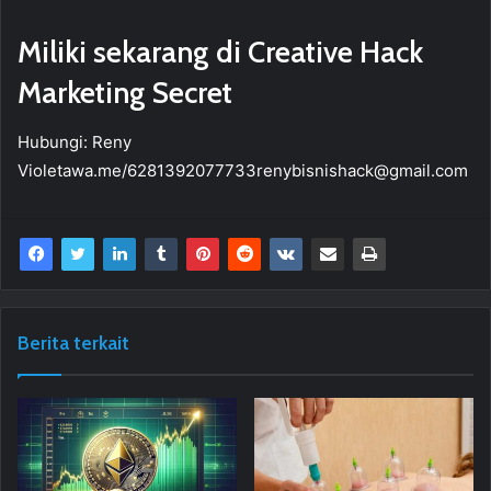
Miliki sekarang di Creative Hack
Marketing Secret
Hubungi: Reny
Violetawa.me/6281392077733renybisnishack@gmail.com
Berita terkait