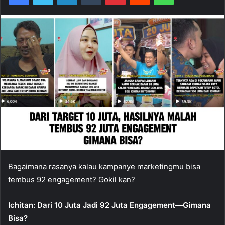
Bagaimana rasanya kalau kampanye marketingmu bisa
tembus 92 engagement? Gokil kan?
Ichitan: Dari 10 Juta Jadi 92 Juta Engagement—Gimana
Bisa?