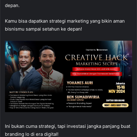
depan.
Kamu bisa dapatkan strategi marketing yang bikin aman
bisnismu sampai setahun ke depan!
Ini bukan cuma strategi, tapi investasi jangka panjang buat
branding lo di era digital!