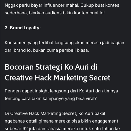
Nggak perlu bayar influencer mahal. Cukup buat kontes
sederhana, biarkan audiens bikin konten buat lo!
3. Brand Loyalty:
Konsumen yang terlibat langsung akan merasa jadi bagian
dari brand lo, bukan cuma pembeli biasa.
Bocoran Strategi Ko Auri di
Creative Hack Marketing Secret
Pengen dapet insight langsung dari Ko Auri dan timnya
tentang cara bikin kampanye yang bisa viral?
Di Creative Hack Marketing Secret, Ko Auri bakal
ngebahas detail gimana mereka bisa bikin engagement
sebesar 92 juta dan rahasia mereka untuk satu tahun ke