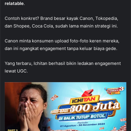
relatable
.
Contoh konkret? Brand besar kayak Canon, Tokopedia,
dan Shopee, Coca Cola, sudah lama mainin strategi ini.
Canon minta konsumen upload foto-foto keren mereka,
dan ini ngangkat engagement tanpa keluar biaya gede.
Yang terbaru, Ichitan berhasil bikin ledakan engagement
lewat UGC.