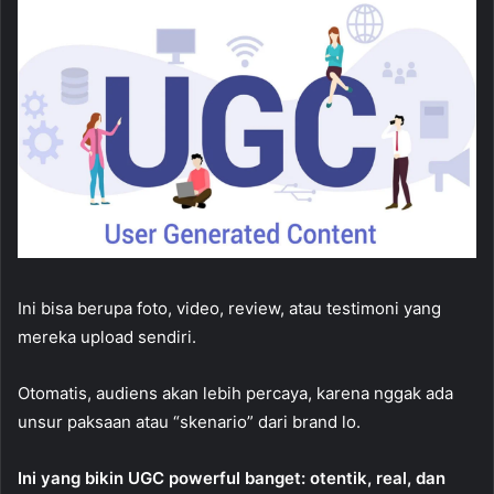
Ini bisa berupa foto, video, review, atau testimoni yang
mereka upload sendiri.
Otomatis, audiens akan lebih percaya, karena nggak ada
unsur paksaan atau “skenario” dari brand lo.
Ini yang bikin UGC powerful banget: otentik, real, dan