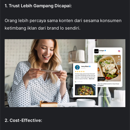
1. Trust Lebih Gampang Dicapai:
Orang lebih percaya sama konten dari sesama konsumen
ketimbang iklan dari brand lo sendiri.
2. Cost-Effective: