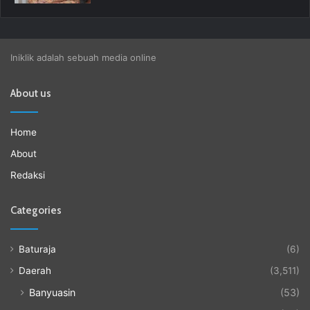
Iniklik adalah sebuah media online
About us
Home
About
Redaksi
Categories
Baturaja
(6)
Daerah
(3,511)
Banyuasin
(53)