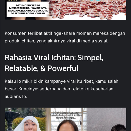
Konsumen terlibat aktif nge-share momen mereka dengan
produk Ichitan, yang akhirnya viral di media sosial.
Rahasia Viral Ichitan: Simpel,
Relatable, & Powerful
Kalau lo mikir bikin kampanye viral itu ribet, kamu salah
besar. Kuncinya: sederhana dan relate ke keseharian
audiens lo.