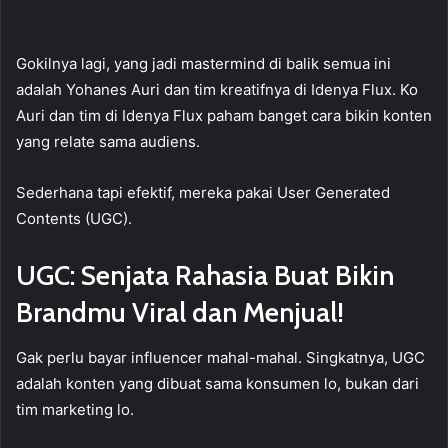
Gokilnya lagi, yang jadi mastermind di balik semua ini
adalah Yohanes Auri dan tim kreatifnya di Idenya Flux. Ko
Auri dan tim di Idenya Flux paham banget cara bikin konten
yang relate sama audiens.
Sederhana tapi efektif, mereka pakai User Generated
Contents (UGC).
UGC: Senjata Rahasia Buat Bikin
Brandmu Viral dan Menjual!
Gak perlu bayar influencer mahal-mahal. Singkatnya, UGC
adalah konten yang dibuat sama konsumen lo, bukan dari
tim marketing lo.