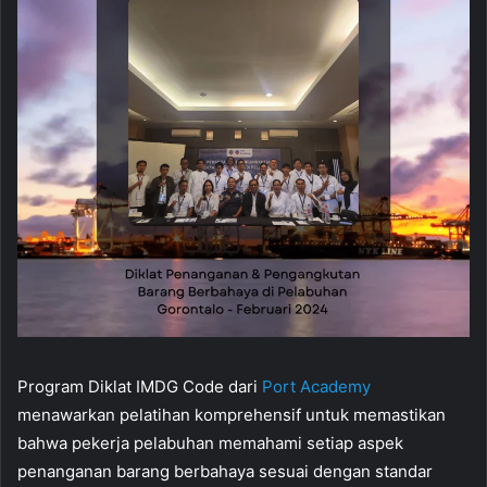
Program Diklat IMDG Code dari
Port Academy
menawarkan pelatihan komprehensif untuk memastikan
bahwa pekerja pelabuhan memahami setiap aspek
penanganan barang berbahaya sesuai dengan standar