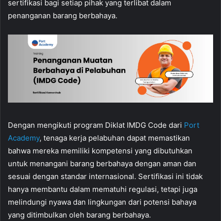
sertifikasi bagi setiap pihak yang terlibat dalam
penanganan barang berbahaya.
Dengan mengikuti program Diklat IMDG Code dari
Port
Academy
, tenaga kerja pelabuhan dapat memastikan
bahwa mereka memiliki kompetensi yang dibutuhkan
untuk menangani barang berbahaya dengan aman dan
sesuai dengan standar internasional. Sertifikasi ini tidak
hanya membantu dalam mematuhi regulasi, tetapi juga
melindungi nyawa dan lingkungan dari potensi bahaya
yang ditimbulkan oleh barang berbahaya.