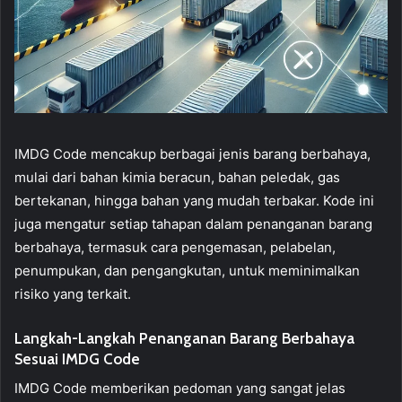
IMDG Code mencakup berbagai jenis barang berbahaya,
mulai dari bahan kimia beracun, bahan peledak, gas
bertekanan, hingga bahan yang mudah terbakar. Kode ini
juga mengatur setiap tahapan dalam penanganan barang
berbahaya, termasuk cara pengemasan, pelabelan,
penumpukan, dan pengangkutan, untuk meminimalkan
risiko yang terkait.
Langkah-Langkah Penanganan Barang Berbahaya
Sesuai IMDG Code
IMDG Code memberikan pedoman yang sangat jelas