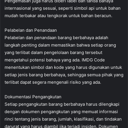
Pengemasan juga harus diberi label dan tanda bahaya
internasional yang sesuai, seperti simbol api untuk bahan
mudah terbakar atau tengkorak untuk bahan beracun.
Pelabelan dan Penandaan
Pelabelan dan penandaan barang berbahaya adalah
langkah penting dalam memastikan bahwa setiap orang
yang terlibat dalam pengelolaan barang tersebut
mengetahui potensi bahaya yang ada. IMDG Code
menentukan simbol dan kode yang harus digunakan untuk
setiap jenis barang berbahaya, sehingga semua pihak yang
terlibat dapat segera mengenali risiko yang ada.
Dokumentasi Pengangkutan
Setiap pengangkutan barang berbahaya harus dilengkapi
dengan dokumen pengangkutan yang memuat informasi
rinci tentang jenis barang, jumlah, klasifikasi, dan tindakan
darurat yang harus diambil jika terjadi insiden. Dokumen