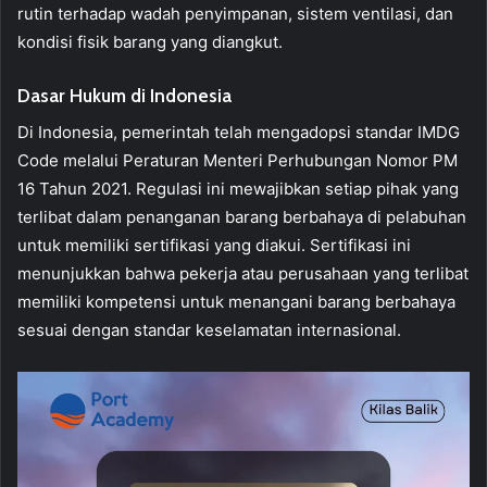
rutin terhadap wadah penyimpanan, sistem ventilasi, dan
kondisi fisik barang yang diangkut.
Dasar Hukum di Indonesia
Di Indonesia, pemerintah telah mengadopsi standar IMDG
Code melalui Peraturan Menteri Perhubungan Nomor PM
16 Tahun 2021. Regulasi ini mewajibkan setiap pihak yang
terlibat dalam penanganan barang berbahaya di pelabuhan
untuk memiliki sertifikasi yang diakui. Sertifikasi ini
menunjukkan bahwa pekerja atau perusahaan yang terlibat
memiliki kompetensi untuk menangani barang berbahaya
sesuai dengan standar keselamatan internasional.