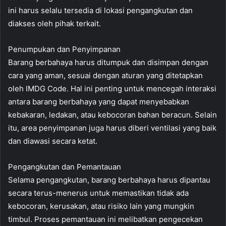
ini harus selalu tersedia di lokasi pengangkutan dan
diakses oleh pihak terkait.
Penumpukan dan Penyimpanan
Barang berbahaya harus ditumpuk dan disimpan dengan
cara yang aman, sesuai dengan aturan yang ditetapkan
oleh IMDG Code. Hal ini penting untuk mencegah interaksi
antara barang berbahaya yang dapat menyebabkan
kebakaran, ledakan, atau kebocoran bahan beracun. Selain
itu, area penyimpanan juga harus diberi ventilasi yang baik
dan diawasi secara ketat.
Pengangkutan dan Pemantauan
Selama pengangkutan, barang berbahaya harus dipantau
secara terus-menerus untuk memastikan tidak ada
kebocoran, kerusakan, atau risiko lain yang mungkin
timbul. Proses pemantauan ini melibatkan pengecekan