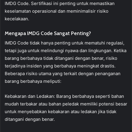
IMDG Code. Sertifikasi ini penting untuk memastikan
keselamatan operasional dan meminimalisir risiko
kecelakaan.
Mengapa IMDG Code Sangat Penting?
IMDG Code tidak hanya penting untuk mematuhi regulasi,
tetapi juga untuk melindungi nyawa dan lingkungan. Ketika
barang berbahaya tidak ditangani dengan benar, risiko
terjadinya insiden yang berbahaya meningkat drastis.
Beberapa risiko utama yang terkait dengan penanganan
barang berbahaya meliputi:
Kebakaran dan Ledakan: Barang berbahaya seperti bahan
mudah terbakar atau bahan peledak memiliki potensi besar
untuk menyebabkan kebakaran atau ledakan jika tidak
ditangani dengan benar.