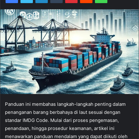
Panduan ini membahas langkah-langkah penting dalam
penanganan barang berbahaya di laut sesuai dengan
standar IMDG Code. Mulai dari proses pengemasan,
penandaan, hingga prosedur keamanan, artikel ini
menawarkan panduan mendalam yang dapat diikuti oleh