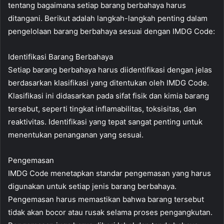
tentang bagaimana setiap barang berbahaya harus
ditangani. Berikut adalah langkah-langkah penting dalam
pengelolaan barang berbahaya sesuai dengan IMDG Code:
Identifikasi Barang Berbahaya
Setiap barang berbahaya harus diidentifikasi dengan jelas
berdasarkan klasifikasi yang ditentukan oleh IMDG Code.
Klasifikasi ini didasarkan pada sifat fisik dan kimia barang
tersebut, seperti tingkat inflamabilitas, toksisitas, dan
reaktivitas. Identifikasi yang tepat sangat penting untuk
menentukan penanganan yang sesuai.
Pengemasan
IMDG Code menetapkan standar pengemasan yang harus
digunakan untuk setiap jenis barang berbahaya.
Pengemasan harus memastikan bahwa barang tersebut
tidak akan bocor atau rusak selama proses pengangkutan.