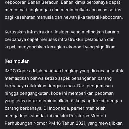
Kebocoran Bahan Beracun: Bahan kimia berbahaya dapat
mencemari lingkungan dan menimbulkan ancaman serius
bagi kesehatan manusia dan hewan jika terjadi kebocoran.
Kerusakan Infrastruktur: Insiden yang melibatkan barang
berbahaya dapat merusak infrastruktur pelabuhan dan
kapal, menyebabkan kerugian ekonomi yang signifikan.
Kesimpulan
IMDG Code adalah panduan lengkap yang dirancang untuk
memastikan bahwa setiap aspek penanganan barang
berbahaya dilakukan dengan aman. Dari pengemasan
hingga pengangkutan, kode ini memberikan pedoman
yang jelas untuk meminimalkan risiko yang terkait dengan
barang berbahaya. Di Indonesia, pemerintah telah
mengadopsi standar ini melalui Peraturan Menteri
Perhubungan Nomor PM 16 Tahun 2021, yang mewajibkan