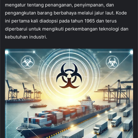
mengatur tentang penanganan, penyimpanan, dan
pengangkutan barang berbahaya melalui jalur laut. Kode
ini pertama kali diadopsi pada tahun 1965 dan terus
diperbarui untuk mengikuti perkembangan teknologi dan
kebutuhan industri.