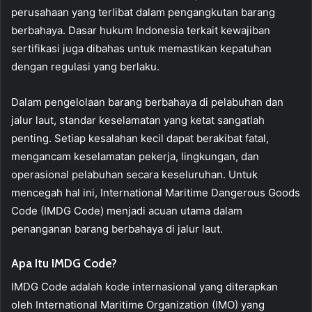
perusahaan yang terlibat dalam pengangkutan barang
berbahaya. Dasar hukum Indonesia terkait kewajiban
sertifikasi juga dibahas untuk memastikan kepatuhan
dengan regulasi yang berlaku.
Dalam pengelolaan barang berbahaya di pelabuhan dan
jalur laut, standar keselamatan yang ketat sangatlah
penting. Setiap kesalahan kecil dapat berakibat fatal,
mengancam keselamatan pekerja, lingkungan, dan
operasional pelabuhan secara keseluruhan. Untuk
mencegah hal ini, International Maritime Dangerous Goods
Code (IMDG Code) menjadi acuan utama dalam
penanganan barang berbahaya di jalur laut.
Apa Itu IMDG Code?
IMDG Code adalah kode internasional yang diterapkan
oleh International Maritime Organization (IMO) yang