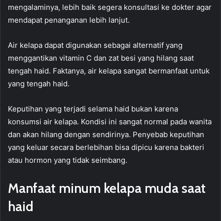
mengalaminya, lebih baik segera konsultasi ke dokter agar
mendapat penanganan lebih lanjut.
Air kelapa dapat digunakan sebagai alternatif yang
menggantikan vitamin C dan zat besi yang hilang saat
tengah haid. Faktanya, air kelapa sangat bermanfaat untuk
yang tengah haid.
Keputihan yang terjadi selama haid bukan karena
konsumsi air kelapa. Kondisi ini sangat normal pada wanita
dan akan hilang dengan sendirinya. Penyebab keputihan
yang keluar secara berlebihan bisa dipicu karena bakteri
atau hormon yang tidak seimbang.
Manfaat minum kelapa muda saat
haid