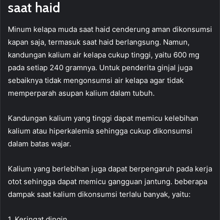
saat haid
Minum kelapa muda saat haid cenderung aman dikonsumsi
kapan saja, termasuk saat haid berlangsung. Namun,
kandungan kalium air kelapa cukup tinggi, yaitu 600 mg
pada setiap 240 gramnya. Untuk penderita ginjal juga
sebaiknya tidak mengonsumsi air kelapa agar tidak
memperparah asupan kalium dalam tubuh.
Kandungan kalium yang tinggi dapat memicu kelebihan
kalium atau hiperkalemia sehingga cukup dikonsumsi
dalam batas wajar.
Kalium yang berlebihan juga dapat berpengaruh pada kerja
otot sehingga dapat memicu gangguan jantung. beberapa
dampak saat kalium dikonsumsi terlalu banyak, yaitu:
1. Keringat dingin