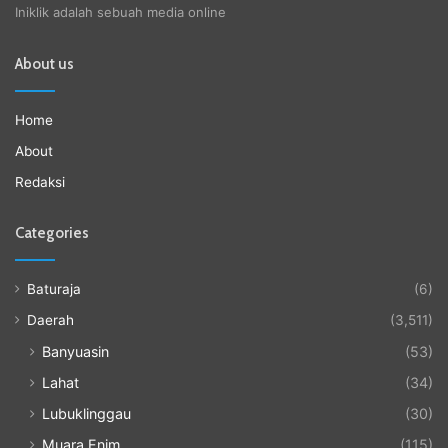
Iniklik adalah sebuah media online
About us
Home
About
Redaksi
Categories
Baturaja
(6)
Daerah
(3,511)
Banyuasin
(53)
Lahat
(34)
Lubuklinggau
(30)
Muara Enim
(115)