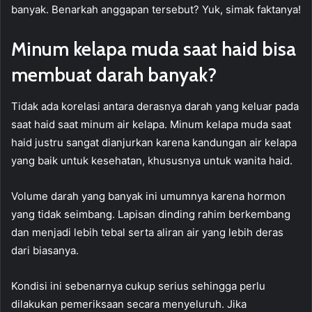
banyak. Benarkah anggapan tersebut? Yuk, simak faktanya!
Minum kelapa muda saat haid bisa
membuat darah banyak?
Tidak ada korelasi antara derasnya darah yang keluar pada
saat haid saat minum air kelapa. Minum kelapa muda saat
haid justru sangat dianjurkan karena kandungan air kelapa
yang baik untuk kesehatan, khususnya untuk wanita haid.
Volume darah yang banyak ini umumnya karena hormon
yang tidak seimbang. Lapisan dinding rahim berkembang
dan menjadi lebih tebal serta aliran air yang lebih deras
dari biasanya.
Kondisi ini sebenarnya cukup serius sehingga perlu
dilakukan pemeriksaan secara menyeluruh. Jika