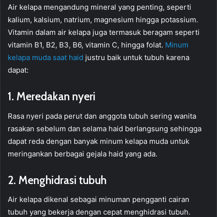
Air kelapa mengandung mineral yang penting, seperti
kalium, kalsium, natrium, magnesium hingga potassium.
Vitamin dalam air kelapa juga termasuk beragam seperti
vitamin B1, B2, B3, B6, vitamin C, hingga folat.
Minum
kelapa muda saat haid
justru baik untuk tubuh karena
dapat:
1. Meredakan nyeri
Rasa nyeri pada perut dan anggota tubuh sering wanita
rasakan sebelum dan selama haid berlangsung sehingga
dapat reda dengan banyak minum kelapa muda untuk
meringankan berbagai gejala haid yang ada.
2. Menghidrasi tubuh
Air kelapa dikenal sebagai minuman pengganti cairan
tubuh yang bekerja dengan cepat menghidrasi tubuh.