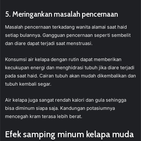
5. Meringankan masalah pencernaan
Masalah pencernaan terkadang wanita alamai saat haid
setiap bulannya. Gangguan pencernaan seperti sembelit
dan diare dapat terjadi saat menstruasi.
Konsumsi air kelapa dengan rutin dapat memberikan
kecukupan energi dan menghidrasi tubuh jika diare terjadi
pada saat haid. Cairan tubuh akan mudah dikembalikan dan
tubuh kembali segar.
Air kelapa juga sangat rendah kalori dan gula sehingga
bisa diminum siapa saja. Kandungan potasiumnya
mencegah kram terasa lebih berat.
Efek samping minum kelapa muda