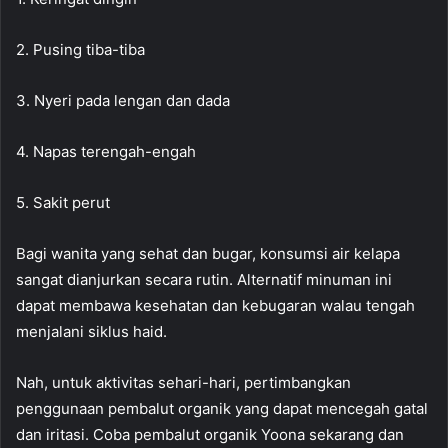
2. Pusing tiba-tiba
3. Nyeri pada lengan dan dada
4. Napas terengah-engah
5. Sakit perut
Bagi wanita yang sehat dan bugar, konsumsi air kelapa
sangat dianjurkan secara rutin. Alternatif minuman ini
dapat membawa kesehatan dan kebugaran walau tengah
menjalani siklus haid.
Nah, untuk aktivitas sehari-hari, pertimbangkan
penggunaan pembalut organik yang dapat mencegah gatal
dan iritasi. Coba pembalut organik Yoona sekarang dan