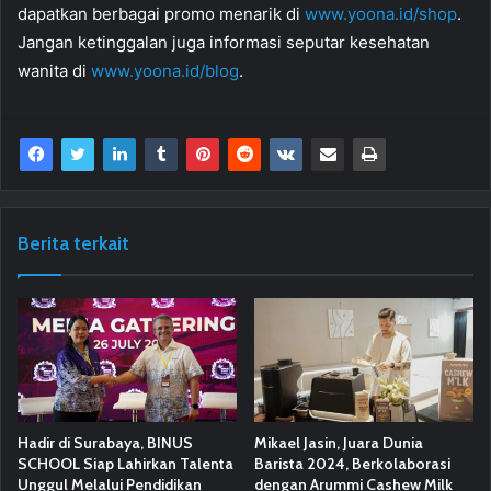
dapatkan berbagai promo menarik di
www.yoona.id/shop
.
Jangan ketinggalan juga informasi seputar kesehatan
wanita di
www.yoona.id/blog
.
Berita terkait
Hadir di Surabaya, BINUS
Mikael Jasin, Juara Dunia
SCHOOL Siap Lahirkan Talenta
Barista 2024, Berkolaborasi
Unggul Melalui Pendidikan
dengan Arummi Cashew Milk