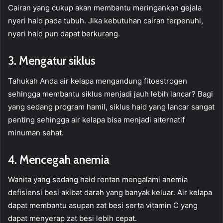
Cairan yang cukup akan membantu meringankan gejala
nyeri haid pada tubuh. Jika kebutuhan cairan terpenuhi,
nyeri haid pun dapat berkurang.
3. Mengatur siklus
Tahukah Anda air kelapa mengandung fitoestrogen
sehingga membantu siklus menjadi jauh lebih lancar? Bagi
yang sedang program hamil, siklus haid yang lancar sangat
penting sehingga air kelapa bisa menjadi alternatif
minuman sehat.
4. Mencegah anemia
Wanita yang sedang haid rentan mengalami anemia
defisiensi besi akibat darah yang banyak keluar. Air kelapa
dapat membantu asupan zat besi serta vitamin C yang
dapat menyerap zat besi lebih cepat.