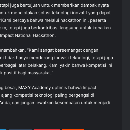
tetapi juga bertujuan untuk memberikan dampak nyata
untuk menciptakan solusi teknologi inovatif yang dapat
“Kami percaya bahwa melalui hackathon ini, peserta
, tetapi juga berkontribusi langsung untuk kebaikan
 Impact National Hackathon.
enambahkan, “Kami sangat bersemangat dengan
 ini tidak hanya mendorong inovasi teknologi, tetapi juga
erbagai latar belakang. Kami yakin bahwa kompetisi ini
 positif bagi masyarakat.”
ang besar, MAXY Academy optimis bahwa Impact
 ajang kompetisi teknologi paling bergengsi di
m Anda, dan jangan lewatkan kesempatan untuk menjadi